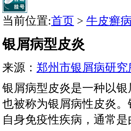
当前位置:
首页
>
牛皮癣
银屑病型皮炎
来源：
郑州市银屑病研究
银屑病型皮炎是一种以银
也被称为银屑病性皮炎。
自身免疫性疾病，通常是