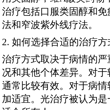
治疗包括口服类固醇和免
法和窄波紫外线疗法。
2. 如何选择合适的治疗
治疗方式取决于病情的严
况和其他个体差异。对于
通常比较有效。对于病情
加适宜。光治疗被认为是