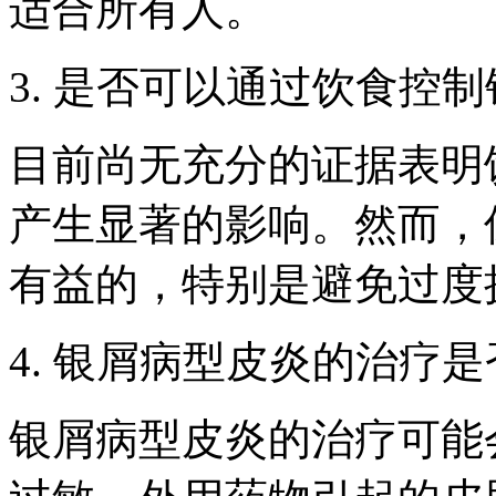
适合所有人。
3. 是否可以通过饮食控
目前尚无充分的证据表明
产生显著的影响。然而，
有益的，特别是避免过度
4. 银屑病型皮炎的治疗
银屑病型皮炎的治疗可能