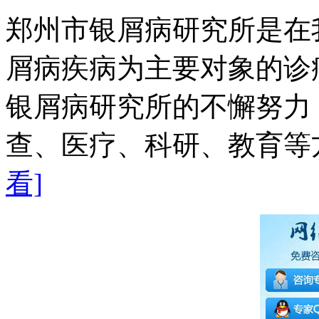
郑州市银屑病研究所是在
屑病疾病为主要对象的诊
银屑病研究所的不懈努力
查、医疗、科研、教育等方
看]