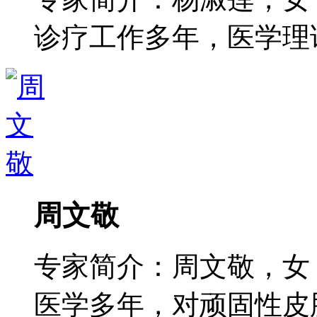
诊疗工作多年，医学理论功
周文敬
专家简介：周文敬，女
医学多年，对顽固性皮肤病