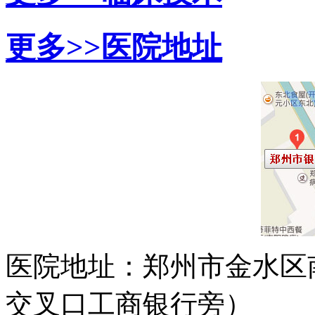
更多>>
医院地址
医院地址：郑州市金水区
交叉口工商银行旁）