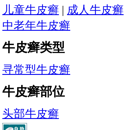
儿童牛皮癣
|
成人牛皮癣
中老年牛皮癣
牛皮癣类型
寻常型牛皮癣
牛皮癣部位
头部牛皮癣