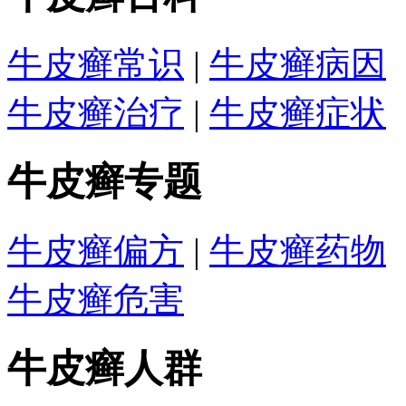
牛皮癣常识
|
牛皮癣病因
牛皮癣治疗
|
牛皮癣症状
牛皮癣专题
牛皮癣偏方
|
牛皮癣药物
牛皮癣危害
牛皮癣人群