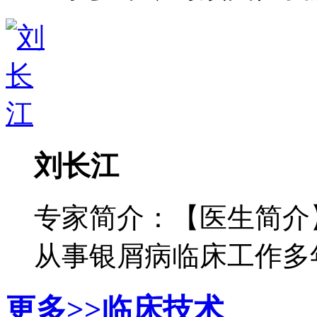
刘长江
专家简介：【医生简介
从事银屑病临床工作多年，
更多>>
临床技术