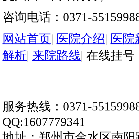
咨询电话：0371-5515998
网站首页
|
医院介绍
|
医院
解析
|
来院路线
|
在线挂号
服务热线：0371-55159
QQ:1607779341
地址：郑州市金水区南阳