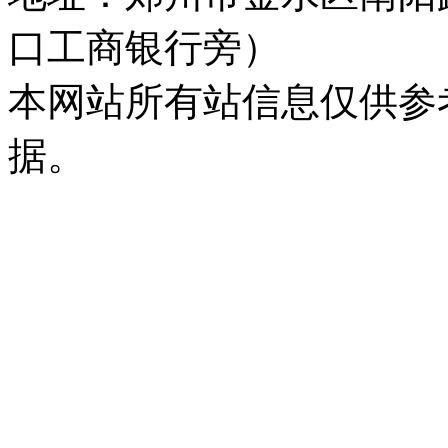
口工商银行旁）
本网站所有站信息仅供参
据。