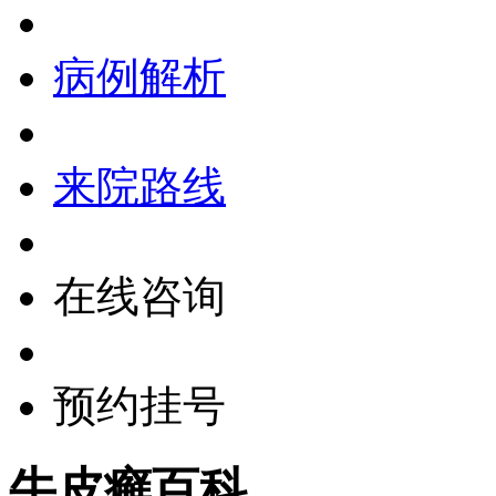
病例解析
来院路线
在线咨询
预约挂号
牛皮癣百科