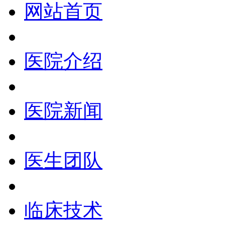
网站首页
医院介绍
医院新闻
医生团队
临床技术