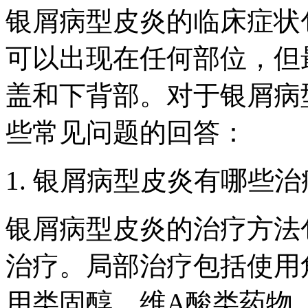
银屑病型皮炎的临床症状
可以出现在任何部位，但
盖和下背部。对于银屑病
些常见问题的回答：
1. 银屑病型皮炎有哪些
银屑病型皮炎的治疗方法
治疗。局部治疗包括使用
用类固醇，维A酸类药物