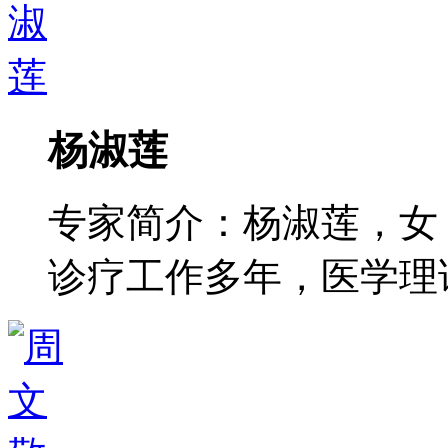
杨淑莲
专家简介：杨淑莲，女
诊疗工作多年，医学理论功