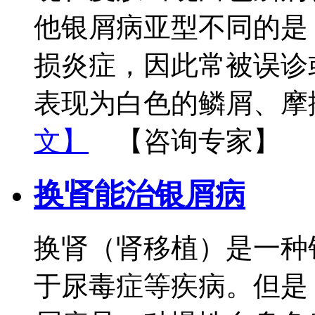
他银屑病亚型不同的是
损炎症，因此常被误诊
表现为白色的鳞屑、摩
文】
【咨询专家】
换肾能治银屑病
换肾（肾移植）是一种
于尿毒症等疾病。但是