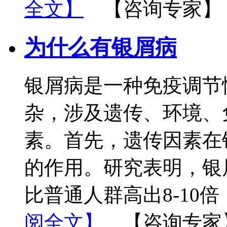
全文】
【咨询专家】
为什么有银屑病
银屑病是一种免疫调节
杂，涉及遗传、环境、
素。首先，遗传因素在
的作用。研究表明，银
比普通人群高出8-10
阅全文】
【咨询专家