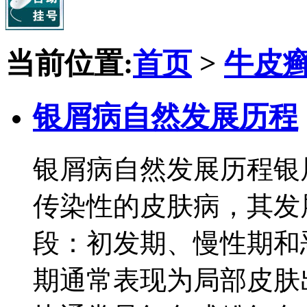
当前位置:
首页
>
牛皮
银屑病自然发展历程
银屑病自然发展历程银
传染性的皮肤病，其发
段：初发期、慢性期和
期通常表现为局部皮肤