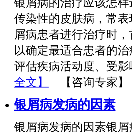
银屑病的治疗应该怎样
传染性的皮肤病，常表
屑病患者进行治疗时，
以确定最适合患者的治
评估疾病活动度、受影
全文】
【咨询专家】
银屑病发病的因素
银屑病发病的因素银屑