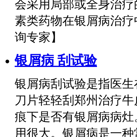
会采用局部或全身治疗
素类药物在银屑病治疗中
询专家】
银屑病 刮试验
银屑病刮试验是指医生
刀片轻轻刮郑州治疗牛
痕下是否有银屑病病灶
用很大。银屑病是一种