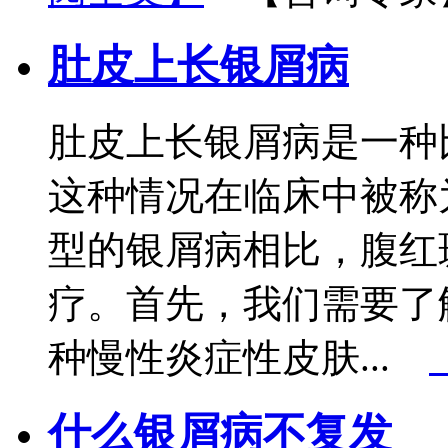
肚皮上长银屑病
肚皮上长银屑病是一种
这种情况在临床中被称
型的银屑病相比，腹红
疗。首先，我们需要了
种慢性炎症性皮肤...
什么银屑病不复发