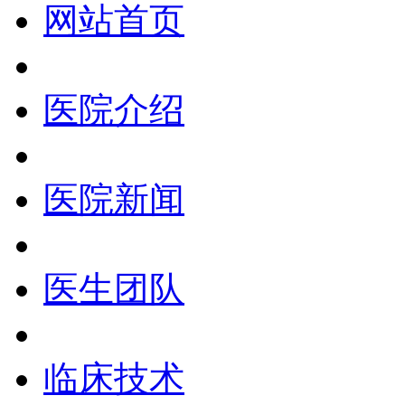
网站首页
医院介绍
医院新闻
医生团队
临床技术