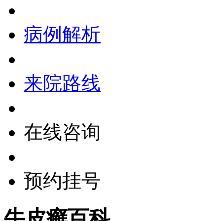
病例解析
来院路线
在线咨询
预约挂号
牛皮癣百科