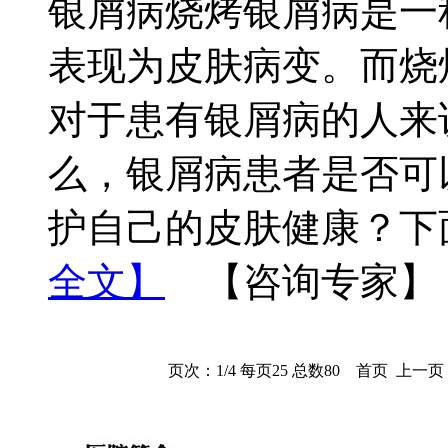
银屑病烧烤银屑病是一
表现为皮肤病变。而烧
对于患有银屑病的人来
么，银屑病患者是否可
护自己的皮肤健康？下
全文】
【咨询专家】
页次：1/4 每页25 总数80 首页 上一