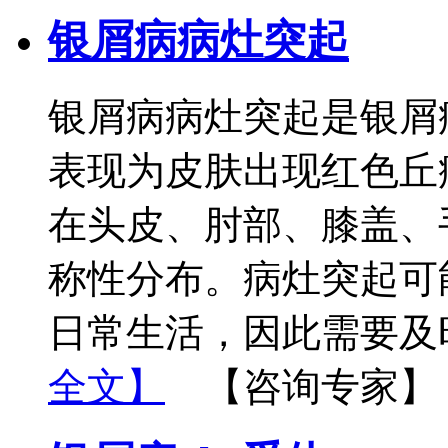
银屑病病灶突起
银屑病病灶突起是银屑
表现为皮肤出现红色丘
在头皮、肘部、膝盖、
称性分布。病灶突起可
日常生活，因此需要及
全文】
【咨询专家】