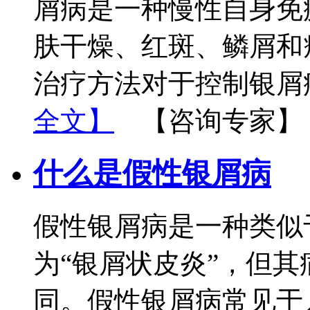
屑病是一种慢性自身免
肤干燥、红斑、鳞屑和
治疗方法对于控制银屑
全文】
【咨询专家】
什么是假性银屑病
假性银屑病是一种类似
为“银屑状皮炎”，但
同。假性银屑病常见于