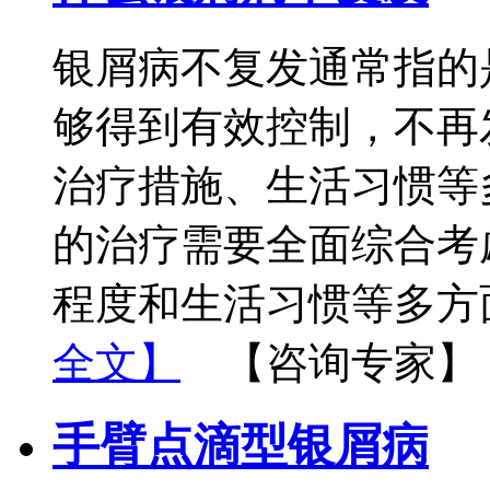
银屑病不复发通常指的
够得到有效控制，不再
治疗措施、生活习惯等
的治疗需要全面综合考
程度和生活习惯等多方
全文】
【咨询专家】
手臂点滴型银屑病