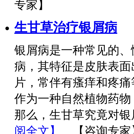
专家】
生甘草治疗银屑病
银屑病是一种常见的、
病，其特征是皮肤表面
片，常伴有瘙痒和疼痛
作为一种自然植物药物
那么，生甘草究竟对银
阅全文】
【咨询专家