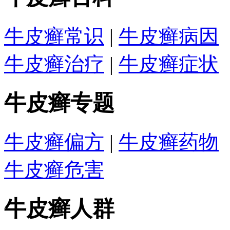
牛皮癣常识
|
牛皮癣病因
牛皮癣治疗
|
牛皮癣症状
牛皮癣专题
牛皮癣偏方
|
牛皮癣药物
牛皮癣危害
牛皮癣人群