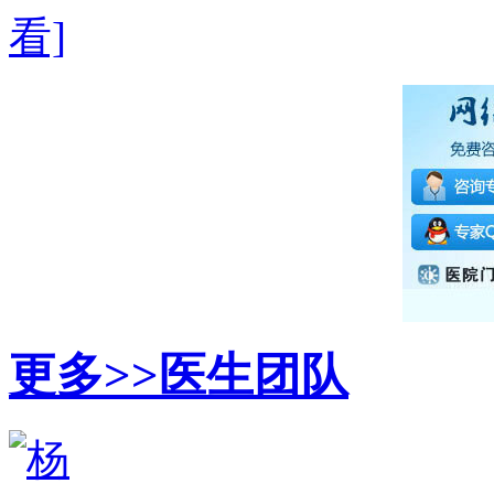
看]
更多>>
医生团队