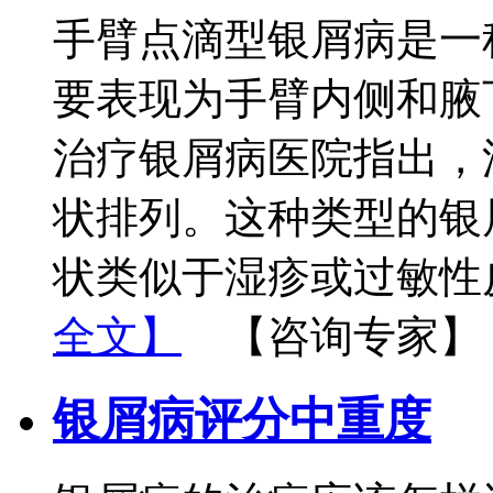
手臂点滴型银屑病是一
要表现为手臂内侧和腋
治疗银屑病医院指出，
状排列。这种类型的银
状类似于湿疹或过敏性
全文】
【咨询专家】
银屑病评分中重度