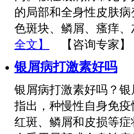
的局部和全身性皮肤病
色斑块、鳞屑、瘙痒、
全文】
【咨询专家】
银屑病打激素好吗
银屑病打激素好吗？银
指出，种慢性自身免疫
红斑、鳞屑和皮损等症