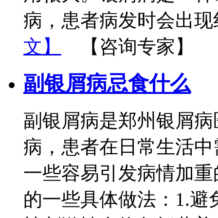
病，患者病发时会出现
文】
【咨询专家】
副银屑病忌食什么
副银屑病是郑州银屑病
病，患者在日常生活中
一些容易引发病情加重
的一些具体做法：1.