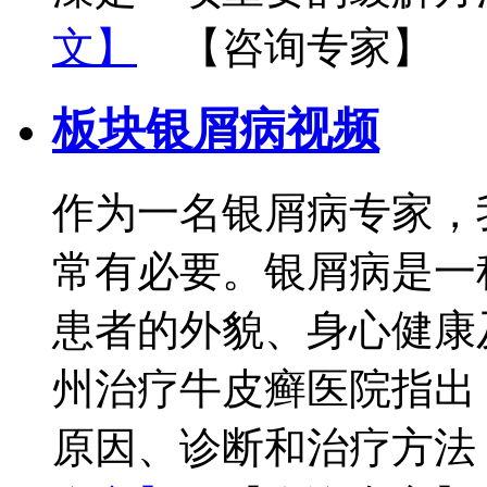
文】
【咨询专家】
板块银屑病视频
作为一名银屑病专家，
常有必要。银屑病是一
患者的外貌、身心健康
州治疗牛皮癣医院指出
原因、诊断和治疗方法