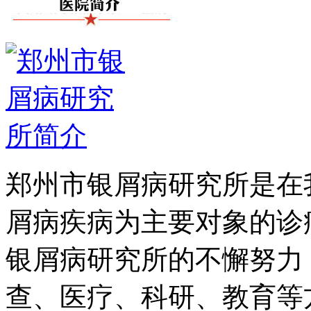
郑州市银屑病研究所是在
屑病疾病为主要对象的诊
银屑病研究所的不懈努力
查、医疗、科研、教育等方