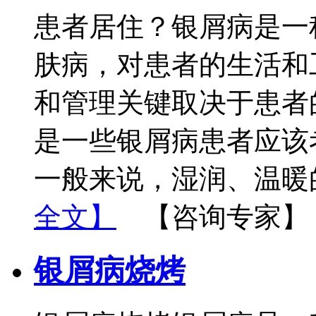
患者居住？银屑病是一
肤病，对患者的生活和
和管理关键取决于患者
是一些银屑病患者应该
一般来说，湿润、温暖
全文】
【咨询专家】
银屑病烧烤