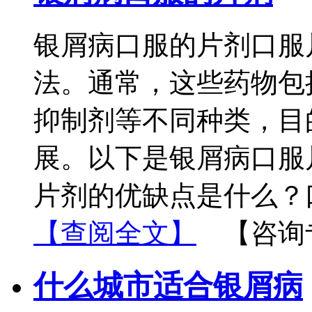
银屑病口服的片剂口服
法。通常，这些药物包
抑制剂等不同种类，目
展。以下是银屑病口服
片剂的优缺点是什么？
【查阅全文】
【咨询
什么城市适合银屑病