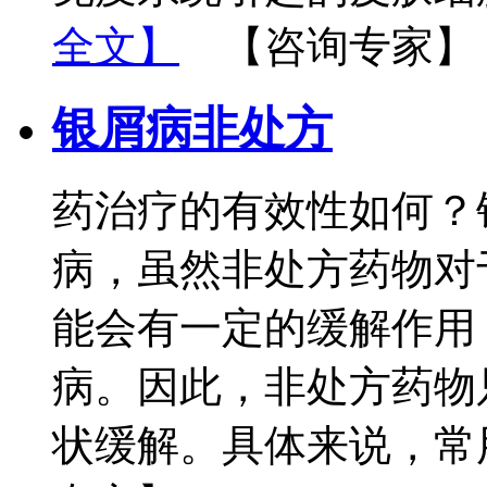
全文】
【咨询专家】
银屑病非处方
药治疗的有效性如何？
病，虽然非处方药物对
能会有一定的缓解作用
病。因此，非处方药物
状缓解。具体来说，常用