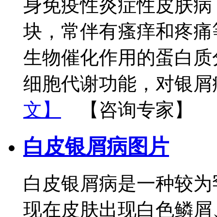
身免疫性炎症性皮肤病
块，常伴有瘙痒和疼痛
生物催化作用的蛋白质
细胞代谢功能，对银屑
文】
【咨询专家】
白皮银屑病图片
白皮银屑病是一种较为
现在皮肤出现白色鳞屑