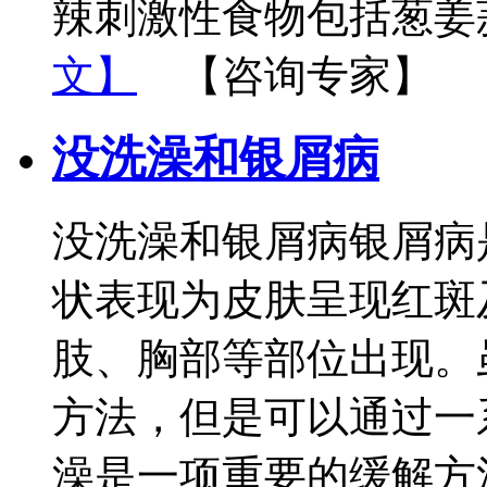
辣刺激性食物包括葱姜蒜
文】
【咨询专家】
没洗澡和银屑病
没洗澡和银屑病银屑病
状表现为皮肤呈现红斑
肢、胸部等部位出现。
方法，但是可以通过一
澡是一项重要的缓解方法