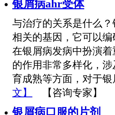
银屑病ahr受体
与治疗的关系是什么？银
相关的基因，它可以编码
在银屑病发病中扮演着重
的作用非常多样化，涉
育成熟等方面，对于银
文】
【咨询专家】
银屑病口服的片剂