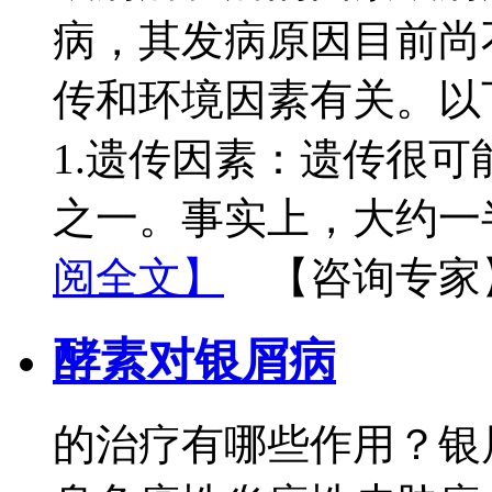
病，其发病原因目前尚
传和环境因素有关。以
1.遗传因素：遗传很
之一。事实上，大约一
阅全文】
【咨询专家
酵素对银屑病
的治疗有哪些作用？银屑病