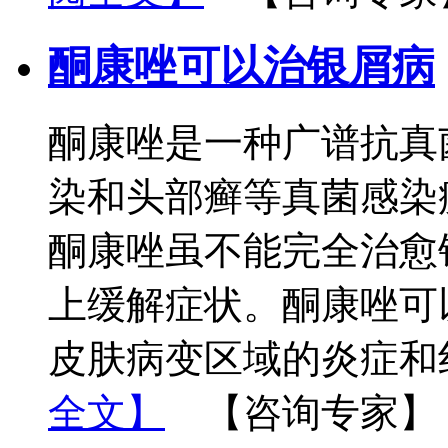
酮康唑可以治银屑病
酮康唑是一种广谱抗真
染和头部癣等真菌感染
酮康唑虽不能完全治愈
上缓解症状。酮康唑可
皮肤病变区域的炎症和
全文】
【咨询专家】