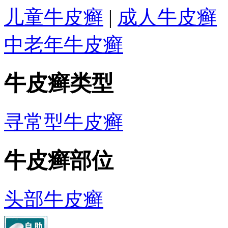
儿童牛皮癣
|
成人牛皮癣
中老年牛皮癣
牛皮癣类型
寻常型牛皮癣
牛皮癣部位
头部牛皮癣