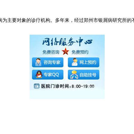
病为主要对象的诊疗机构。多年来，经过郑州市银屑病研究所的