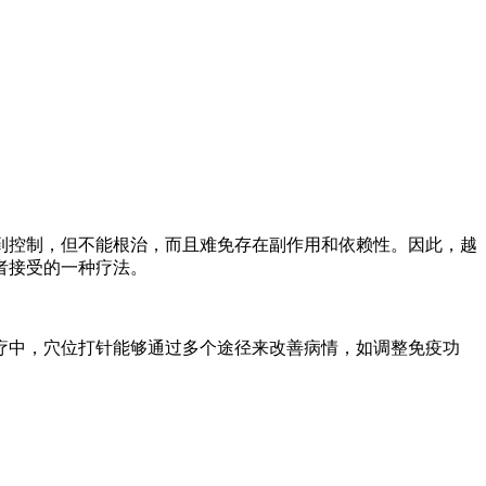
到控制，但不能根治，而且难免存在副作用和依赖性。因此，越
者接受的一种疗法。
疗中，穴位打针能够通过多个途径来改善病情，如调整免疫功