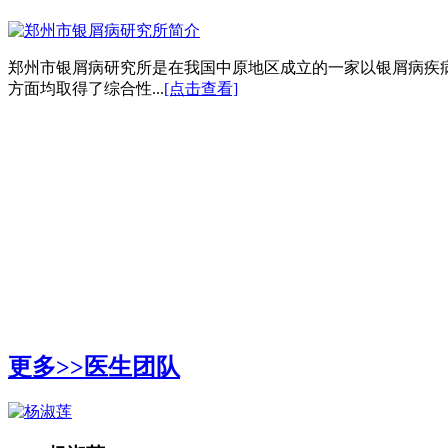
郑州市银屑病研究所是在我国中原地区成立的一家以银屑病疾
方面均取得了综合性...
[点击查看]
更多>>
医生团队