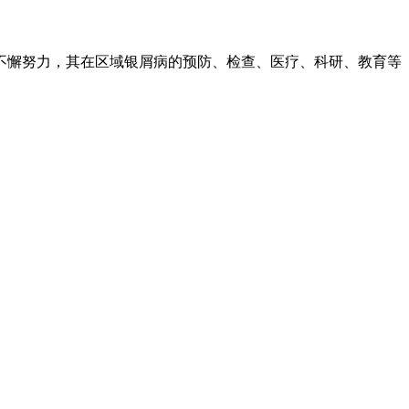
不懈努力，其在区域银屑病的预防、检查、医疗、科研、教育等