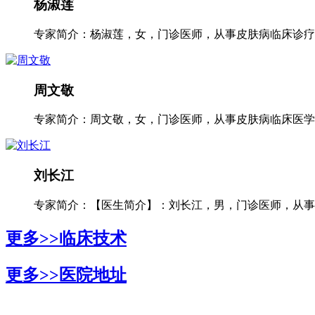
杨淑莲
专家简介：杨淑莲，女，门诊医师，从事皮肤病临床诊疗工
周文敬
专家简介：周文敬，女，门诊医师，从事皮肤病临床医学多
刘长江
专家简介：【医生简介】：刘长江，男，门诊医师，从事银
更多>>
临床技术
更多>>
医院地址