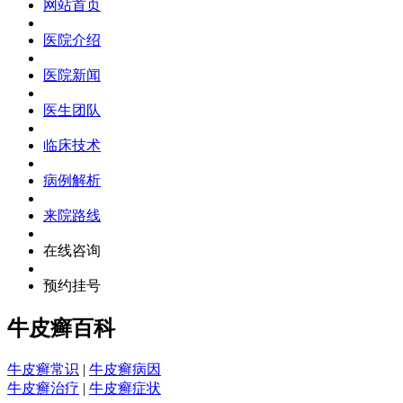
网站首页
医院介绍
医院新闻
医生团队
临床技术
病例解析
来院路线
在线咨询
预约挂号
牛皮癣百科
牛皮癣常识
|
牛皮癣病因
牛皮癣治疗
|
牛皮癣症状