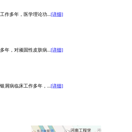
作多年，医学理论功...
[详细]
年，对顽固性皮肤病...
[详细]
屑病临床工作多年，...
[详细]