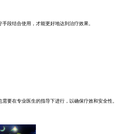
疗手段结合使用，才能更好地达到治疗效果。
也需要在专业医生的指导下进行，以确保疗效和安全性。