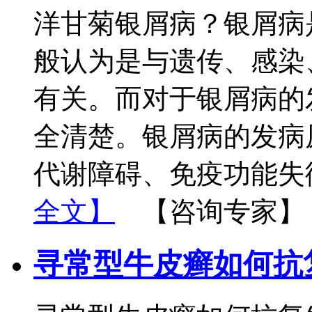
洋甘菊银屑病？银屑病
般认为是与遗传、感染
有关。而对于银屑病的
全清楚。银屑病的发病
代谢障碍、免疫功能失
全文】
【咨询专家】
寻常型牛皮癣如何抗