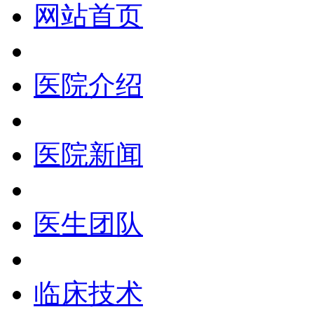
网站首页
医院介绍
医院新闻
医生团队
临床技术