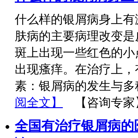
什么样的银屑病身上有
肤病的主要病理改变是
斑上出现一些红色的小
出现瘙痒。在治疗上，
素：银屑病的发生与多
阅全文】
【咨询专家
全国有治疗银屑病的