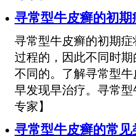
寻常型牛皮癣的初期
寻常型牛皮癣的初期症
过程的，因此不同时期
不同的。了解寻常型牛
早发现早治疗。寻常型牛
专家】
寻常型牛皮癣的常见