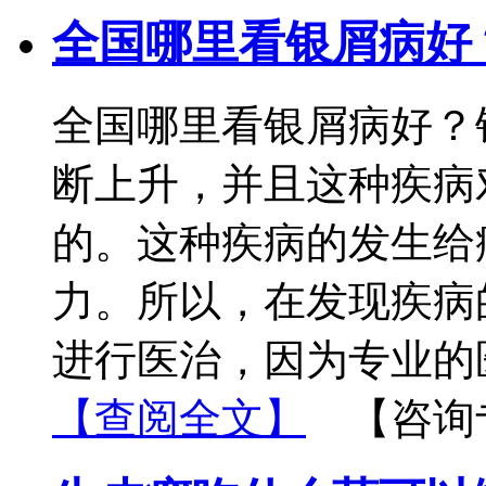
全国哪里看银屑病好
全国哪里看银屑病好？
断上升，并且这种疾病
的。这种疾病的发生给
力。所以，在发现疾病
进行医治，因为专业的
【查阅全文】
【咨询