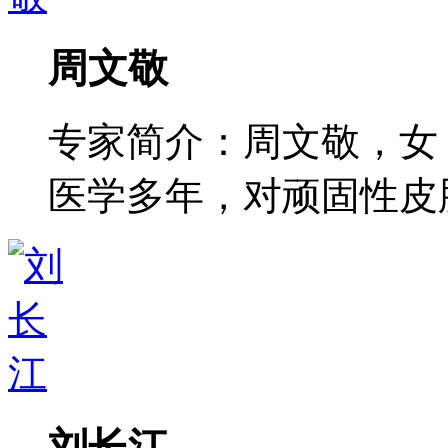
周文敬
专家简介：周文敬，女
医学多年，对顽固性皮肤病
刘长江