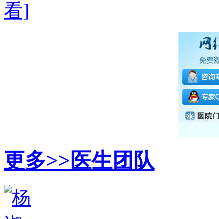
看]
更多>>
医生团队