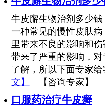
牛皮廨生物治剂多少
牛皮廨生物治剂多少钱
一种常见的慢性皮肤病
里带来不良的影响和伤
带来了严重的影响，对
了解，所以下面专家给
文】
【咨询专家】
口服药治疗牛皮癣