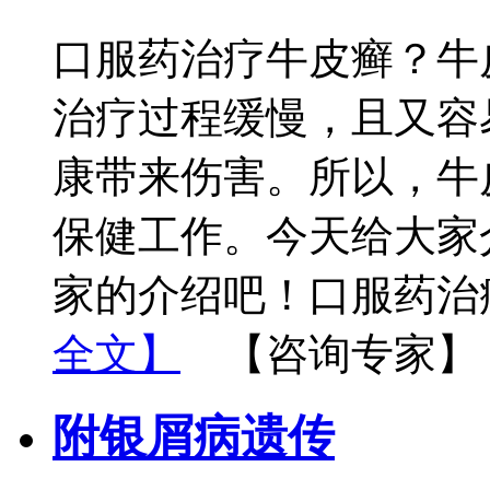
口服药治疗牛皮癣？牛
治疗过程缓慢，且又容
康带来伤害。所以，牛
保健工作。今天给大家
家的介绍吧！口服药治
全文】
【咨询专家】
附银屑病遗传