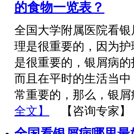
的食物一览表？
全国大学附属医院看银
理是很重要的，因为护
是很重要的，银屑病的
而且在平时的生活当中
常重要的，那么，银屑
全文】
【咨询专家】
全国看银屑病哪里最