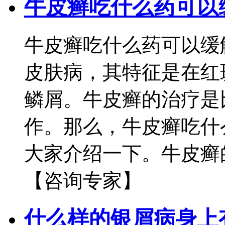
牛皮癣吃什么药可以
牛皮癣吃什么药可以缓
皮肤病，其特征是在红
鳞屑。牛皮癣的治疗是
作。那么，牛皮癣吃什
大家介绍一下。牛皮癣的
【咨询专家】
什么样的银屑病身上