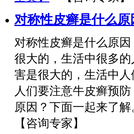
对称性皮癣是什么原
对称性皮癣是什么原因
很大的，生活中很多的
害是很大的，生活中人
人们要注意牛皮癣预防
原因？下面一起来了解。
【咨询专家】