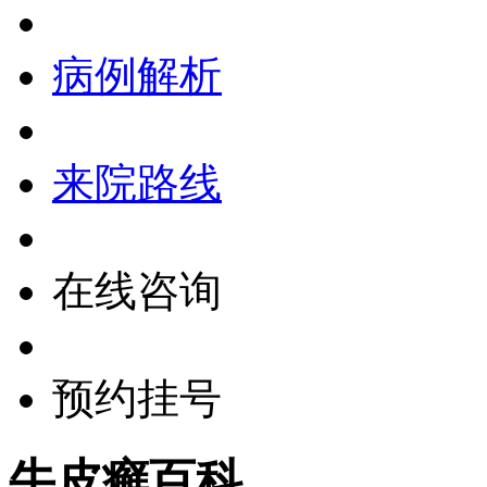
病例解析
来院路线
在线咨询
预约挂号
牛皮癣百科