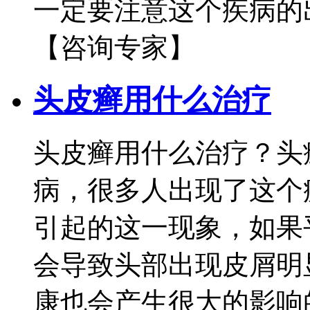
一定要注意这个疾病的出
【咨询专家】
头皮癣用什么治疗
头皮癣用什么治疗？头
病，很多人出现了这个
引起的这一现象，如果
会导致头部出现皮屑明
康也会产生很大的影响