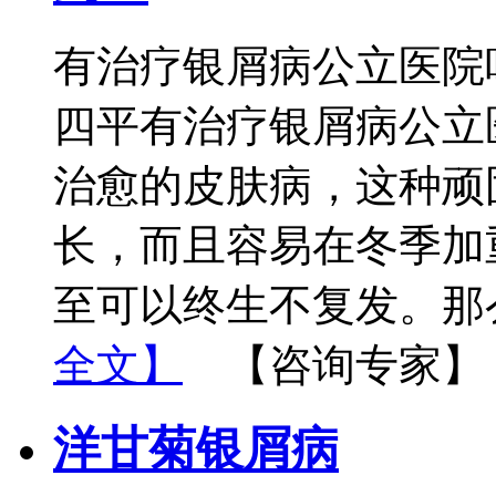
有治疗银屑病公立医院吗
四平有治疗银屑病公立
治愈的皮肤病，这种顽
长，而且容易在冬季加
至可以终生不复发。那
全文】
【咨询专家】
洋甘菊银屑病