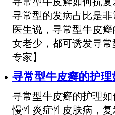
寻常型牛皮癣如何抗复
寻常型的发病占比是非
医生说，寻常型牛皮癣
女老少，都可诱发寻常型
专家】
寻常型牛皮癣的护理
寻常型牛皮癣的护理如
慢性炎症性皮肤病，复