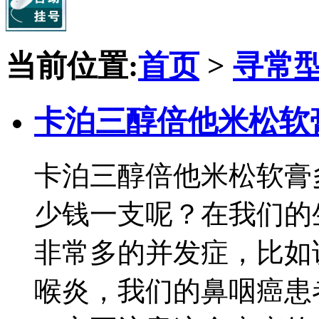
当前位置:
首页
>
寻常
卡泊三醇倍他米松软
卡泊三醇倍他米松软膏
少钱一支呢？在我们的
非常多的并发症，比如
喉炎，我们的鼻咽癌患