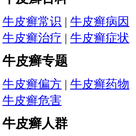
牛皮癣常识
|
牛皮癣病因
牛皮癣治疗
|
牛皮癣症状
牛皮癣专题
牛皮癣偏方
|
牛皮癣药物
牛皮癣危害
牛皮癣人群