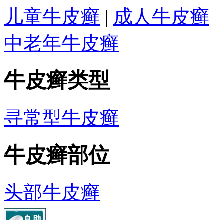
儿童牛皮癣
|
成人牛皮癣
中老年牛皮癣
牛皮癣类型
寻常型牛皮癣
牛皮癣部位
头部牛皮癣