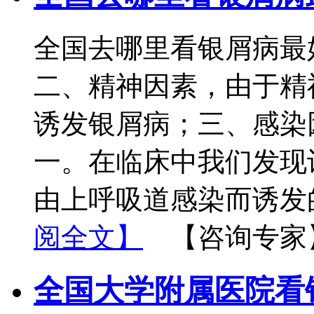
全国去哪里看银屑病最
二、精神因素，由于精
诱发银屑病；三、感染
一。在临床中我们发现
由上呼吸道感染而诱发
阅全文】
【咨询专家
全国大学附属医院看