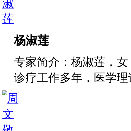
杨淑莲
专家简介：杨淑莲，女
诊疗工作多年，医学理论功