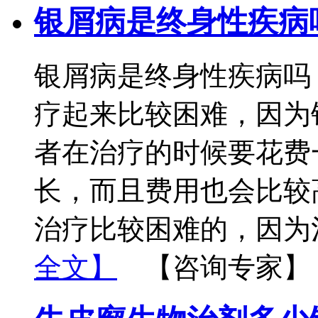
银屑病是终身性疾病
银屑病是终身性疾病吗
疗起来比较困难，因为
者在治疗的时候要花费
长，而且费用也会比较
治疗比较困难的，因为
全文】
【咨询专家】