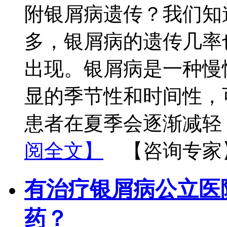
附银屑病遗传？我们知
多，银屑病的遗传几率
出现。银屑病是一种慢
显的季节性和时间性，
患者在夏季会逐渐减轻
阅全文】
【咨询专家
有治疗银屑病公立医院
药？