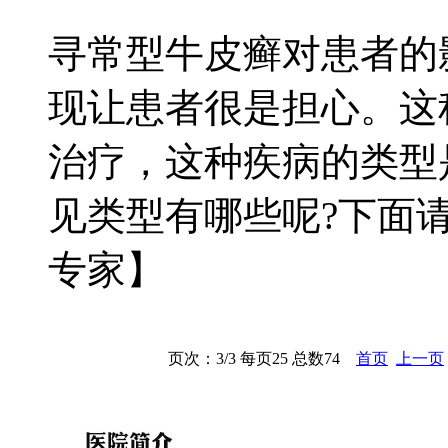
寻常型牛皮癣对患者的
现让患者很是担心。这
治疗，这种疾病的类型
见类型有哪些呢?下面请
专家】
页次：3/3 每页25 总数74
首页
上一页