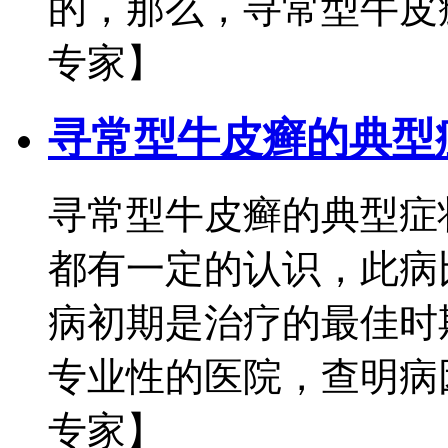
的，那么，寻常型牛皮癣
专家】
寻常型牛皮癣的典型
寻常型牛皮癣的典型症
都有一定的认识，此病
病初期是治疗的最佳时
专业性的医院，查明病因
专家】