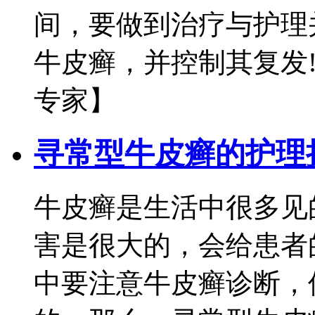
间，要做到治疗与护理
牛皮癣，并控制其复发!
专家】
寻常型牛皮癣的护理
牛皮癣是生活中很多见
害是很大的，会给患者
中要注意牛皮癣诊断，