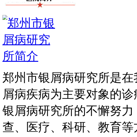
郑州市银屑病研究所是在
屑病疾病为主要对象的诊
银屑病研究所的不懈努力
查、医疗、科研、教育等方