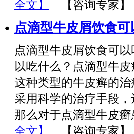
全文】
【咨询专家】
点滴型牛皮屑饮食可
点滴型牛皮屑饮食可以
以吃什么？点滴型牛皮
这种类型的牛皮癣的治
采用科学的治疗手段，
那么对于点滴型牛皮癣
全文】
【咨询专家】