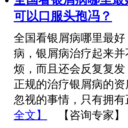
可以口服头孢冯？
全国看银屑病哪里最好
病，银屑病治疗起来并
烦，而且还会反复复发
正规的治疗银屑病的资
忽视的事情，只有拥有
全文】
【咨询专家】