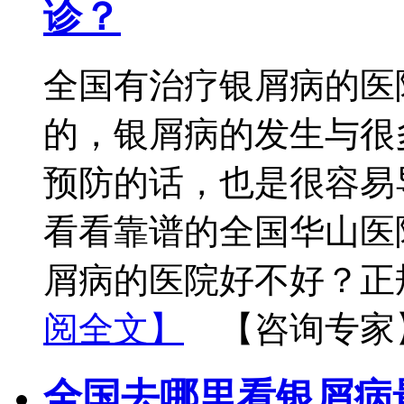
诊？
全国有治疗银屑病的医
的，银屑病的发生与很
预防的话，也是很容易
看看靠谱的全国华山医
屑病的医院好不好？正
阅全文】
【咨询专家
全国去哪里看银屑病