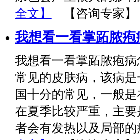
全文】
【咨询专家】
我想看一看掌跖脓疱
我想看一看掌跖脓疱病
常见的皮肤病，该病是
国十分的常见，一般是
在夏季比较严重，主要
者会有发热以及局部的