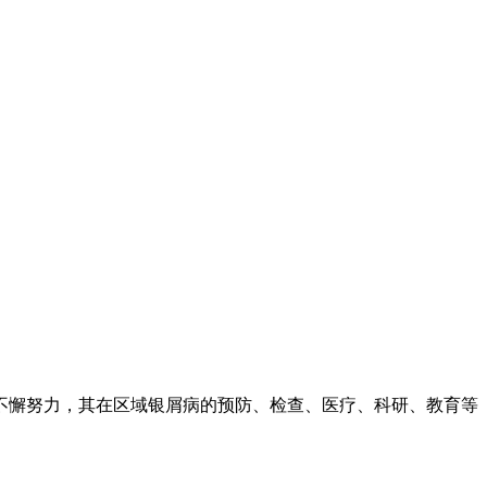
不懈努力，其在区域银屑病的预防、检查、医疗、科研、教育等