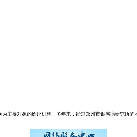
病为主要对象的诊疗机构。多年来，经过郑州市银屑病研究所的