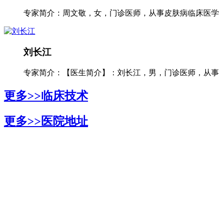
专家简介：周文敬，女，门诊医师，从事皮肤病临床医学多
刘长江
专家简介：【医生简介】：刘长江，男，门诊医师，从事银
更多>>
临床技术
更多>>
医院地址