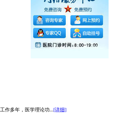
作多年，医学理论功...
[详细]