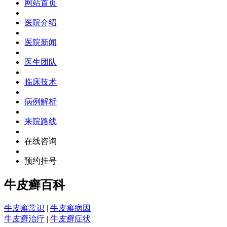
网站首页
医院介绍
医院新闻
医生团队
临床技术
病例解析
来院路线
在线咨询
预约挂号
牛皮癣百科
牛皮癣常识
|
牛皮癣病因
牛皮癣治疗
|
牛皮癣症状