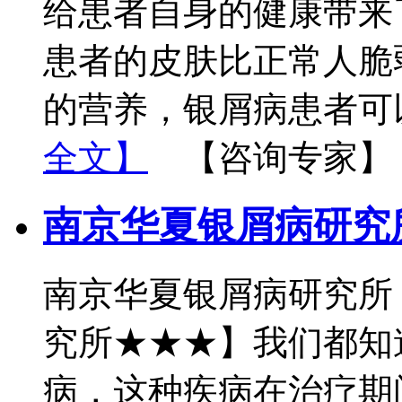
给患者自身的健康带来
患者的皮肤比正常人脆
的营养，银屑病患者可
全文】
【咨询专家】
南京华夏银屑病研究
南京华夏银屑病研究所
究所★★★】我们都知
病，这种疾病在治疗期