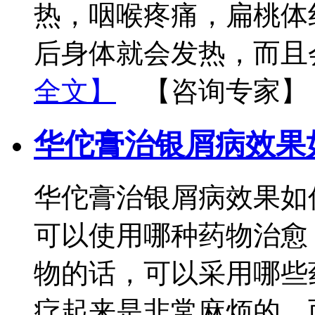
热，咽喉疼痛，扁桃体
后身体就会发热，而且会
全文】
【咨询专家】
华佗膏治银屑病效果
华佗膏治银屑病效果如
可以使用哪种药物治愈
物的话，可以采用哪些
疗起来是非常麻烦的，