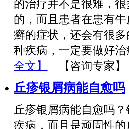
的治疗并不是很难，很
的，而且患者在患有牛
癣的症状，还会有很多
种疾病，一定要做好治
全文】
【咨询专家】
丘疹银屑病能自愈吗
丘疹银屑病能自愈吗？
疾病，而且是顽固性的