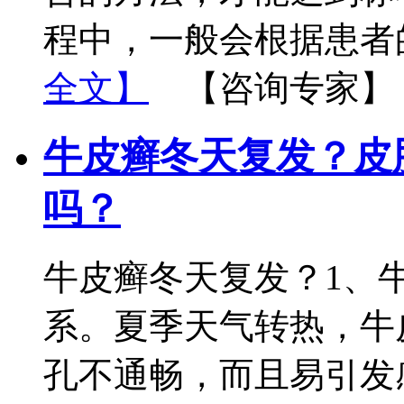
程中，一般会根据患者
全文】
【咨询专家】
牛皮癣冬天复发？皮
吗？
牛皮癣冬天复发？1、
系。夏季天气转热，牛
孔不通畅，而且易引发