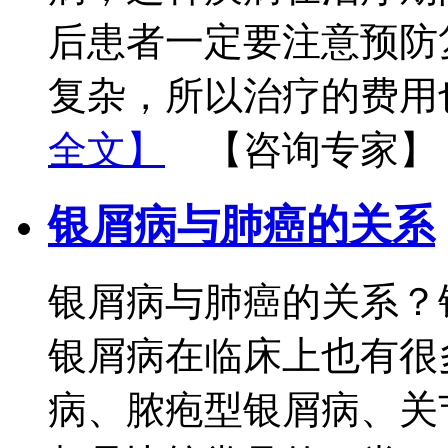
后患者一定要注意预防
复杂，所以治疗的费用
全文】
【咨询专家】
银屑病与肺癌的关系
银屑病与肺癌的关系？
银屑病在临床上也有很
病、脓疱型银屑病、关