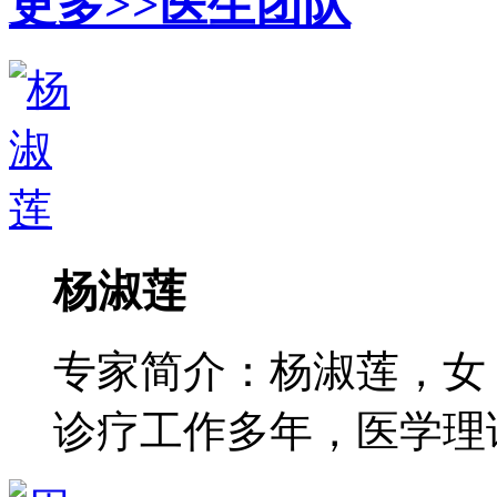
更多>>
医生团队
杨淑莲
专家简介：杨淑莲，女
诊疗工作多年，医学理论功