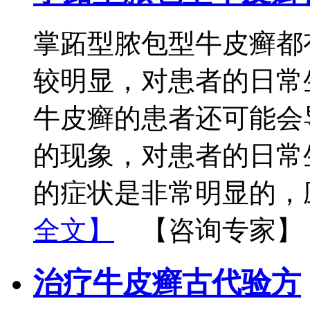
掌跖型脓包型牛皮癣都
较明显，对患者的日常
牛皮癣的患者还可能会
的现象，对患者的日常
的症状是非常明显的，
全文】
【咨询专家】
治疗牛皮癣古代验方