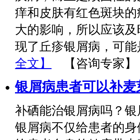
痒和皮肤有红色斑块的
大的影响，所以应该及
现了丘疹银屑病，可能
全文】
【咨询专家】
银屑病患者可以补麦
补硒能治银屑病吗？银
银屑病不仅给患者的身