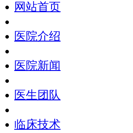
网站首页
医院介绍
医院新闻
医生团队
临床技术