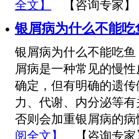
全文】
【咨询专家】
银屑病为什么不能吃
银屑病为什么不能吃鱼
屑病是一种常见的慢性
确定，但有明确的遗传
力、代谢、内分泌等有
否则会加重银屑病的病
阅全文】
【咨询专家