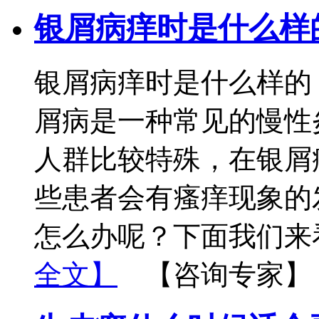
银屑病痒时是什么样
银屑病痒时是什么样的
屑病是一种常见的慢性
人群比较特殊，在银屑
些患者会有瘙痒现象的
怎么办呢？下面我们来
全文】
【咨询专家】