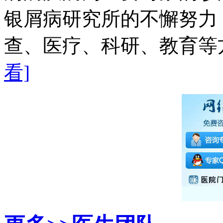
银屑病研究所的不懈努力
查、医疗、科研、教育等方
看]