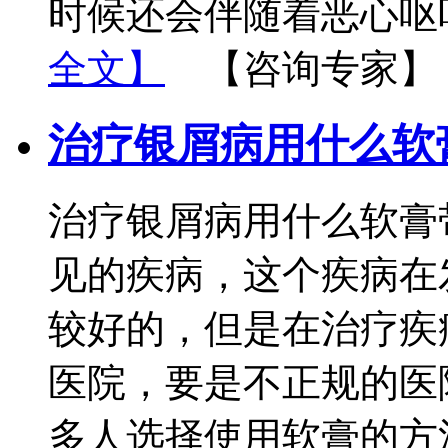
时候还会伴随着恶心呕
全文】
【咨询专家】
治疗银屑病用什么软
治疗银屑病用什么软膏
见的疾病，这个疾病在
较好的，但是在治疗疾
医院，要是不正规的医
多人选择使用软膏的方