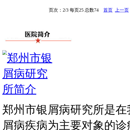
页次：2/3 每页25 总数74
首页
上一页
郑州市银屑病研究所是在
屑病疾病为主要对象的诊