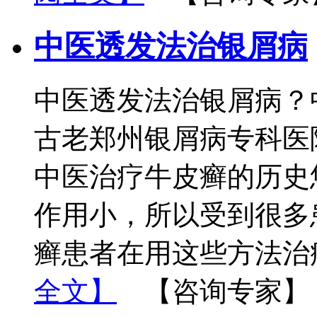
中医透发法治银屑病
中医透发法治银屑病？
古老郑州银屑病专科医
中医治疗牛皮癣的历史
作用小，所以受到很多
癣患者在用这些方法治
全文】
【咨询专家】