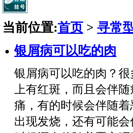
当前位置:
首页
>
寻常
银屑病可以吃的肉
银屑病可以吃的肉？很
上有红斑，而且会伴随
痛，有的时候会伴随着
出现发烧，还有可能会