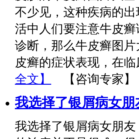
不少见，这种疾病的出
活中人们要注意牛皮癣
诊断，那么牛皮癣图片
皮癣的症状表现，在临
全文】
【咨询专家】
我选择了银屑病女朋
我选择了银屑病女朋友