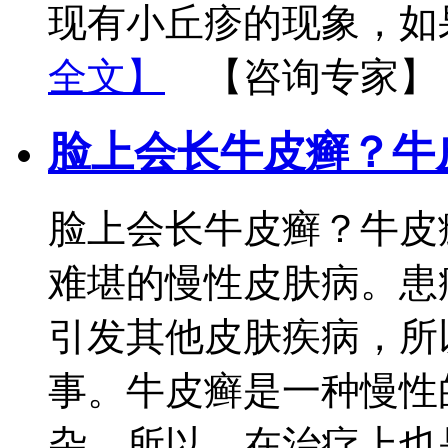
现有小丘疹的现象，如
全文】
【咨询专家】
脸上会长牛皮癣？牛
脸上会长牛皮癣？牛皮
难堪的慢性皮肤病。患
引发其他皮肤疾病，所
事。牛皮癣是一种慢性
杂。所以，在治疗上也