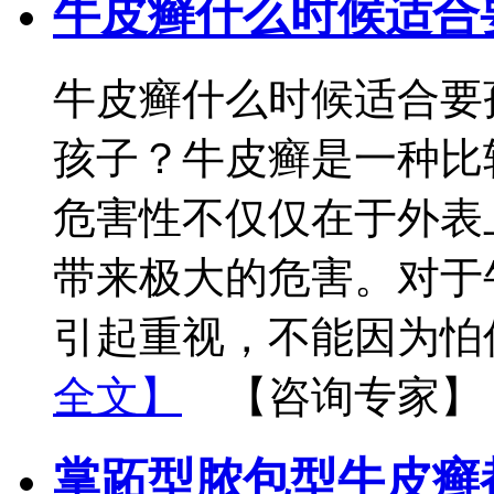
牛皮癣什么时候适合
牛皮癣什么时候适合要
孩子？牛皮癣是一种比
危害性不仅仅在于外表
带来极大的危害。对于
引起重视，不能因为怕
全文】
【咨询专家】
掌跖型脓包型牛皮癣