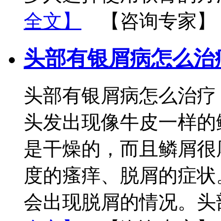
全文】
【咨询专家】
头部有银屑病怎么治
头部有银屑病怎么治疗
头发出现像牛皮一样的
是干燥的，而且鳞屑很
度的瘙痒、脱屑的症状
会出现脱屑的情况。头