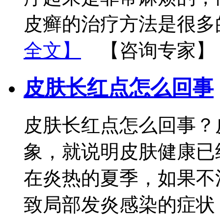
皮癣的治疗方法是很多
全文】
【咨询专家】
皮肤长红点怎么回事
皮肤长红点怎么回事？
象，就说明皮肤健康已
在炎热的夏季，如果不
致局部发炎感染的症状