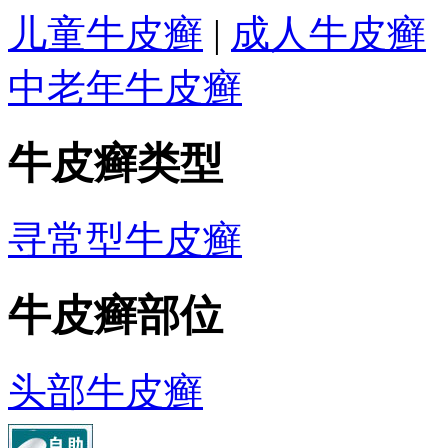
儿童牛皮癣
|
成人牛皮癣
中老年牛皮癣
牛皮癣类型
寻常型牛皮癣
牛皮癣部位
头部牛皮癣