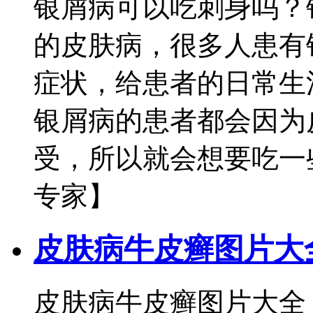
银屑病可以吃刺身吗？
的皮肤病，很多人患有
症状，给患者的日常生
银屑病的患者都会因为
受，所以就会想要吃一些
专家】
皮肤病牛皮癣图片大
皮肤病牛皮癣图片大全