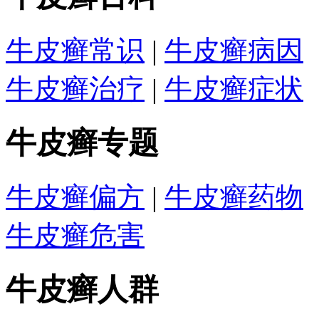
牛皮癣常识
|
牛皮癣病因
牛皮癣治疗
|
牛皮癣症状
牛皮癣专题
牛皮癣偏方
|
牛皮癣药物
牛皮癣危害
牛皮癣人群