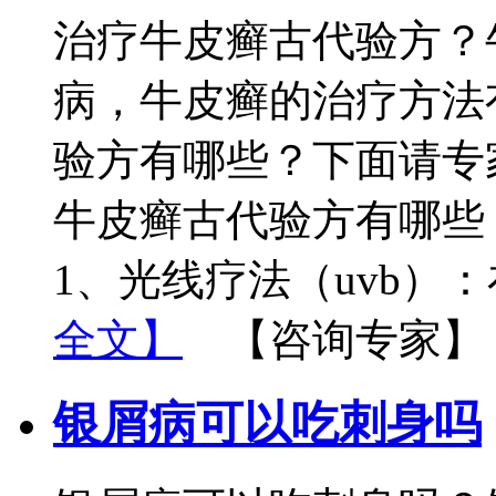
治疗牛皮癣古代验方？
病，牛皮癣的治疗方法
验方有哪些？下面请专
牛皮癣古代验方有哪些
1、光线疗法（uvb）
全文】
【咨询专家】
银屑病可以吃刺身吗