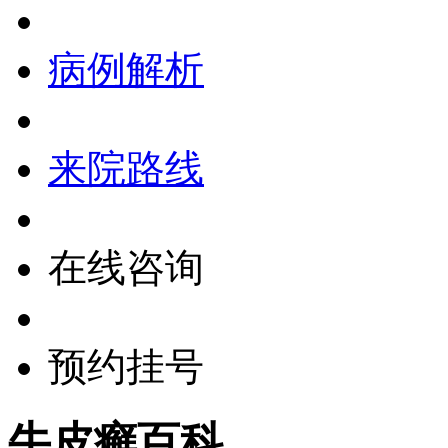
病例解析
来院路线
在线咨询
预约挂号
牛皮癣百科