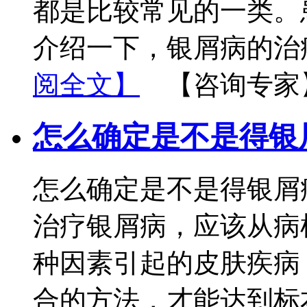
都是比较常见的一类。
介绍一下，银屑病的治
阅全文】
【咨询专家
怎么确定是不是得银
怎么确定是不是得银屑
治疗银屑病，应该从病
种因素引起的皮肤疾病
合的方法，才能达到标