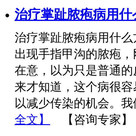
治疗掌趾脓疱病用什
治疗掌趾脓疱病用什么
出现手指甲沟的脓疱，
在意，以为只是普通的
来才知道，这个病很容
以减少传染的机会。我
全文】
【咨询专家】