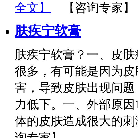
全文】
【咨询专家】
肤疾宁软膏
肤疾宁软膏？一、皮肤
很多，有可能是因为皮
害，导致皮肤出现问题
力低下。一、外部原因
体的皮肤造成很大的刺激
询专家】