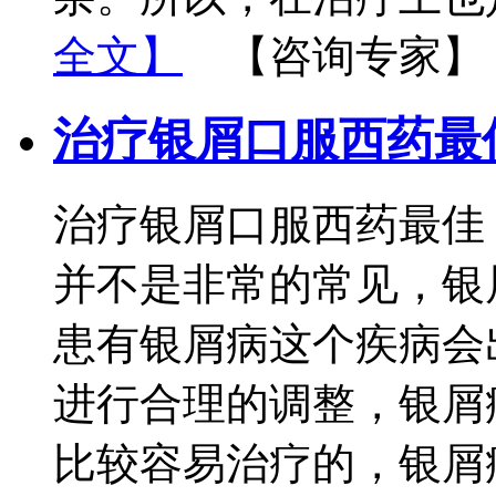
全文】
【咨询专家】
治疗银屑口服西药最
治疗银屑口服西药最佳
并不是非常的常见，银
患有银屑病这个疾病会
进行合理的调整，银屑
比较容易治疗的，银屑