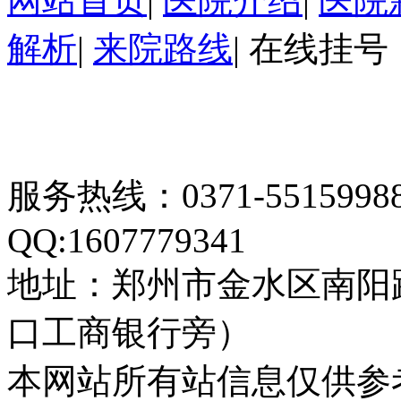
网站首页
|
医院介绍
|
医院
解析
|
来院路线
|
在线挂号
服务热线：0371-55159
QQ:1607779341
地址：郑州市金水区南阳
口工商银行旁）
本网站所有站信息仅供参