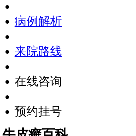
病例解析
来院路线
在线咨询
预约挂号
牛皮癣百科