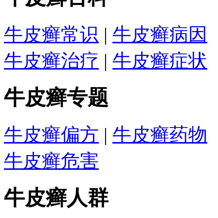
牛皮癣常识
|
牛皮癣病因
牛皮癣治疗
|
牛皮癣症状
牛皮癣专题
牛皮癣偏方
|
牛皮癣药物
牛皮癣危害
牛皮癣人群