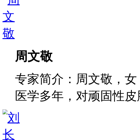
周文敬
专家简介：周文敬，女
医学多年，对顽固性皮肤病