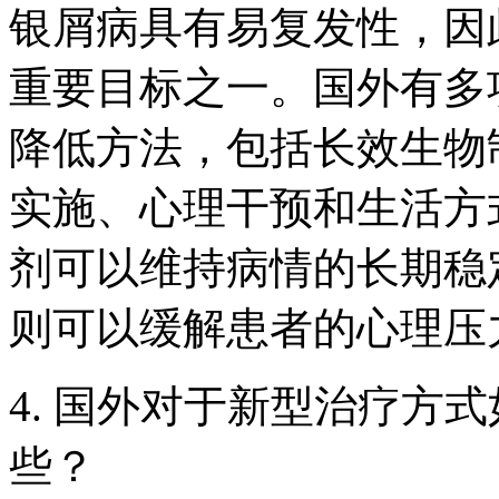
银屑病具有易复发性，因
重要目标之一。国外有多
降低方法，包括长效生物
实施、心理干预和生活方
剂可以维持病情的长期稳
则可以缓解患者的心理压
4. 国外对于新型治疗方
些？