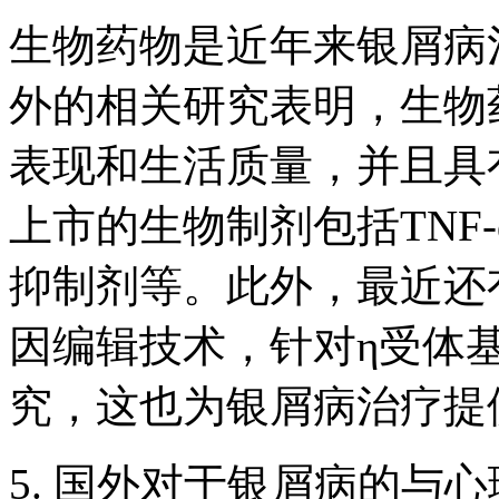
生物药物是近年来银屑病
外的相关研究表明，生物
表现和生活质量，并且具
上市的生物制剂包括TNF-α
抑制剂等。此外，最近还有报
因编辑技术，针对η受体
究，这也为银屑病治疗提
5. 国外对于银屑病的与