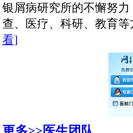
银屑病研究所的不懈努力
查、医疗、科研、教育等方
看]
更多>>
医生团队