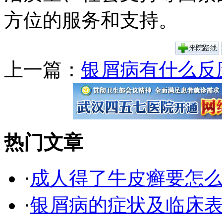
方位的服务和支持。
上一篇：
银屑病有什么反
热门文章
·
成人得了牛皮癣要怎
·
银屑病的症状及临床表