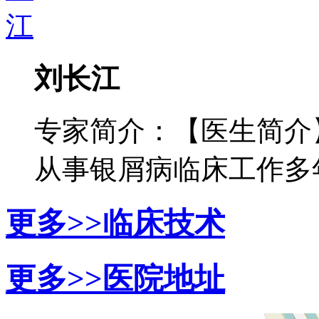
刘长江
专家简介：【医生简介
从事银屑病临床工作多年，
更多>>
临床技术
更多>>
医院地址