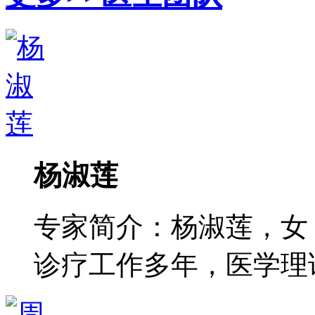
杨淑莲
专家简介：杨淑莲，女
诊疗工作多年，医学理论功