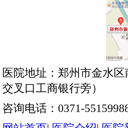
医院地址：郑州市金水区
交叉口工商银行旁）
咨询电话：0371-5515998