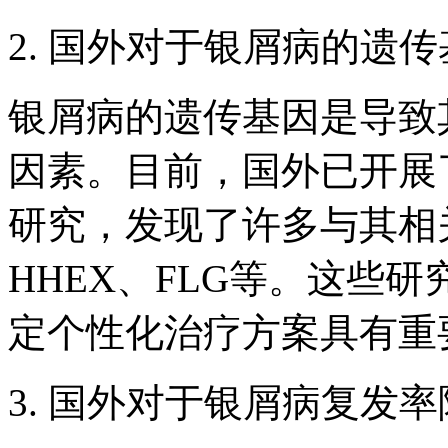
2. 国外对于银屑病的遗
银屑病的遗传基因是导致
因素。目前，国外已开展
研究，发现了许多与其相关的
HHEX、FLG等。这些
定个性化治疗方案具有重
3. 国外对于银屑病复发