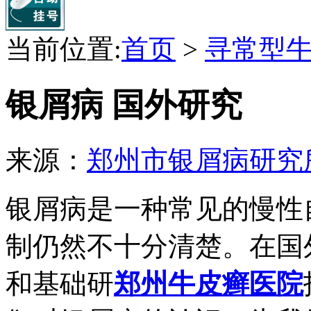
当前位置:
首页
>
寻常型
银屑病 国外研究
来源：
郑州市银屑病研究
银屑病是一种常见的慢性
制仍然不十分清楚。在国
和基础研
郑州牛皮癣医院