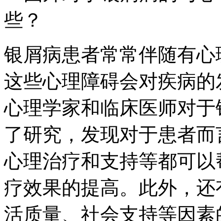
些？
银屑病患者常常伴随有心
这些心理障碍会对疾病的
心理学家和临床医师对于
了研究，发现对于患者而
心理治疗和支持等都可以
疗效果的提高。此外，还
活质量、社会支持等因素