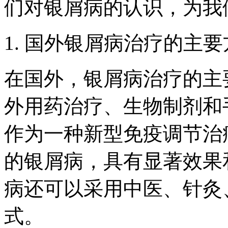
们对银屑病的认识，为我
1. 国外银屑病治疗的主
在国外，银屑病治疗的主
外用药治疗、生物制剂和
作为一种新型免疫调节治
的银屑病，具有显著效果
病还可以采用中医、针灸
式。