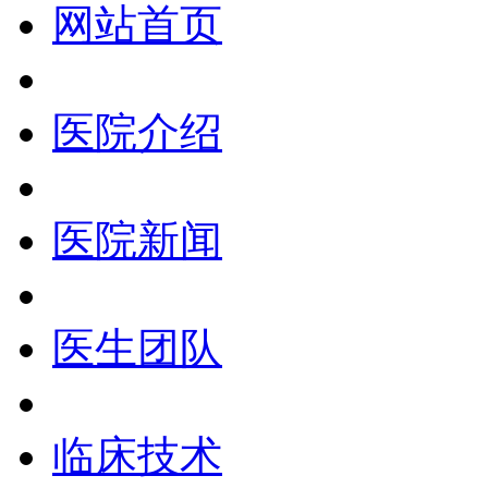
网站首页
医院介绍
医院新闻
医生团队
临床技术