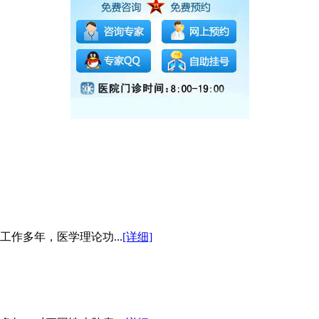
作多年，医学理论功...
[详细]