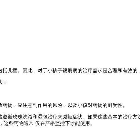
包括儿童。因此，对于小孩子银屑病的治疗需求是合理和有效的
法：
效药物，应注意副作用的风险，以及小孩对药物的耐受性。
格遵循玫瑰洗浴和湿包治疗来减轻症状。如果这些基本的治疗方法
而，这些药物通常 仅在严格监控下才能使用。