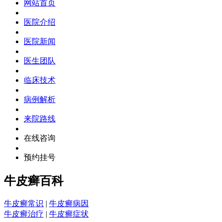
网站首页
医院介绍
医院新闻
医生团队
临床技术
病例解析
来院路线
在线咨询
预约挂号
牛皮癣百科
牛皮癣常识
|
牛皮癣病因
牛皮癣治疗
|
牛皮癣症状