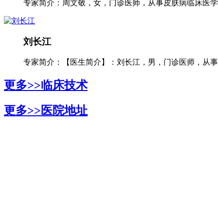
专家简介：周文敬，女，门诊医师，从事皮肤病临床医学多
刘长江
专家简介：【医生简介】：刘长江，男，门诊医师，从事银
更多>>
临床技术
更多>>
医院地址