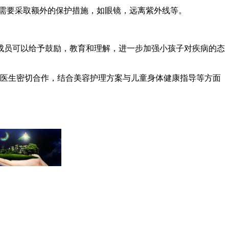
时需要采取额外的保护措施，如眼镜，远离紫外线等。
成员可以给予鼓励，教育和理解，进一步加强小孩子对疾病的态
的医生密切合作，结合美容护理方案与儿童身体健康指导等方面