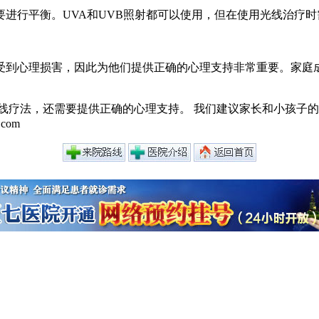
进行平衡。UVA和UVB照射都可以使用，但在使用光线治疗
受到心理损害，因此为他们提供正确的心理支持非常重要。家庭
线疗法，还需要提供正确的心理支持。 我们建议家长和小孩子
com