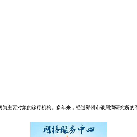
病为主要对象的诊疗机构。多年来，经过郑州市银屑病研究所的