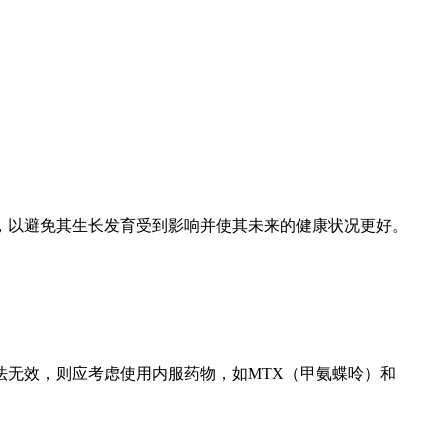
，以避免其生长发育受到影响并使其未来的健康状况更好。
无效，则应考虑使用内服药物，如MTX（甲氨蝶呤）和