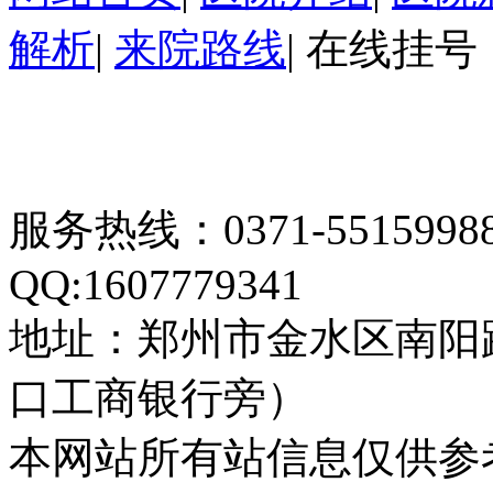
解析
|
来院路线
|
在线挂号
服务热线：0371-55159
QQ:1607779341
地址：郑州市金水区南阳
口工商银行旁）
本网站所有站信息仅供参