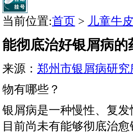
当前位置:
首页
>
儿童牛
能彻底治好银屑病的
来源：
郑州市银屑病研究
物有哪些？
银屑病是一种慢性、复发
目前尚未有能够彻底治愈