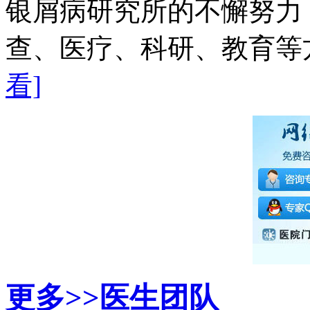
银屑病研究所的不懈努力
查、医疗、科研、教育等方
看]
更多>>
医生团队