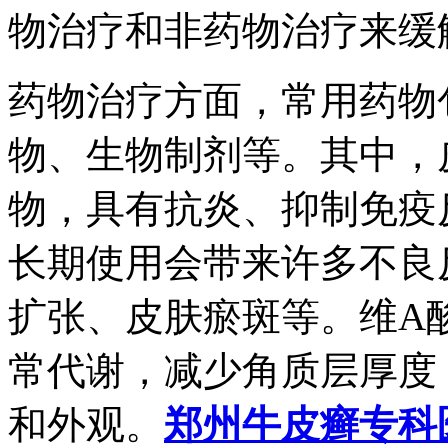
物治疗和非药物治疗来缓
药物治疗方面，常用药物
物、生物制剂等。其中，
物，具有抗炎、抑制免疫
长期使用会带来许多不良
扩张、皮肤瘀斑等。维A
常代谢，减少角质层厚度
和外观。
郑州牛皮癣专科