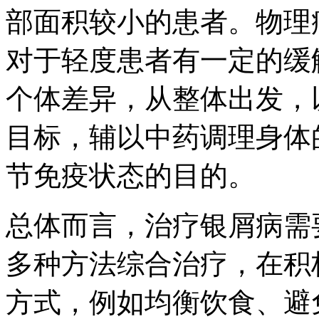
部面积较小的患者。物理
对于轻度患者有一定的缓
个体差异，从整体出发，
目标，辅以中药调理身体
节免疫状态的目的。
总体而言，治疗银屑病需
多种方法综合治疗，在积
方式，例如均衡饮食、避