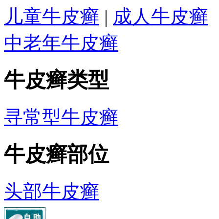
儿童牛皮癣
|
成人牛皮癣
中老年牛皮癣
牛皮癣类型
寻常型牛皮癣
牛皮癣部位
头部牛皮癣