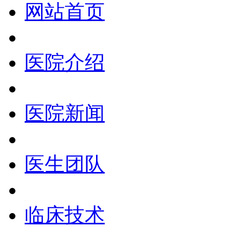
网站首页
医院介绍
医院新闻
医生团队
临床技术