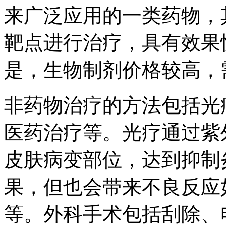
来广泛应用的一类药物，
靶点进行治疗，具有效果
是，生物制剂价格较高，
非药物治疗的方法包括光
医药治疗等。光疗通过紫
皮肤病变部位，达到抑制
果，但也会带来不良反应
等。外科手术包括刮除、