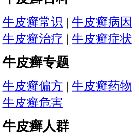
牛皮癣常识
|
牛皮癣病因
牛皮癣治疗
|
牛皮癣症状
牛皮癣专题
牛皮癣偏方
|
牛皮癣药物
牛皮癣危害
牛皮癣人群