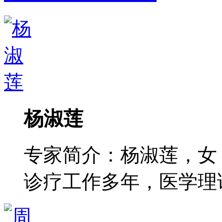
杨淑莲
专家简介：杨淑莲，女
诊疗工作多年，医学理论功