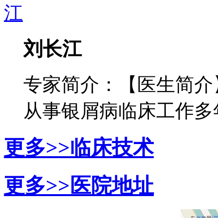
刘长江
专家简介：【医生简介
从事银屑病临床工作多年，
更多>>
临床技术
更多>>
医院地址