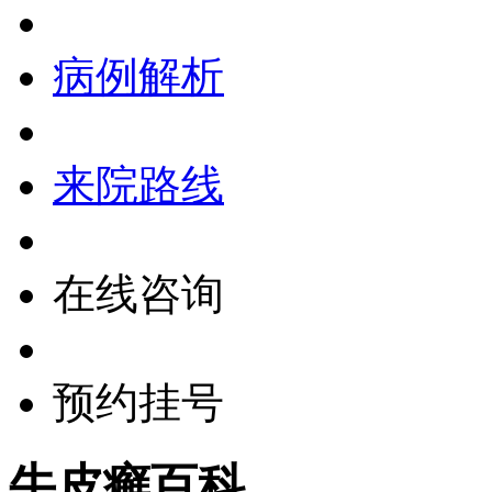
病例解析
来院路线
在线咨询
预约挂号
牛皮癣百科