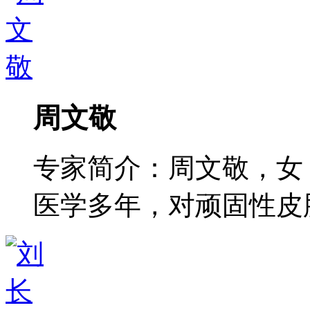
周文敬
专家简介：周文敬，女
医学多年，对顽固性皮肤病