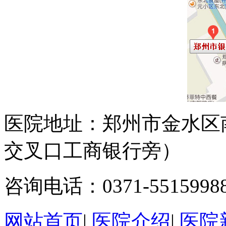
医院地址：郑州市金水区
交叉口工商银行旁）
咨询电话：0371-5515998
网站首页
|
医院介绍
|
医院