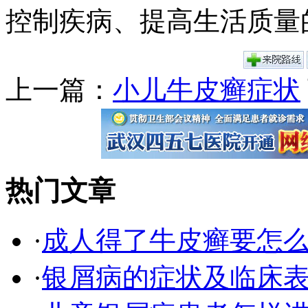
控制疾病、提高生活质量
上一篇：
小儿牛皮癣症状
热门文章
·
成人得了牛皮癣要怎
·
银屑病的症状及临床表