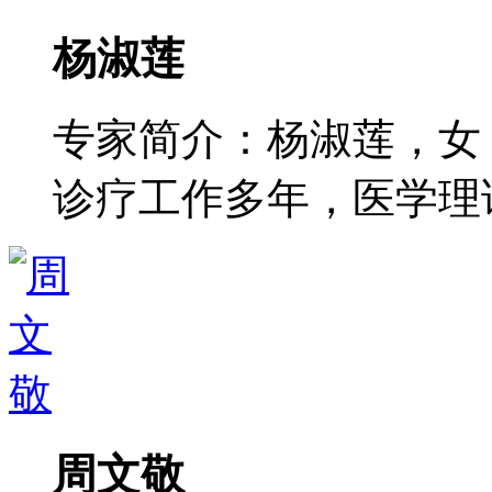
杨淑莲
专家简介：杨淑莲，女
诊疗工作多年，医学理论功
周文敬