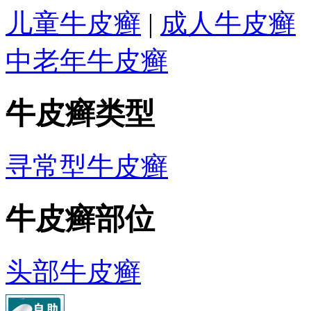
儿童牛皮癣
|
成人牛皮癣
中老年牛皮癣
牛皮癣类型
寻常型牛皮癣
牛皮癣部位
头部牛皮癣