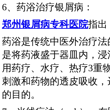
6、药浴治疗银屑病：
郑州银屑病专科医院
指出
药浴是传统中医外治疗法
是将药液盛于器皿内，浸
用药疗、水疗、热疗3重
刺激和药物的透皮吸收，
的目的。