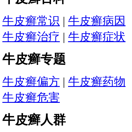
牛皮癣常识
|
牛皮癣病因
牛皮癣治疗
|
牛皮癣症状
牛皮癣专题
牛皮癣偏方
|
牛皮癣药物
牛皮癣危害
牛皮癣人群