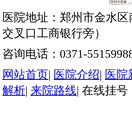
医院地址：郑州市金水区
交叉口工商银行旁）
咨询电话：0371-5515998
网站首页
|
医院介绍
|
医院
解析
|
来院路线
|
在线挂号