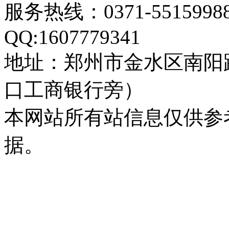
服务热线：0371-55159
QQ:1607779341
地址：郑州市金水区南阳
口工商银行旁）
本网站所有站信息仅供参
据。