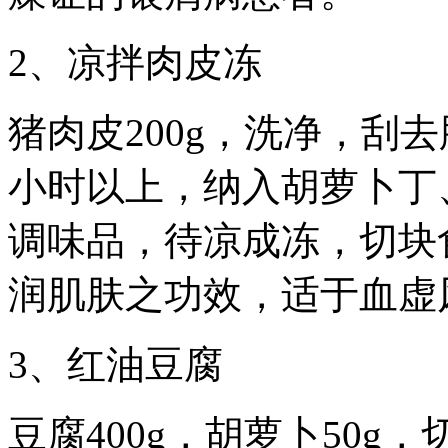
2、凉拌肉皮冻
猪肉皮200g，洗净，刮去肥
小时以上，纳入胡萝卜丁
调味品，待凉成冻，切块
润肌肤之功效，适于血虚
3、红油豆腐
豆腐400g，胡萝卜50