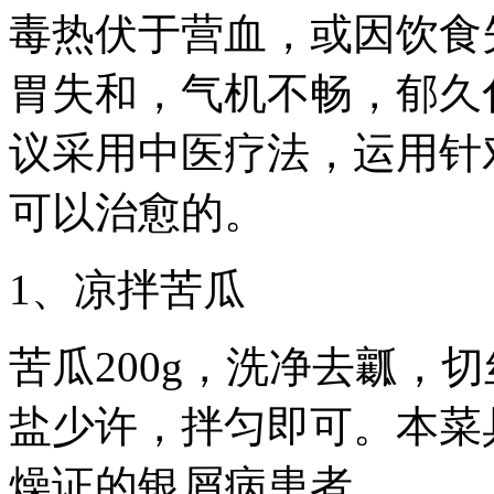
毒热伏于营血，或因饮食
胃失和，气机不畅，郁久
议采用中医疗法，运用针
可以治愈的。
1、凉拌苦瓜
苦瓜200g，洗净去瓤，
盐少许，拌匀即可。本菜
燥证的银屑病患者。