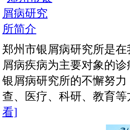
郑州市银屑病研究所是在
屑病疾病为主要对象的诊
银屑病研究所的不懈努力
查、医疗、科研、教育等方
看]