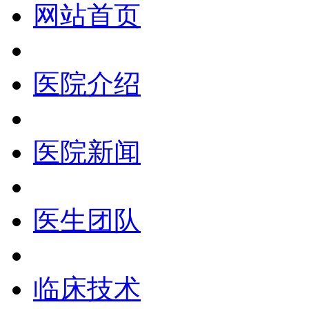
网站首页
医院介绍
医院新闻
医生团队
临床技术