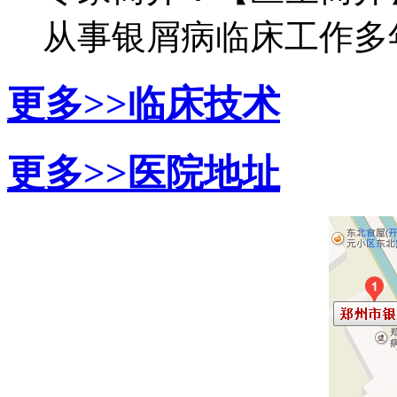
从事银屑病临床工作多年，
更多>>
临床技术
更多>>
医院地址