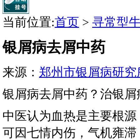
当前位置:
首页
>
寻常型
银屑病去屑中药
来源：
郑州市银屑病研究
银屑病去屑中药？治银屑
中医认为血热是主要根源
可因七情内伤，气机雍滞