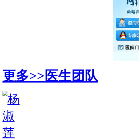
更多>>
医生团队