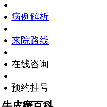
病例解析
来院路线
在线咨询
预约挂号
牛皮癣百科