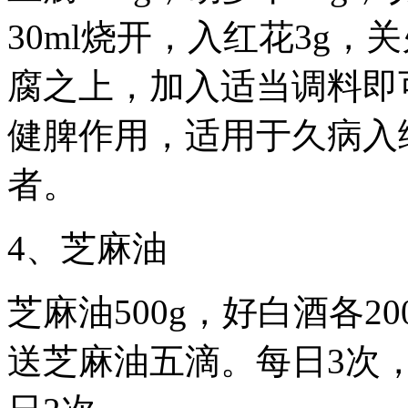
30ml烧开，入红花3g
腐之上，加入适当调料即
健脾作用，适用于久病入
者。
4、芝麻油
芝麻油500g，好白酒各2
送芝麻油五滴。每日3次