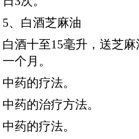
日3次。
5、白酒芝麻油
白酒十至15毫升，送芝麻
一个月。
中药的疗法。
中药的治疗方法。
中药的疗法。