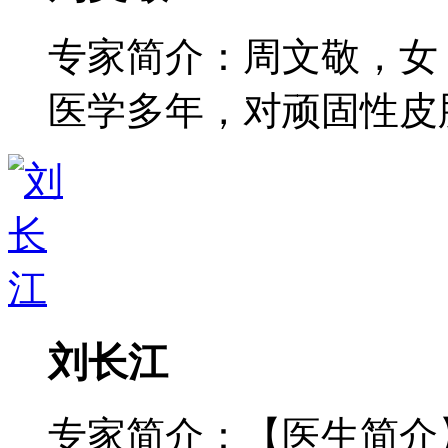
专家简介：周文敬，女
医学多年，对顽固性皮肤病
刘长江
专家简介：【医生简介