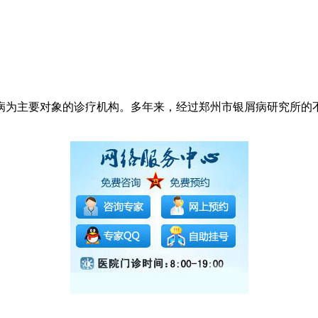
病为主要对象的诊疗机构。多年来，经过郑州市银屑病研究所的