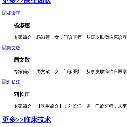
更多>>
医生团队
杨淑莲
专家简介：杨淑莲，女，门诊医师，从事皮肤病临床诊疗工
周文敬
专家简介：周文敬，女，门诊医师，从事皮肤病临床医学多
刘长江
专家简介：【医生简介】：刘长江，男，门诊医师，从事银
更多>>
临床技术