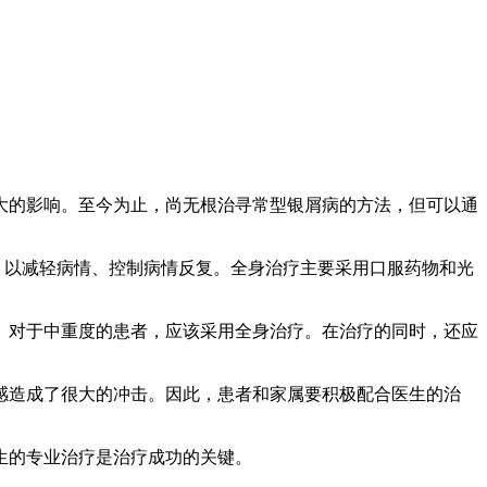
大的影响。至今为止，尚无根治寻常型银屑病的方法，但可以通
，以减轻病情、控制病情反复。全身治疗主要采用口服药物和光
。对于中重度的患者，应该采用全身治疗。在治疗的同时，还应
感造成了很大的冲击。因此，患者和家属要积极配合医生的治
生的专业治疗是治疗成功的关键。