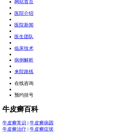
网站首页
医院介绍
医院新闻
医生团队
临床技术
病例解析
来院路线
在线咨询
预约挂号
牛皮癣百科
牛皮癣常识
|
牛皮癣病因
牛皮癣治疗
|
牛皮癣症状