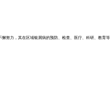
不懈努力，其在区域银屑病的预防、检查、医疗、科研、教育等