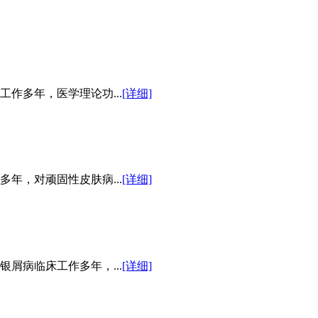
作多年，医学理论功...
[详细]
年，对顽固性皮肤病...
[详细]
屑病临床工作多年，...
[详细]