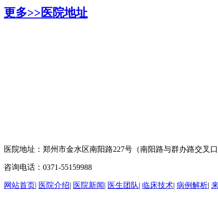
更多>>
医院地址
医院地址：郑州市金水区南阳路227号（南阳路与群办路交叉
咨询电话：0371-55159988
网站首页
|
医院介绍
|
医院新闻
|
医生团队
|
临床技术
|
病例解析
|