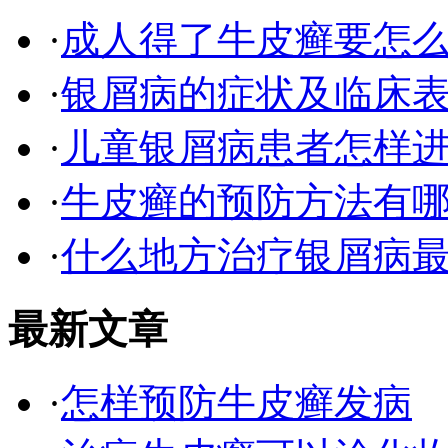
·
成人得了牛皮癣要怎
·
银屑病的症状及临床表
·
儿童银屑病患者怎样
·
牛皮癣的预防方法有
·
什么地方治疗银屑病最
最新文章
·
怎样预防牛皮癣发病