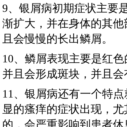
9、银屑病初期症状主要
渐扩大，并在身体的其他
且会慢慢的长出鳞屑。
10、鳞屑表现主要是红
并且会形成斑块，并且会
11、银屑病还有一个特
显的瘙痒的症状出现，尤
的，会严重影响到患者休