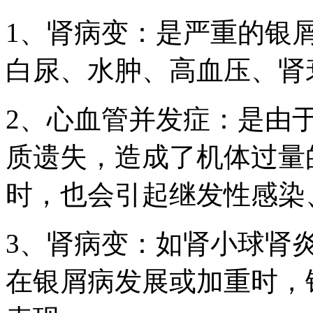
1、肾病变：是严重的银
白尿、水肿、高血压、肾
2、心血管并发症：是由
质遗失，造成了机体过量
时，也会引起继发性感染
3、肾病变：如肾小球肾
在银屑病发展或加重时，