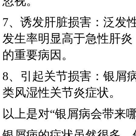
忽视。
7、诱发肝脏损害：泛发
发生率明显高于急性肝炎
的重要病因。
8、引起关节损害：银屑
类风湿性关节炎症状。
以上是对“银屑病会带来
银屑病的症状虽然很多，