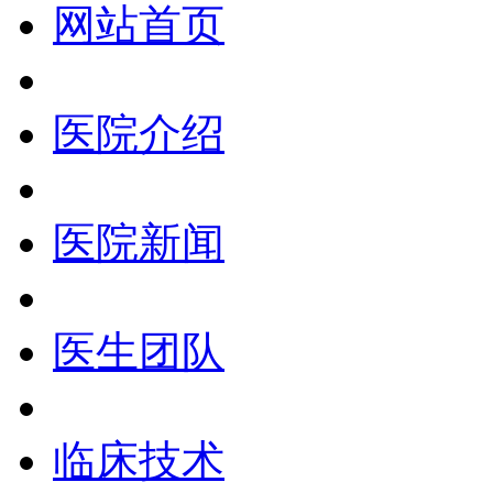
网站首页
医院介绍
医院新闻
医生团队
临床技术