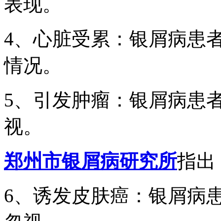
表现。
4、心脏受累：银屑病患者
情况。
5、引发肿瘤：银屑病患
视。
郑州市银屑病研究所
指出
6、诱发皮肤癌：银屑病