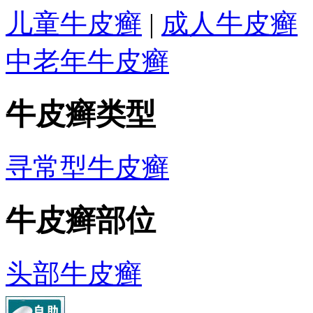
儿童牛皮癣
|
成人牛皮癣
中老年牛皮癣
牛皮癣类型
寻常型牛皮癣
牛皮癣部位
头部牛皮癣