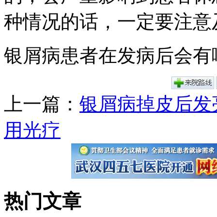
种情况的话，一定要注意
银屑病患者在发病后会有
上一篇：
银屑病掉皮后发
用光疗
热门文章