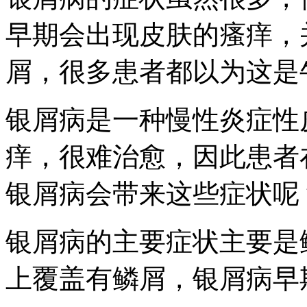
早期会出现皮肤的瘙痒，
屑，很多患者都以为这是
银屑病是一种慢性炎症性
痒，很难治愈，因此患者
银屑病会带来这些症状呢
银屑病的主要症状主要是
上覆盖有鳞屑，银屑病早