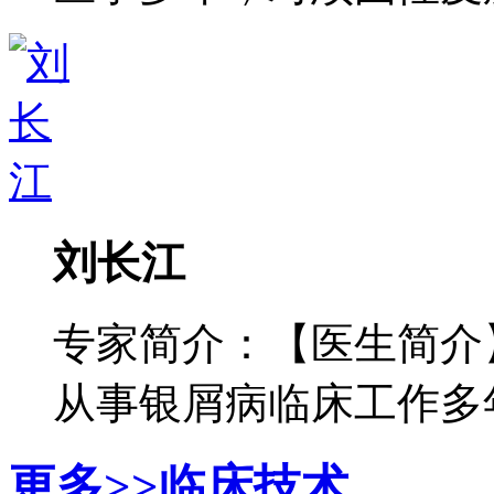
刘长江
专家简介：【医生简介
从事银屑病临床工作多年，
更多>>
临床技术