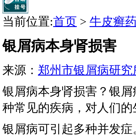
当前位置:
首页
>
牛皮癣
银屑病本身肾损害
来源：
郑州市银屑病研究
银屑病本身肾损害？银屑
种常见的疾病，对人们的
银屑病可引起多种并发症