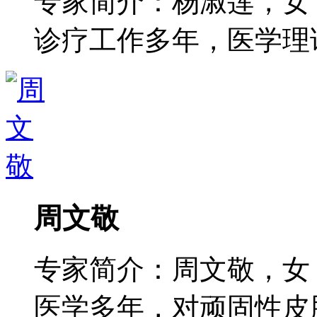
专家简介：杨淑莲，女
诊疗工作多年，医学理论功
周文敬
专家简介：周文敬，女
医学多年，对顽固性皮肤病