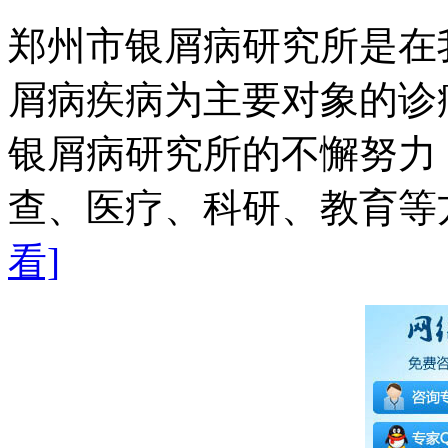
郑州市银屑病研究所是在
屑病疾病为主要对象的诊
银屑病研究所的不懈努力
查、医疗、科研、教育等方
看]