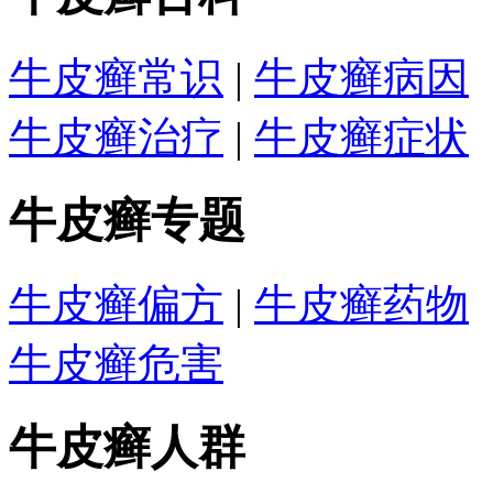
牛皮癣常识
|
牛皮癣病因
牛皮癣治疗
|
牛皮癣症状
牛皮癣专题
牛皮癣偏方
|
牛皮癣药物
牛皮癣危害
牛皮癣人群