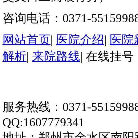
咨询电话：0371-5515998
网站首页
|
医院介绍
|
医院
解析
|
来院路线
|
在线挂号
服务热线：0371-55159
QQ:1607779341
地址：郑州市金水区南阳