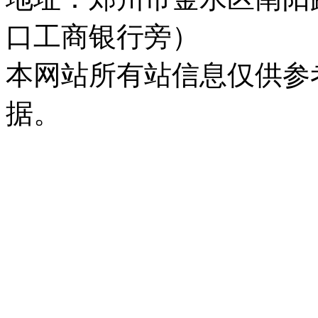
口工商银行旁）
本网站所有站信息仅供参
据。