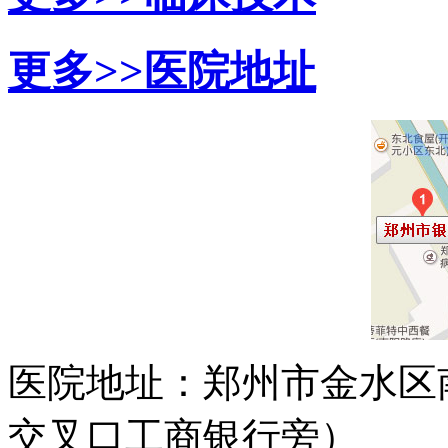
更多>>
医院地址
医院地址：郑州市金水区
交叉口工商银行旁）