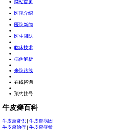
网站首页
医院介绍
医院新闻
医生团队
临床技术
病例解析
来院路线
在线咨询
预约挂号
牛皮癣百科
牛皮癣常识
|
牛皮癣病因
牛皮癣治疗
|
牛皮癣症状