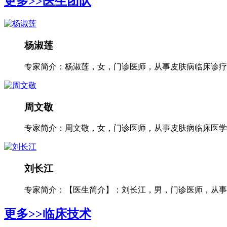
更多>>
医生团队
杨淑莲
专家简介：杨淑莲，女，门诊医师，从事皮肤病临床诊疗工
周文敬
专家简介：周文敬，女，门诊医师，从事皮肤病临床医学多
刘长江
专家简介：【医生简介】：刘长江，男，门诊医师，从事银
更多>>
临床技术