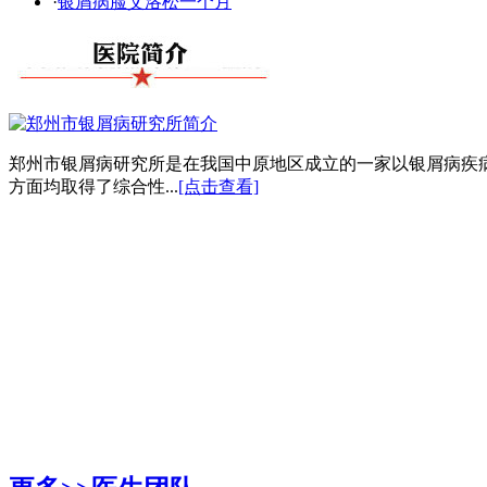
·
银屑病脸艾洛松一个月
郑州市银屑病研究所是在我国中原地区成立的一家以银屑病疾
方面均取得了综合性...
[点击查看]