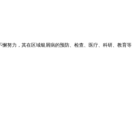
不懈努力，其在区域银屑病的预防、检查、医疗、科研、教育等