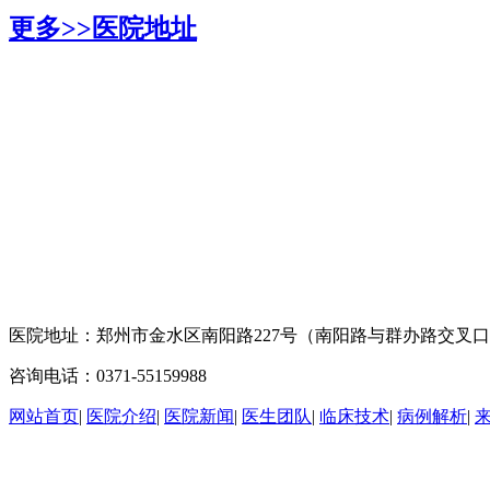
更多>>
医院地址
医院地址：郑州市金水区南阳路227号（南阳路与群办路交叉
咨询电话：0371-55159988
网站首页
|
医院介绍
|
医院新闻
|
医生团队
|
临床技术
|
病例解析
|