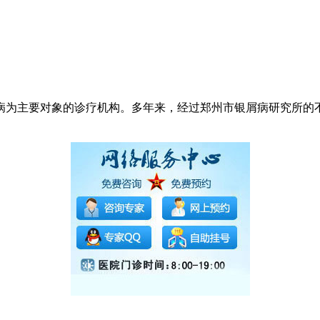
病为主要对象的诊疗机构。多年来，经过郑州市银屑病研究所的