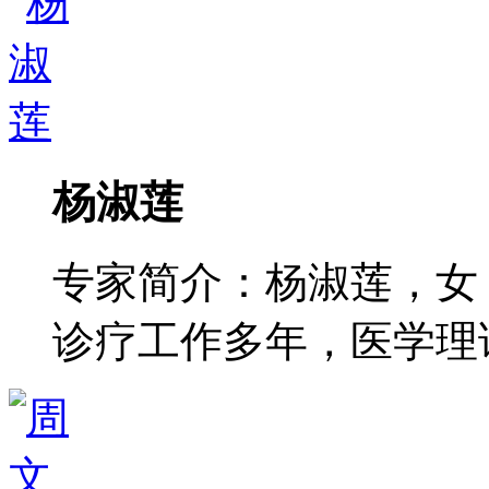
杨淑莲
专家简介：杨淑莲，女
诊疗工作多年，医学理论功