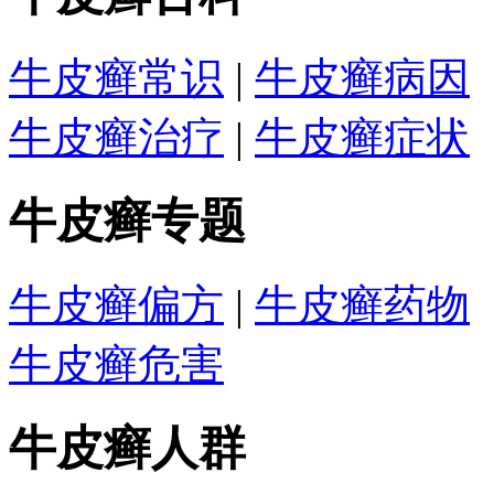
牛皮癣常识
|
牛皮癣病因
牛皮癣治疗
|
牛皮癣症状
牛皮癣专题
牛皮癣偏方
|
牛皮癣药物
牛皮癣危害
牛皮癣人群