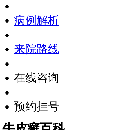
病例解析
来院路线
在线咨询
预约挂号
牛皮癣百科