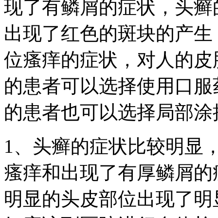
现了有鳞屑的症状，头癣
出现了红色的斑块的产生
位瘙痒的症状，对人的皮
的患者可以选择使用口服
的患者也可以选择局部涂
1、头癣的症状比较明显
瘙痒和出现了有厚鳞屑的
明显的头皮部位出现了明