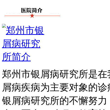
郑州市银屑病研究所是在
屑病疾病为主要对象的诊
银屑病研究所的不懈努力