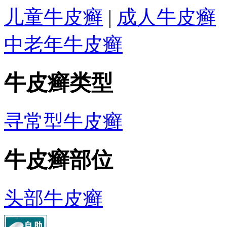
儿童牛皮癣
|
成人牛皮癣
中老年牛皮癣
牛皮癣类型
寻常型牛皮癣
牛皮癣部位
头部牛皮癣