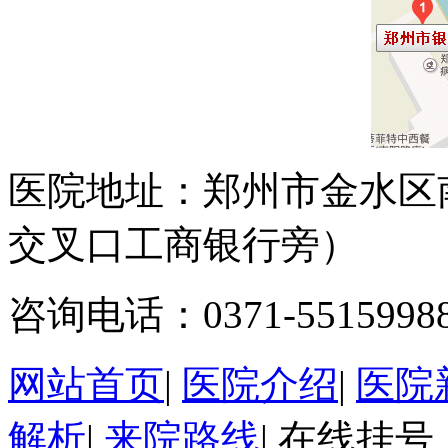
医院地址：郑州市金水区
交叉口工商银行旁）
咨询电话：0371-5515998
网站首页
|
医院介绍
|
医院
解析
|
来院路线
|
在线挂号