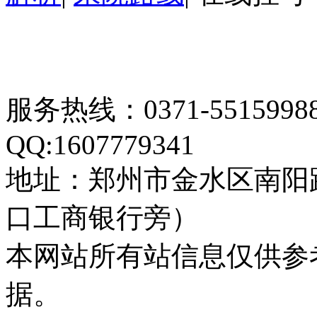
服务热线：0371-55159
QQ:1607779341
地址：郑州市金水区南阳
口工商银行旁）
本网站所有站信息仅供参
据。