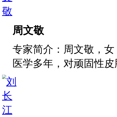
周文敬
专家简介：周文敬，女
医学多年，对顽固性皮肤病