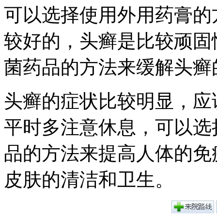
可以选择使用外用药膏的
较好的，头癣是比较顽固
菌药品的方法来缓解头癣
头癣的症状比较明显，应
平时多注意休息，可以选
品的方法来提高人体的免
皮肤的清洁和卫生。