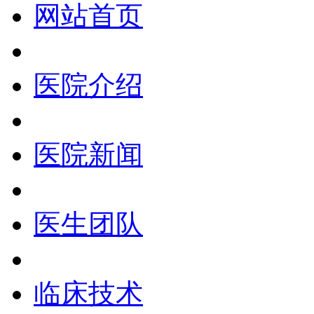
网站首页
医院介绍
医院新闻
医生团队
临床技术