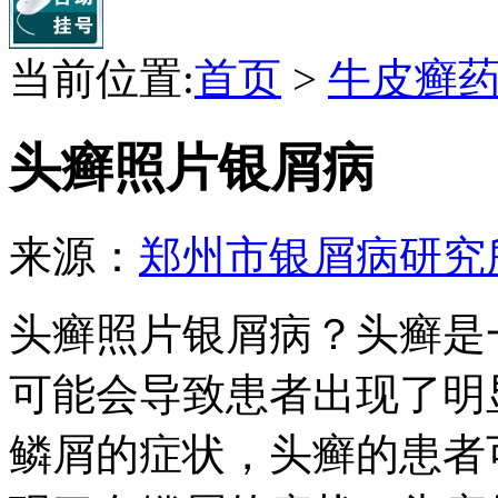
当前位置:
首页
>
牛皮癣
头癣照片银屑病
来源：
郑州市银屑病研究
头癣照片银屑病？头癣是
可能会导致患者出现了明
鳞屑的症状，头癣的患者