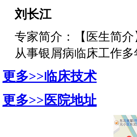
刘长江
专家简介：【医生简介
从事银屑病临床工作多年，
更多>>
临床技术
更多>>
医院地址