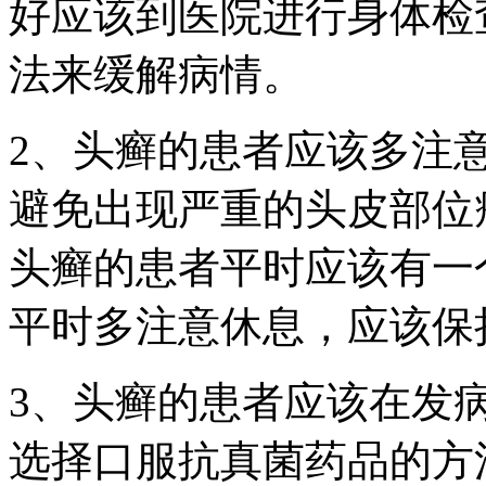
好应该到医院进行身体检
法来缓解病情。
2、头癣的患者应该多注
避免出现严重的头皮部位
头癣的患者平时应该有一
平时多注意休息，应该保
3、头癣的患者应该在发
选择口服抗真菌药品的方