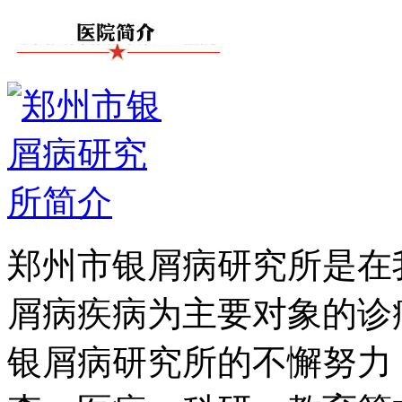
郑州市银屑病研究所是在
屑病疾病为主要对象的诊
银屑病研究所的不懈努力