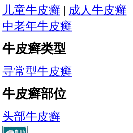
儿童牛皮癣
|
成人牛皮癣
中老年牛皮癣
牛皮癣类型
寻常型牛皮癣
牛皮癣部位
头部牛皮癣