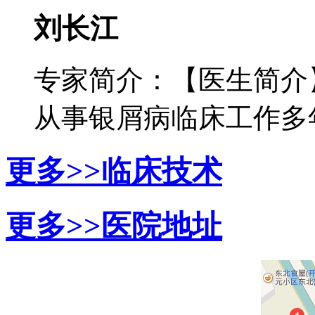
刘长江
专家简介：【医生简介
从事银屑病临床工作多年，
更多>>
临床技术
更多>>
医院地址