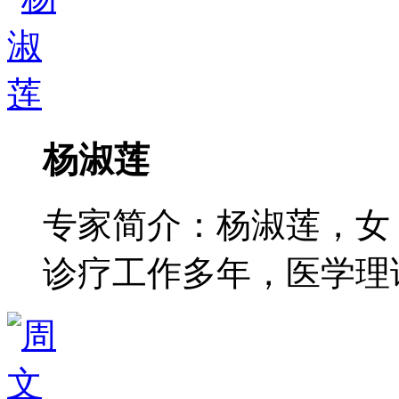
杨淑莲
专家简介：杨淑莲，女
诊疗工作多年，医学理论功