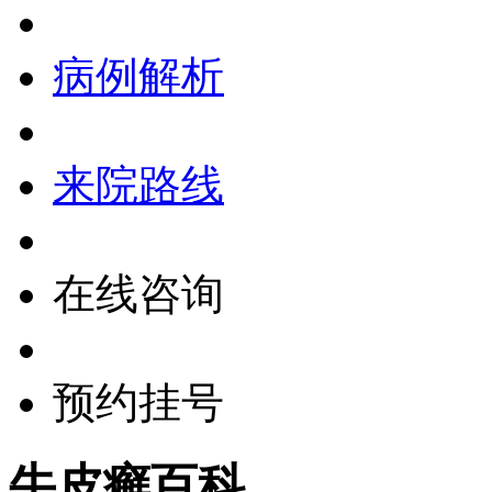
病例解析
来院路线
在线咨询
预约挂号
牛皮癣百科