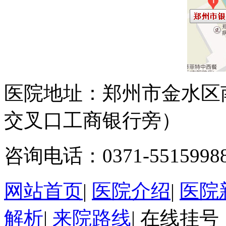
医院地址：郑州市金水区
交叉口工商银行旁）
咨询电话：0371-5515998
网站首页
|
医院介绍
|
医院
解析
|
来院路线
|
在线挂号