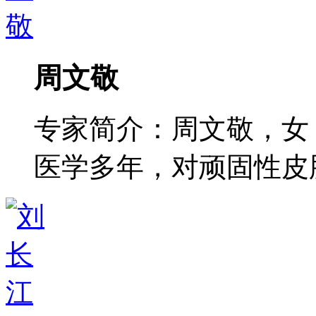
周文敬
专家简介：周文敬，女
医学多年，对顽固性皮肤病