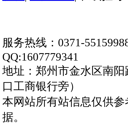
服务热线：0371-55159
QQ:1607779341
地址：郑州市金水区南阳
口工商银行旁）
本网站所有站信息仅供参
据。