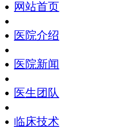
网站首页
医院介绍
医院新闻
医生团队
临床技术