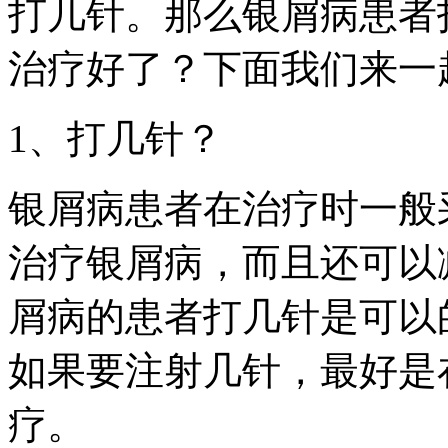
打几针。那么银屑病患者
治疗好了？下面我们来一
1、打几针？
银屑病患者在治疗时一般
治疗银屑病，而且还可以
屑病的患者打几针是可以
如果要注射几针，最好是
疗。