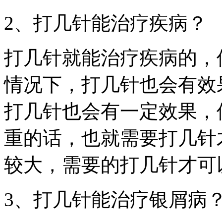
2、打几针能治疗疾病？
打几针就能治疗疾病的，
情况下，打几针也会有效
打几针也会有一定效果，
重的话，也就需要打几针
较大，需要的打几针才可
3、打几针能治疗银屑病