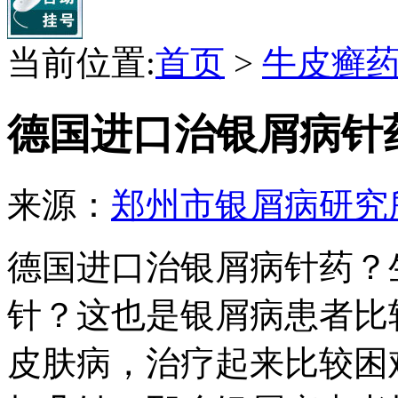
当前位置:
首页
>
牛皮癣
德国进口治银屑病针
来源：
郑州市银屑病研究
德国进口治银屑病针药？
针？这也是银屑病患者比
皮肤病，治疗起来比较困