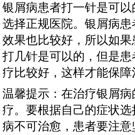
银屑病患者打一针是可以
选择正规医院。银屑病患
效果也比较好，所以如果
打几针是可以的，但是患
疗比较好，这样才能保障
温馨提示：在治疗银屑病
疗。要根据自己的症状选
病不可治愈，患者要注意