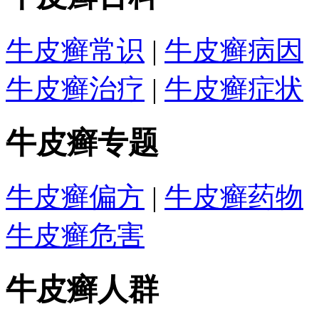
牛皮癣常识
|
牛皮癣病因
牛皮癣治疗
|
牛皮癣症状
牛皮癣专题
牛皮癣偏方
|
牛皮癣药物
牛皮癣危害
牛皮癣人群