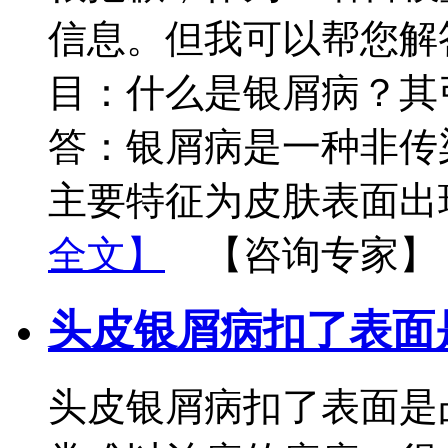
信息。但我可以帮您解
目：什么是银屑病？其
答：银屑病是一种非传
主要特征为皮肤表面出
全文】
【咨询专家】
头皮银屑病扣了表面
头皮银屑病扣了表面是