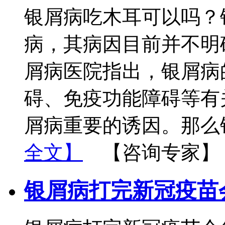
银屑病吃木耳可以吗？
病，其病因目前并不明
屑病医院指出，银屑病
碍、免疫功能障碍等有
屑病重要的诱因。那么
全文】
【咨询专家】
银屑病打完新冠疫苗