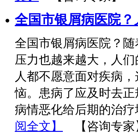
全国市银屑病医院？
全国市银屑病医院？随
压力也越来越大，人们
人都不愿意面对疾病，
恼。患病了应及时去正
病情恶化给后期的治疗
阅全文】
【咨询专家