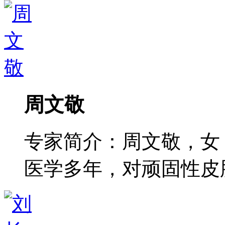
周文敬
专家简介：周文敬，女
医学多年，对顽固性皮肤病