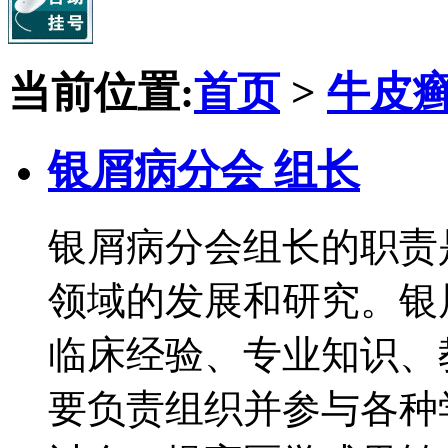
当前位置:
首页
>
牛皮
银屑病分会 组长
银屑病分会组长的职责
领域的发展和研究。银
临床经验、专业知识、
要负责组织并参与各种