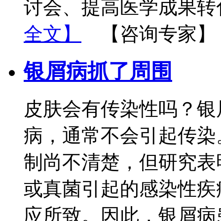
讨会、提高医学成果转
全文】
【咨询专家】
银屑病抓了周围
皮肤会有传染性吗？银
病，通常不会引起传染
制尚不清楚，但研究表
或真菌引起的感染性疾
应所致。因此，银屑病