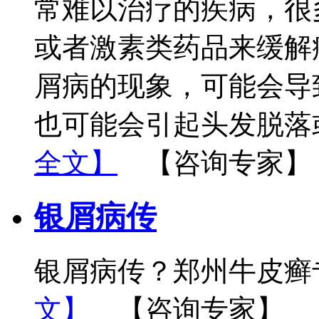
常难以治疗的疾病，很
或者激素类药品来缓解
屑病的现象，可能会导
也可能会引起头发脱落
全文】
【咨询专家】
银屑病传
银屑病传？郑州牛皮癣
文】
【咨询专家】