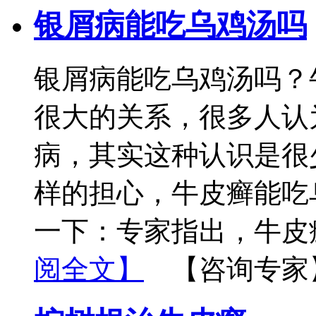
银屑病能吃乌鸡汤吗
银屑病能吃乌鸡汤吗？
很大的关系，很多人认
病，其实这种认识是很
样的担心，牛皮癣能吃
一下：专家指出，牛皮
阅全文】
【咨询专家