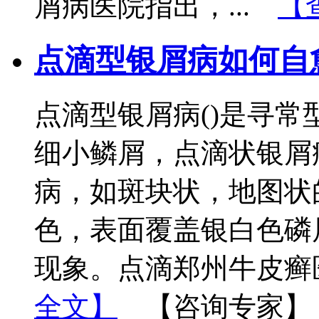
屑病医院指出，...
【
点滴型银屑病如何自
点滴型银屑病()是寻
细小鳞屑，点滴状银屑
病，如斑块状，地图状
色，表面覆盖银白色磷
现象。点滴郑州牛皮癣
全文】
【咨询专家】