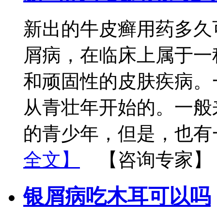
新出的牛皮癣用药多久
屑病，在临床上属于一
和顽固性的皮肤疾病。
从青壮年开始的。一般
的青少年，但是，也有
全文】
【咨询专家】
银屑病吃木耳可以吗