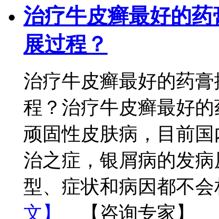
治疗牛皮癣最好的药
展过程？
治疗牛皮癣最好的药膏
程？治疗牛皮癣最好的
顽固性皮肤病，目前国
治之症，银屑病的发病
型、症状和病因都不会
文】
【咨询专家】