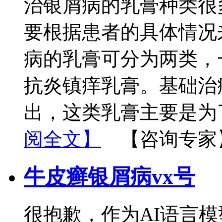
治银屑病的乳膏种类很
要根据患者的具体情况
病的乳膏可分为两类，
抗炎镇痒乳膏。基础治
出，这类乳膏主要是为
阅全文】
【咨询专家
牛皮癣银屑病vx号
很抱歉，作为AI语言模