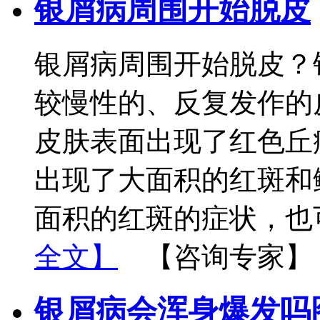
银屑病周围开始脱皮
银屑病周围开始脱皮？
较慢性的、反复发作的
皮肤表面出现了红色丘
出现了大面积的红斑和
面积的红斑的症状，也
全文】
【咨询专家】
银屑病会浑身爆发吗