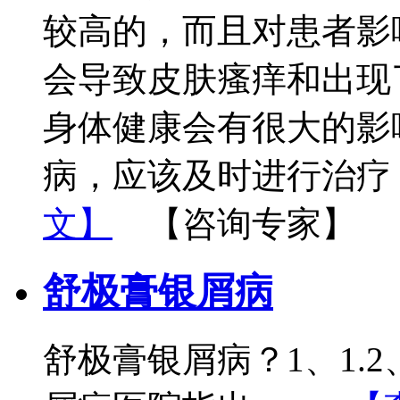
较高的，而且对患者影
会导致皮肤瘙痒和出现
身体健康会有很大的影
病，应该及时进行治疗
文】
【咨询专家】
舒极膏银屑病
舒极膏银屑病？1、1.2、2