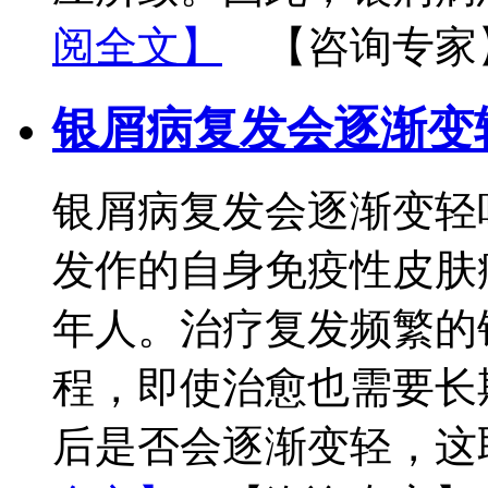
阅全文】
【咨询专家
银屑病复发会逐渐变
银屑病复发会逐渐变轻
发作的自身免疫性皮肤
年人。治疗复发频繁的
程，即使治愈也需要长
后是否会逐渐变轻，这