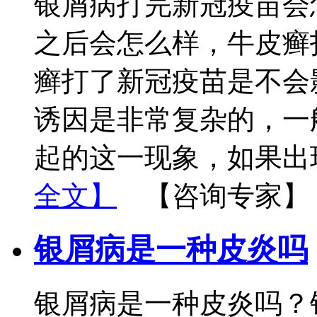
银屑病打完新冠疫苗会
之后会怎么样，牛皮癣
癣打了新冠疫苗是不会
诱因是非常复杂的，一
起的这一现象，如果出
全文】
【咨询专家】
银屑病是一种皮炎吗
银屑病是一种皮炎吗？