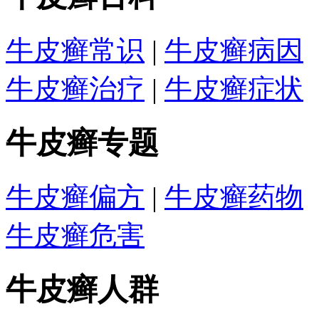
牛皮癣常识
|
牛皮癣病因
牛皮癣治疗
|
牛皮癣症状
牛皮癣专题
牛皮癣偏方
|
牛皮癣药物
牛皮癣危害
牛皮癣人群