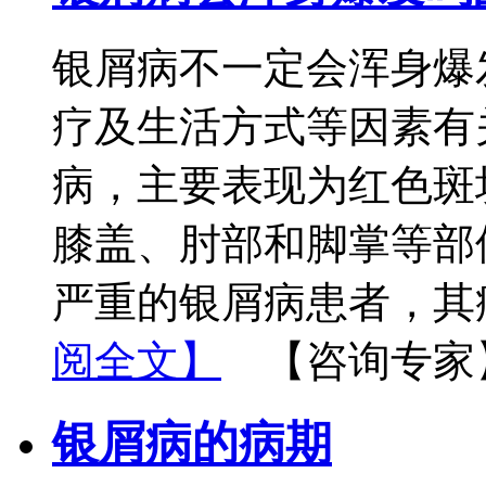
银屑病不一定会浑身爆
疗及生活方式等因素有
病，主要表现为红色斑
膝盖、肘部和脚掌等部
严重的银屑病患者，其
阅全文】
【咨询专家
银屑病的病期