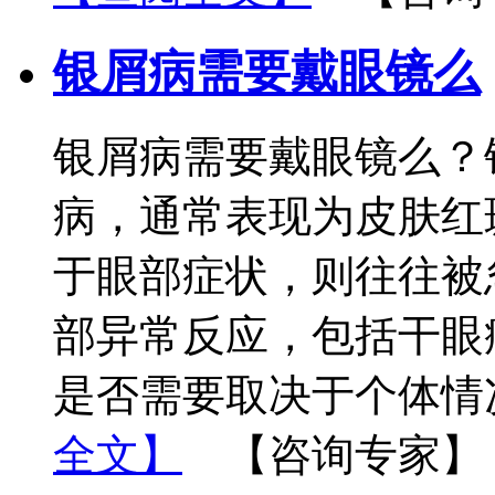
银屑病需要戴眼镜么
银屑病需要戴眼镜么？
病，通常表现为皮肤红
于眼部症状，则往往被
部异常反应，包括干眼
是否需要取决于个体情
全文】
【咨询专家】