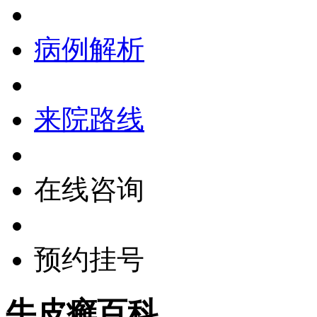
病例解析
来院路线
在线咨询
预约挂号
牛皮癣百科