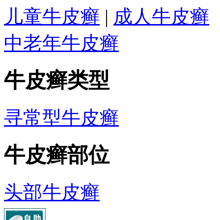
儿童牛皮癣
|
成人牛皮癣
中老年牛皮癣
牛皮癣类型
寻常型牛皮癣
牛皮癣部位
头部牛皮癣