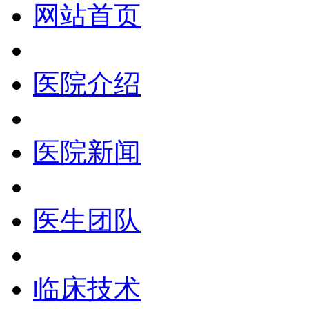
网站首页
医院介绍
医院新闻
医生团队
临床技术