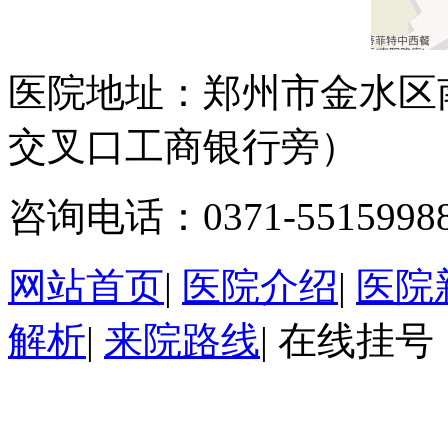
医院地址：郑州市金水区
交叉口工商银行旁）
咨询电话：0371-5515998
网站首页
|
医院介绍
|
医院
解析
|
来院路线
|
在线挂号