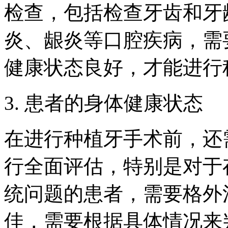
检查，包括检查牙齿和牙
炎、龈炎等口腔疾病，需
健康状态良好，才能进行
3. 患者的身体健康状态
在进行种植牙手术前，还
行全面评估，特别是对于
统问题的患者，需要格外
佳，需要根据具体情况来