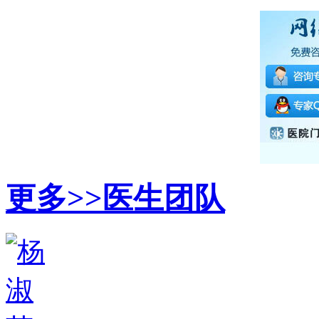
更多>>
医生团队