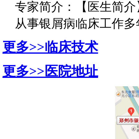
专家简介：【医生简介
从事银屑病临床工作多年，
更多>>
临床技术
更多>>
医院地址