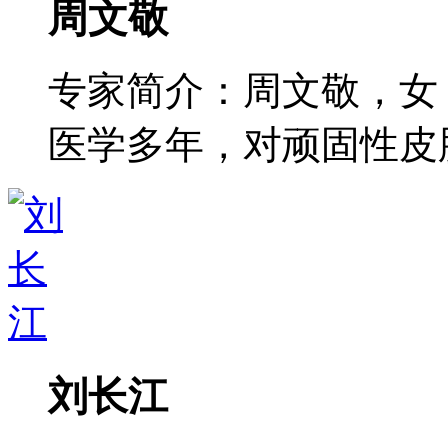
周文敬
专家简介：周文敬，女
医学多年，对顽固性皮肤病
刘长江