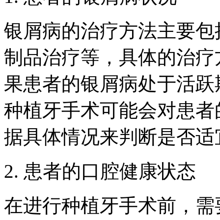
银屑病的治疗方法主要包
制品治疗等，具体的治疗
果患者的银屑病处于活跃
种植牙手术可能会对患者
据具体情况来判断是否适
2. 患者的口腔健康状态
在进行种植牙手术前，需