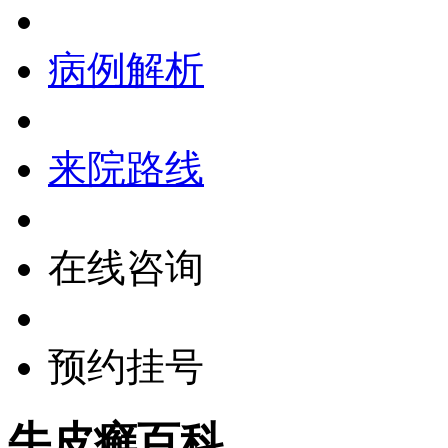
病例解析
来院路线
在线咨询
预约挂号
牛皮癣百科