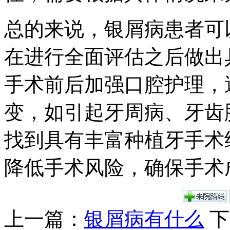
总的来说，银屑病患者可
在进行全面评估之后做出
手术前后加强口腔护理，
变，如引起牙周病、牙齿
找到具有丰富种植牙手术
降低手术风险，确保手术
上一篇：
银屑病有什么
下