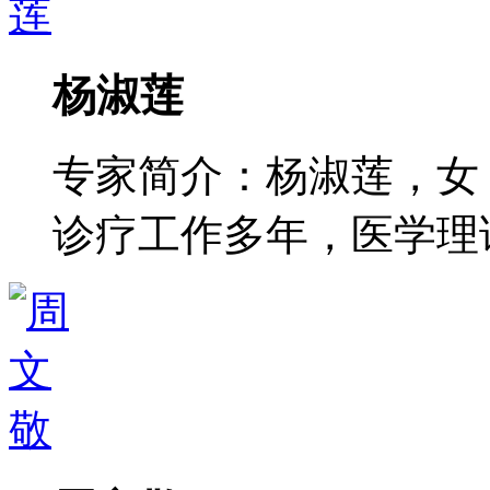
杨淑莲
专家简介：杨淑莲，女
诊疗工作多年，医学理论功