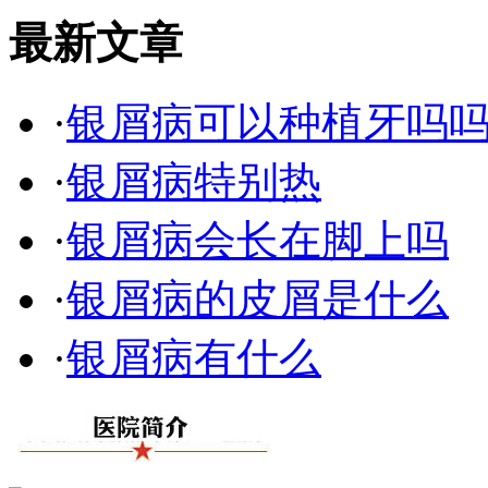
最新文章
·
银屑病可以种植牙吗
·
银屑病特别热
·
银屑病会长在脚上吗
·
银屑病的皮屑是什么
·
银屑病有什么