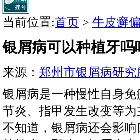
当前位置:
首页
>
牛皮癣
银屑病可以种植牙吗
来源：
郑州市银屑病研究
银屑病是一种慢性自身免
节炎、指甲发生改变等为
不知道，银屑病还会影响