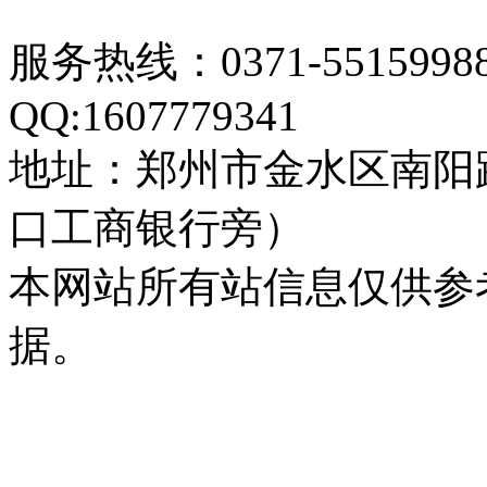
服务热线：0371-55159
QQ:1607779341
地址：郑州市金水区南阳
口工商银行旁）
本网站所有站信息仅供参
据。