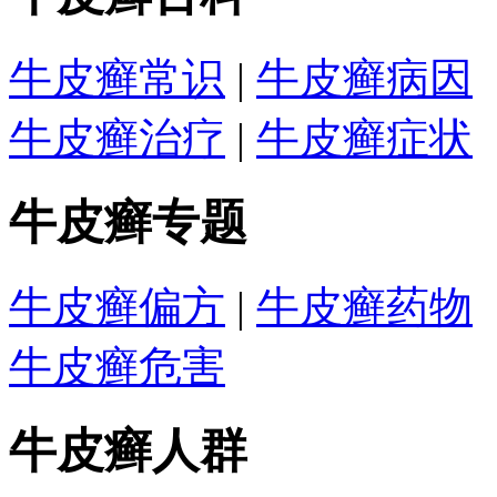
牛皮癣常识
|
牛皮癣病因
牛皮癣治疗
|
牛皮癣症状
牛皮癣专题
牛皮癣偏方
|
牛皮癣药物
牛皮癣危害
牛皮癣人群