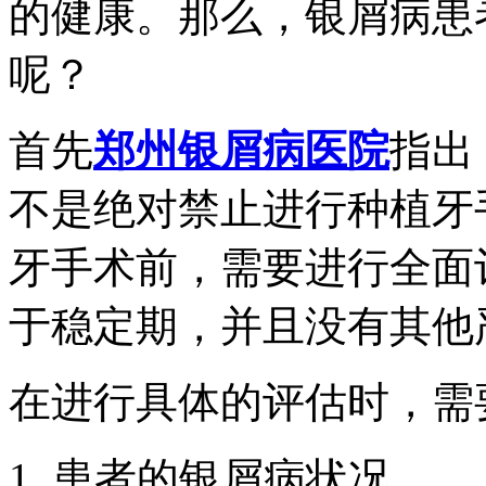
的健康。那么，银屑病患
呢？
首先
郑州银屑病医院
指出
不是绝对禁止进行种植牙
牙手术前，需要进行全面
于稳定期，并且没有其他
在进行具体的评估时，需
1. 患者的银屑病状况