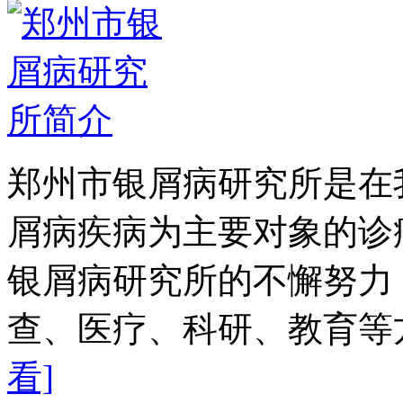
郑州市银屑病研究所是在
屑病疾病为主要对象的诊
银屑病研究所的不懈努力
查、医疗、科研、教育等方
看]