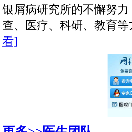
银屑病研究所的不懈努力
查、医疗、科研、教育等方
看]
更多>>
医生团队