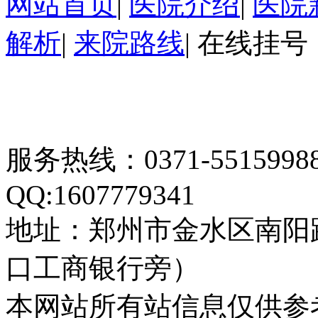
网站首页
|
医院介绍
|
医院
解析
|
来院路线
|
在线挂号
服务热线：0371-55159
QQ:1607779341
地址：郑州市金水区南阳
口工商银行旁）
本网站所有站信息仅供参