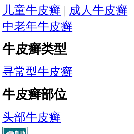
儿童牛皮癣
|
成人牛皮癣
中老年牛皮癣
牛皮癣类型
寻常型牛皮癣
牛皮癣部位
头部牛皮癣