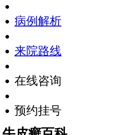
病例解析
来院路线
在线咨询
预约挂号
牛皮癣百科