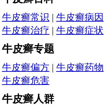
牛皮癣常识
|
牛皮癣病因
牛皮癣治疗
|
牛皮癣症状
牛皮癣专题
牛皮癣偏方
|
牛皮癣药物
牛皮癣危害
牛皮癣人群