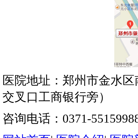
医院地址：郑州市金水区
交叉口工商银行旁）
咨询电话：0371-5515998