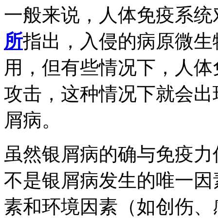
一般来说，人体免疫系统
所
指出，入侵的病原微生
用，但有些情况下，人体
攻击，这种情况下就会出
屑病。
虽然银屑病的确与免疫力
不是银屑病发生的唯一因
素和环境因素（如创伤、