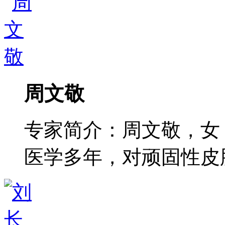
周文敬
专家简介：周文敬，女
医学多年，对顽固性皮肤病