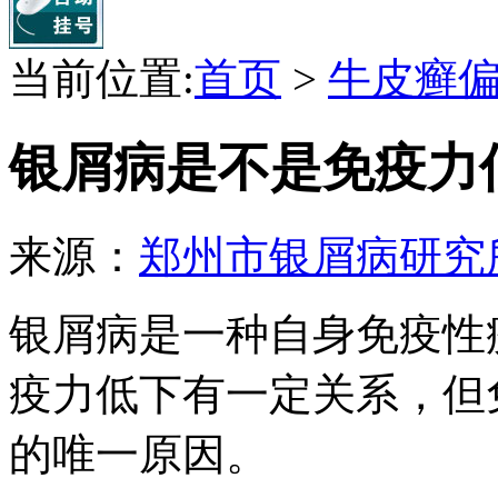
当前位置:
首页
>
牛皮癣
银屑病是不是免疫力
来源：
郑州市银屑病研究
银屑病是一种自身免疫性
疫力低下有一定关系，但
的唯一原因。