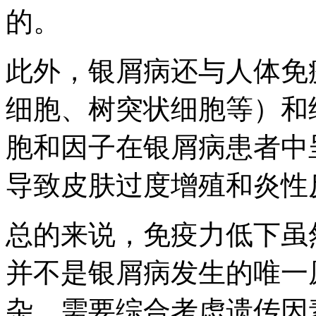
的。
此外，银屑病还与人体免
细胞、树突状细胞等）和
胞和因子在银屑病患者中
导致皮肤过度增殖和炎性
总的来说，免疫力低下虽
并不是银屑病发生的唯一
杂，需要综合考虑遗传因