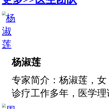
杨淑莲
专家简介：杨淑莲，女
诊疗工作多年，医学理论功