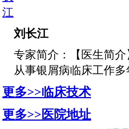
刘长江
专家简介：【医生简介
从事银屑病临床工作多年，
更多>>
临床技术
更多>>
医院地址