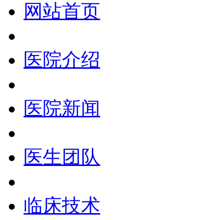
网站首页
医院介绍
医院新闻
医生团队
临床技术