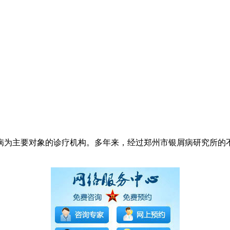
病为主要对象的诊疗机构。多年来，经过郑州市银屑病研究所的