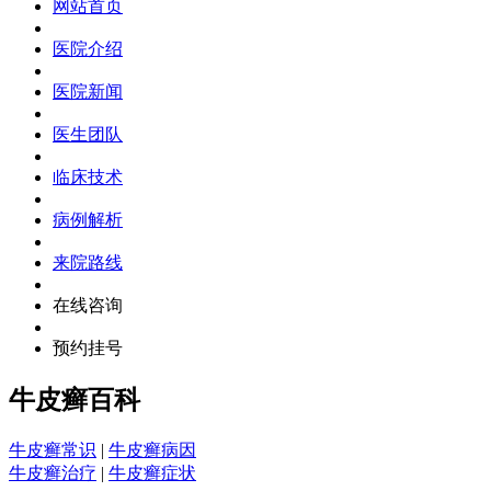
网站首页
医院介绍
医院新闻
医生团队
临床技术
病例解析
来院路线
在线咨询
预约挂号
牛皮癣百科
牛皮癣常识
|
牛皮癣病因
牛皮癣治疗
|
牛皮癣症状