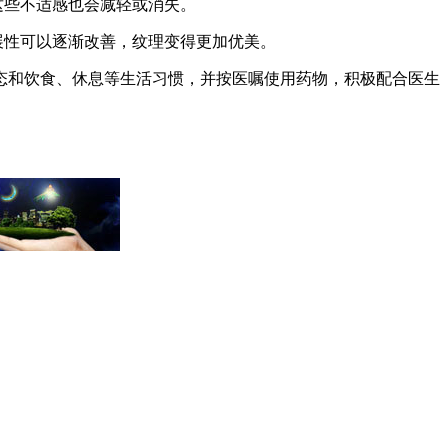
这些不适感也会减轻或消失。
展性可以逐渐改善，纹理变得更加优美。
态和饮食、休息等生活习惯，并按医嘱使用药物，积极配合医生