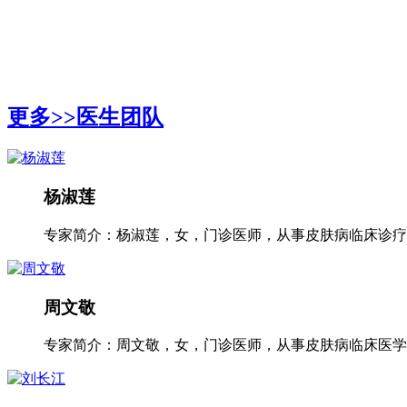
更多>>
医生团队
杨淑莲
专家简介：杨淑莲，女，门诊医师，从事皮肤病临床诊疗工
周文敬
专家简介：周文敬，女，门诊医师，从事皮肤病临床医学多