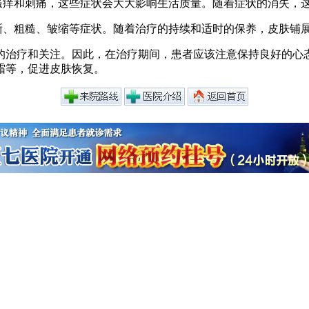
瘙痒和刺痛，这些症状会大大影响生活质量。随着症状的消失，
清晰、粗糙、皱缩等症状。随着治疗的持续和适时的保养，皮肤铺
的治疗和关注。因此，在治疗期间，患者应该注意保持良好的心
霜等，促进皮肤恢复。