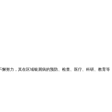
不懈努力，其在区域银屑病的预防、检查、医疗、科研、教育等