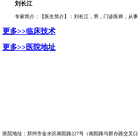
刘长江
专家简介：【医生简介】：刘长江，男，门诊医师，从事银
更多>>
临床技术
更多>>
医院地址
医院地址：郑州市金水区南阳路227号（南阳路与群办路交叉