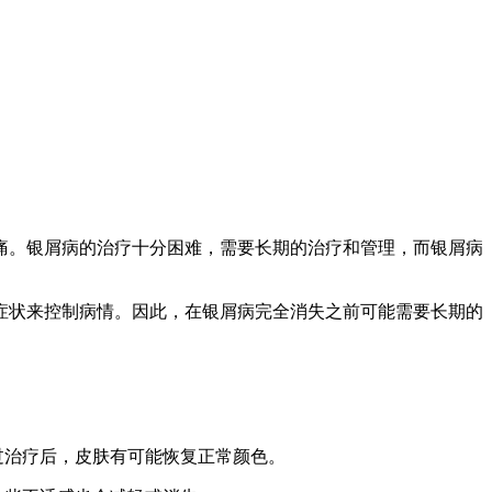
痛。银屑病的治疗十分困难，需要长期的治疗和管理，而银屑病
症状来控制病情。因此，在银屑病完全消失之前可能需要长期的
过治疗后，皮肤有可能恢复正常颜色。