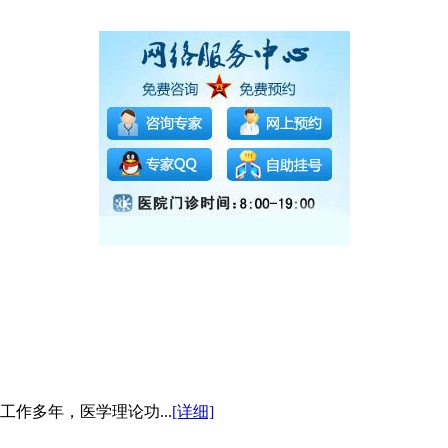
作多年，医学理论功...
[详细]