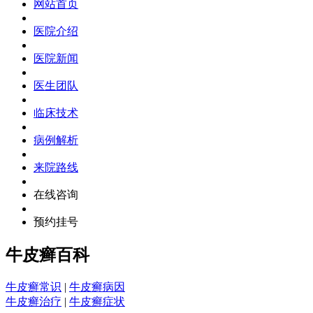
网站首页
医院介绍
医院新闻
医生团队
临床技术
病例解析
来院路线
在线咨询
预约挂号
牛皮癣百科
牛皮癣常识
|
牛皮癣病因
牛皮癣治疗
|
牛皮癣症状