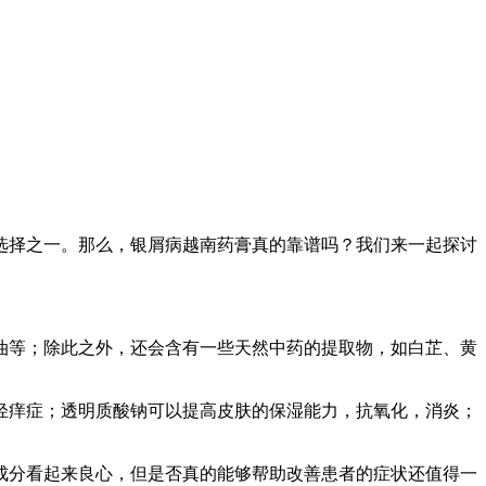
选择之一。那么，银屑病越南药膏真的靠谱吗？我们来一起探讨
油等；除此之外，还会含有一些天然中药的提取物，如白芷、黄
轻痒症；透明质酸钠可以提高皮肤的保湿能力，抗氧化，消炎；
成分看起来良心，但是否真的能够帮助改善患者的症状还值得一