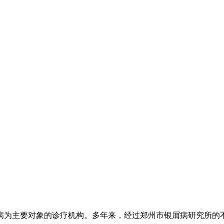
病为主要对象的诊疗机构。多年来，经过郑州市银屑病研究所的