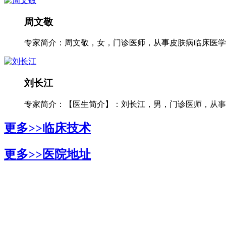
周文敬
专家简介：周文敬，女，门诊医师，从事皮肤病临床医学多
刘长江
专家简介：【医生简介】：刘长江，男，门诊医师，从事银
更多>>
临床技术
更多>>
医院地址