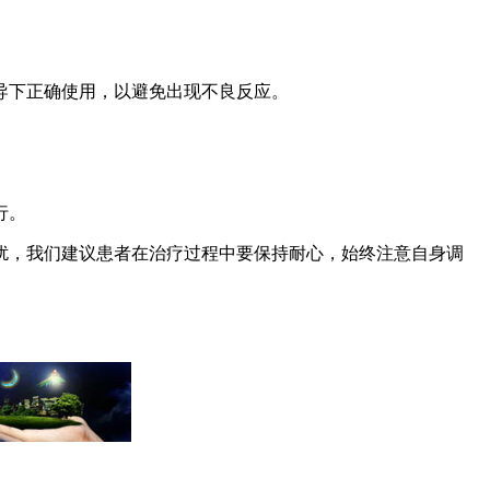
导下正确使用，以避免出现不良反应。
。
行。
扰，我们建议患者在治疗过程中要保持耐心，始终注意自身调