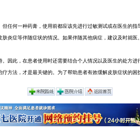
。但任何一种药膏，使用前都应该先进行过敏测试或在医生的指
皮肤炎症等伴随症状的情况。如果伴随其他病症，建议及时就医
持。因此，在患者使用时还需要结合个人情况以及医生的处方进
治疗方法，才是最关键的。为了帮助患者有效缓解皮肤症状的困