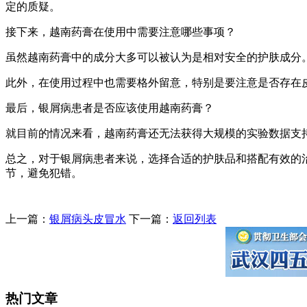
定的质疑。
接下来，越南药膏在使用中需要注意哪些事项？
虽然越南药膏中的成分大多可以被认为是相对安全的护肤成分
此外，在使用过程中也需要格外留意，特别是要注意是否存在
最后，银屑病患者是否应该使用越南药膏？
就目前的情况来看，越南药膏还无法获得大规模的实验数据支
总之，对于银屑病患者来说，选择合适的护肤品和搭配有效的
节，避免犯错。
上一篇：
银屑病头皮冒水
下一篇：
返回列表
热门文章