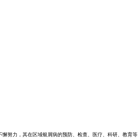
不懈努力，其在区域银屑病的预防、检查、医疗、科研、教育等