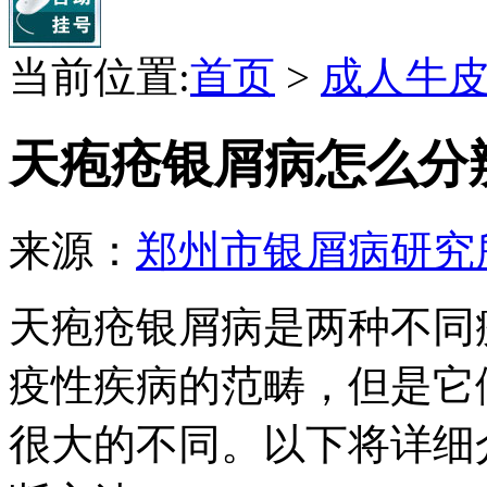
当前位置:
首页
>
成人牛
天疱疮银屑病怎么分
来源：
郑州市银屑病研究
天疱疮银屑病是两种不同
疫性疾病的范畴，但是它
很大的不同。以下将详细