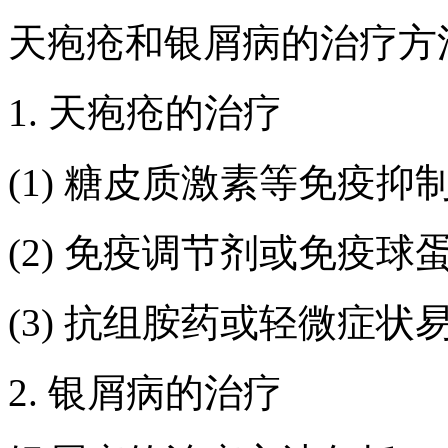
天疱疮和银屑病的治疗方
1. 天疱疮的治疗
(1) 糖皮质激素等免疫抑
(2) 免疫调节剂或免疫球
(3) 抗组胺药或轻微症
2. 银屑病的治疗