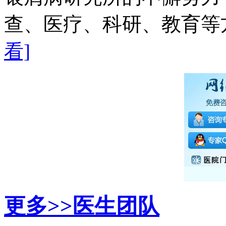
查、医疗、科研、教育等方
看]
更多>>
医生团队