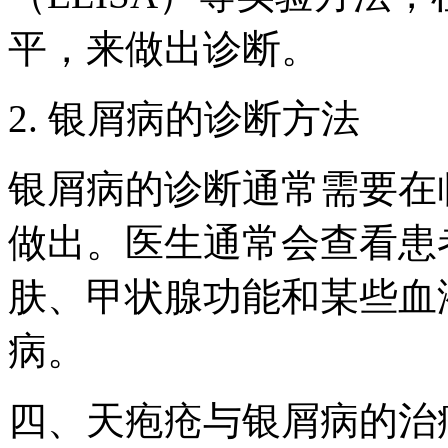
平，来做出诊断。
2. 银屑病的诊断方法
银屑病的诊断通常需要在
做出。医生通常会查看患
肤、甲状腺功能和某些血
病。
四、天疱疮与银屑病的治