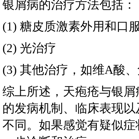
银屑病的治疗方法包括：
(1) 糖皮质激素外用和口
(2) 光治疗
(3) 其他治疗，如维A
综上所述，天疱疮与银屑
的发病机制、临床表现以
不同。如果感觉有疑似症