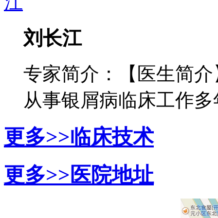
刘长江
专家简介：【医生简介
从事银屑病临床工作多年，
更多>>
临床技术
更多>>
医院地址