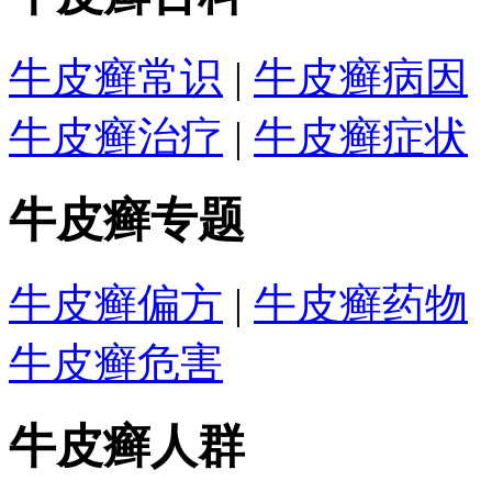
牛皮癣常识
|
牛皮癣病因
牛皮癣治疗
|
牛皮癣症状
牛皮癣专题
牛皮癣偏方
|
牛皮癣药物
牛皮癣危害
牛皮癣人群