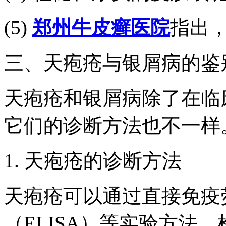
(5)
郑州牛皮癣医院
指出
三、天疱疮与银屑病的鉴
天疱疮和银屑病除了在临
它们的诊断方法也不一样
1. 天疱疮的诊断方法
天疱疮可以通过直接免疫
（ELISA）等实验方法