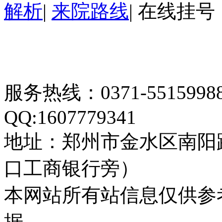
解析
|
来院路线
|
在线挂号
服务热线：0371-55159
QQ:1607779341
地址：郑州市金水区南阳
口工商银行旁）
本网站所有站信息仅供参
据。