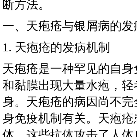
断方法。
一、天疱疮与银屑病的发
1. 天疱疮的发病机制
天疱疮是一种罕见的自身
和黏膜出现大量水疱，轻
身。天疱疮的病因尚不完
身免疫机制有关。天疱疮
体，这些抗体攻击了人体