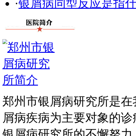
·
银屑病同型反应是指
郑州市银屑病研究所是在
屑病疾病为主要对象的诊
银屑病研究所的不懈努力