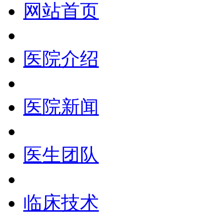
网站首页
医院介绍
医院新闻
医生团队
临床技术