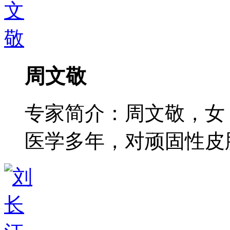
周文敬
专家简介：周文敬，女
医学多年，对顽固性皮肤病