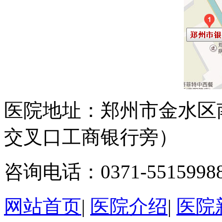
医院地址：郑州市金水区
交叉口工商银行旁）
咨询电话：0371-5515998
网站首页
|
医院介绍
|
医院