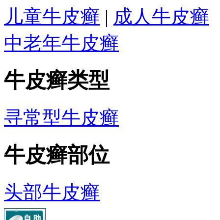
儿童牛皮癣
|
成人牛皮癣
中老年牛皮癣
牛皮癣类型
寻常型牛皮癣
牛皮癣部位
头部牛皮癣