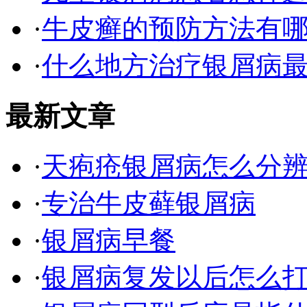
·
牛皮癣的预防方法有
·
什么地方治疗银屑病最
最新文章
·
天疱疮银屑病怎么分
·
专治牛皮藓银屑病
·
银屑病早餐
·
银屑病复发以后怎么