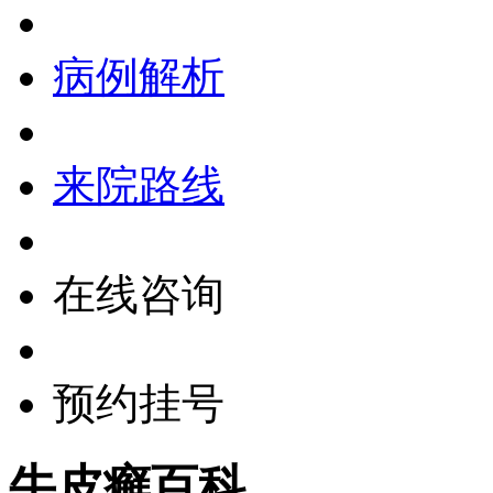
病例解析
来院路线
在线咨询
预约挂号
牛皮癣百科