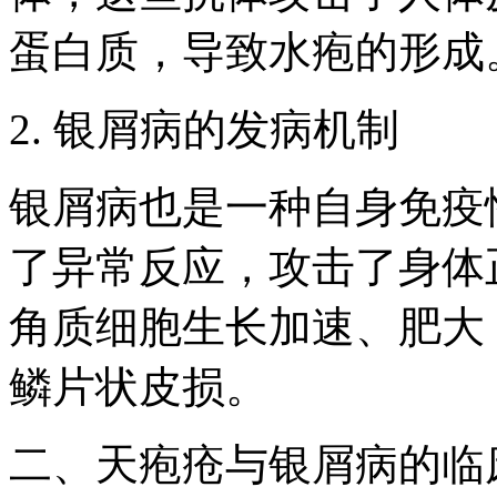
蛋白质，导致水疱的形成
2. 银屑病的发病机制
银屑病也是一种自身免疫
了异常反应，攻击了身体
角质细胞生长加速、肥大
鳞片状皮损。
二、天疱疮与银屑病的临