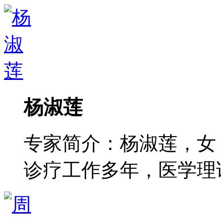
杨淑莲
专家简介：杨淑莲，女
诊疗工作多年，医学理论功