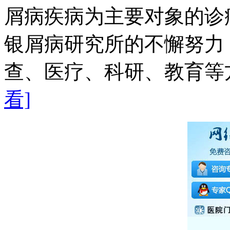
屑病疾病为主要对象的诊
银屑病研究所的不懈努力
查、医疗、科研、教育等方
看]