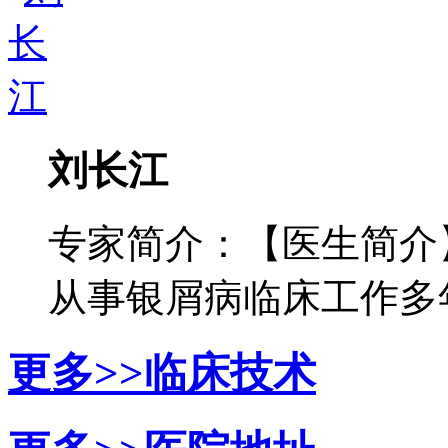
刘长江
专家简介：【医生简介
从事银屑病临床工作多年，
更多>>
临床技术