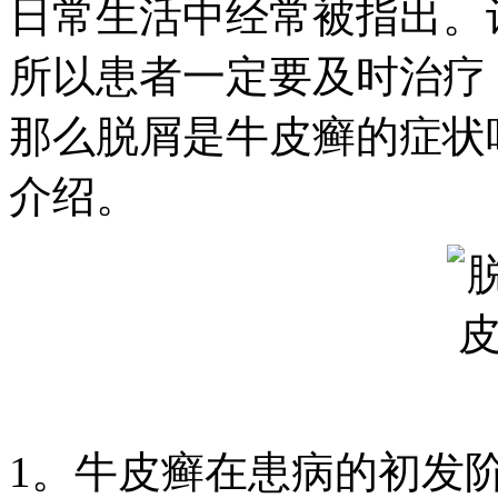
日常生活中经常被指出。
所以患者一定要及时治疗
那么脱屑是牛皮癣的症状
介绍。
1。牛皮癣在患病的初发