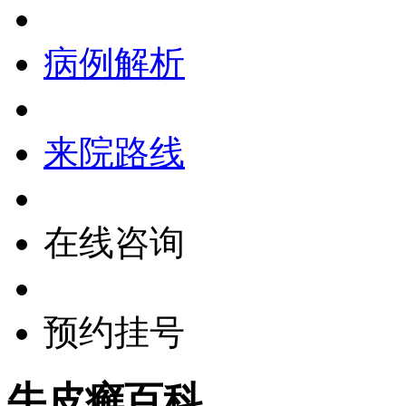
病例解析
来院路线
在线咨询
预约挂号
牛皮癣百科