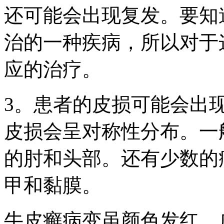
还可能会出现复发。要知
治的一种疾病，所以对于
应的治疗。
3。患者的皮损可能会出
皮损会呈对称性分布。一
的肘和头部。还有少数的
甲和黏膜。
牛皮癣病变虽颜色发红、