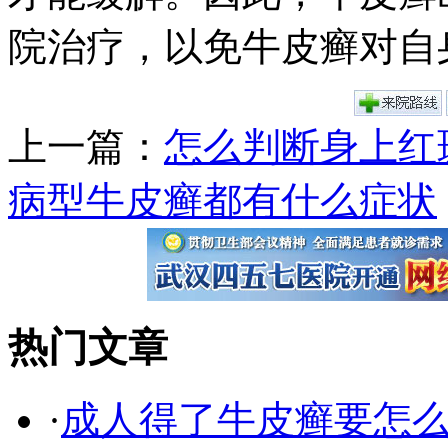
院治疗，以免牛皮癣对自
上一篇：
怎么判断身上红
病型牛皮癣都有什么症状
热门文章
·
成人得了牛皮癣要怎