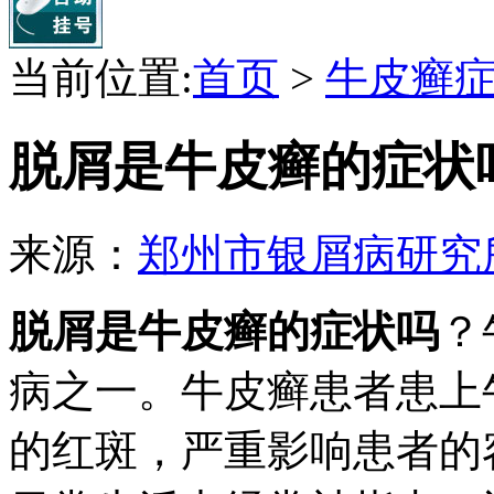
当前位置:
首页
>
牛皮癣
脱屑是牛皮癣的症状
来源：
郑州市银屑病研究
脱屑是牛皮癣的症状吗
？
病之一。牛皮癣患者患上
的红斑，严重影响患者的