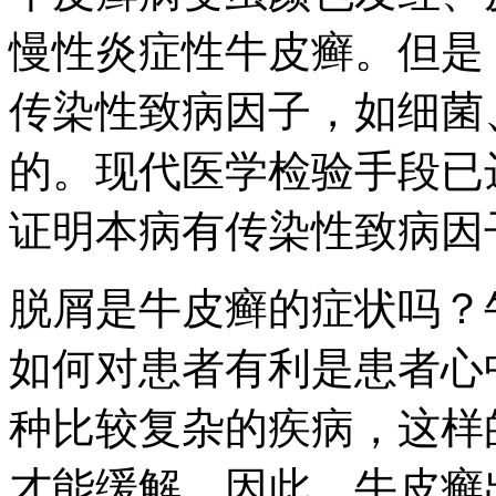
慢性炎症性牛皮癣。但是
传染性致病因子，如细菌
的。现代医学检验手段已
证明本病有传染性致病因
脱屑是牛皮癣的症状吗？
如何对患者有利是患者心
种比较复杂的疾病，这样
才能缓解。因此，牛皮癣