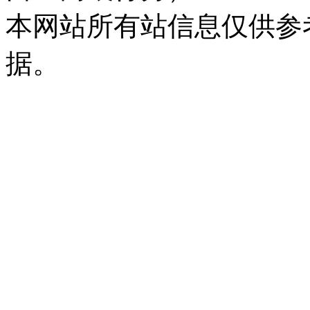
本网站所有站信息仅供参
据。