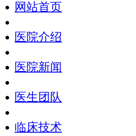
网站首页
医院介绍
医院新闻
医生团队
临床技术