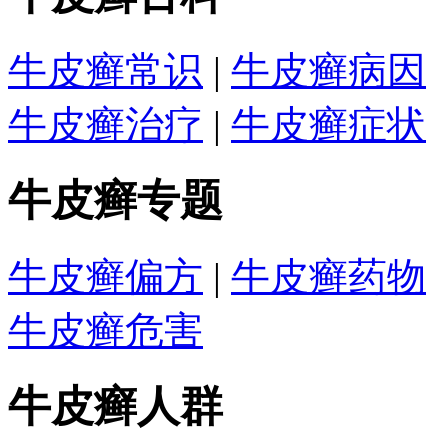
牛皮癣常识
|
牛皮癣病因
牛皮癣治疗
|
牛皮癣症状
牛皮癣专题
牛皮癣偏方
|
牛皮癣药物
牛皮癣危害
牛皮癣人群