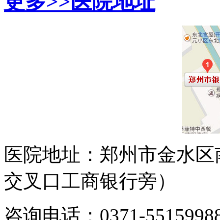
更多>>
医院地址
医院地址：郑州市金水区
交叉口工商银行旁）
咨询电话：0371-5515998