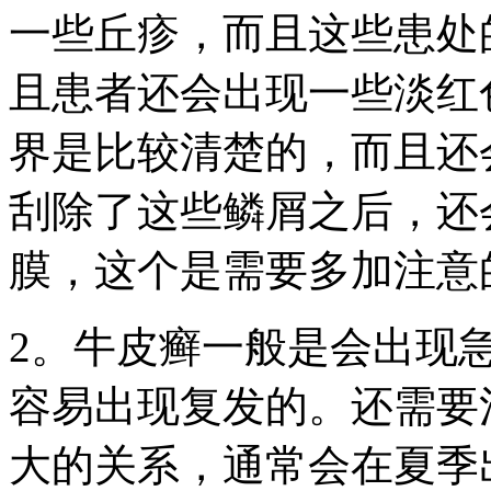
一些丘疹，而且这些患处
且患者还会出现一些淡红
界是比较清楚的，而且还
刮除了这些鳞屑之后，还
膜，这个是需要多加注意
2。牛皮癣一般是会出现
容易出现复发的。还需要
大的关系，通常会在夏季