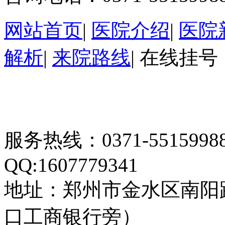
网站首页
|
医院介绍
|
医院
解析
|
来院路线
|
在线挂号
服务热线：0371-55159
QQ:1607779341
地址：郑州市金水区南阳
口工商银行旁）