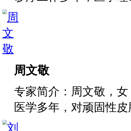
周文敬
专家简介：周文敬，女
医学多年，对顽固性皮肤病