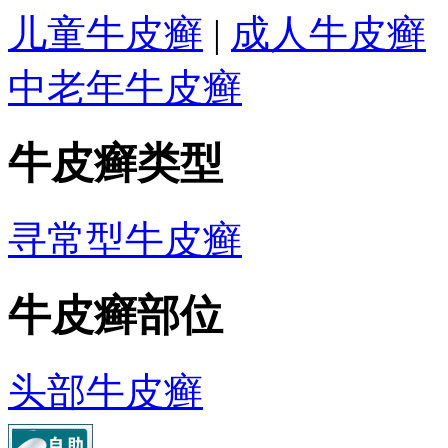
儿童牛皮癣
|
成人牛皮癣
中老年牛皮癣
牛皮癣类型
寻常型牛皮癣
牛皮癣部位
头部牛皮癣