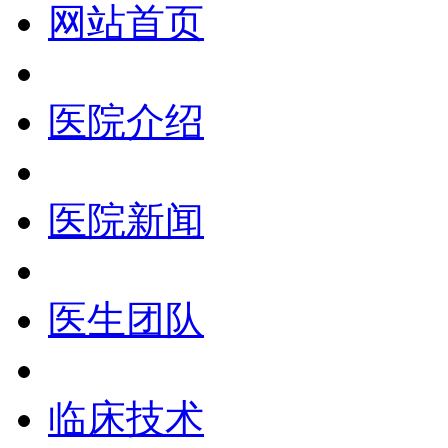
网站首页
医院介绍
医院新闻
医生团队
临床技术