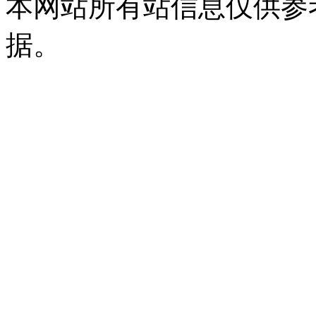
本网站所有站信息仅供参
据。