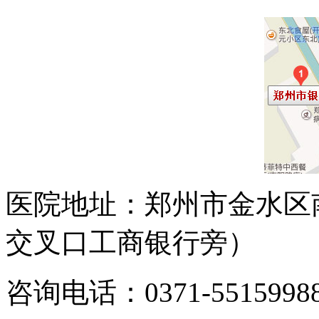
医院地址：郑州市金水区
交叉口工商银行旁）
咨询电话：0371-5515998