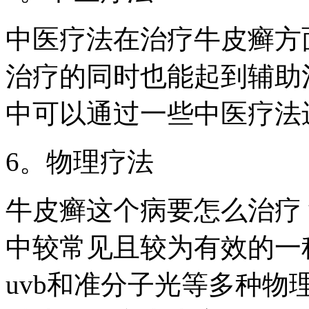
中医疗法在治疗牛皮癣方
治疗的同时也能起到辅助
中可以通过一些中医疗法
6。物理疗法
牛皮癣这个病要怎么治疗
中较常见且较为有效的一
uvb和准分子光等多种