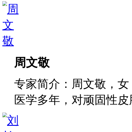
周文敬
专家简介：周文敬，女
医学多年，对顽固性皮肤病