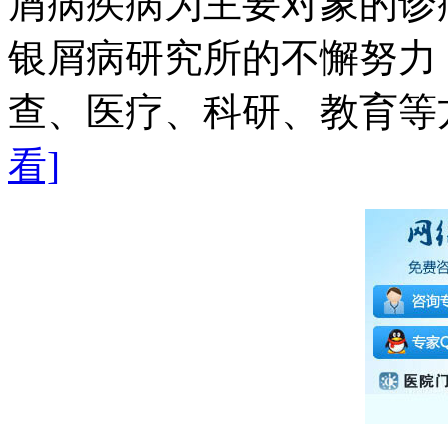
屑病疾病为主要对象的诊
银屑病研究所的不懈努力
查、医疗、科研、教育等方
看]