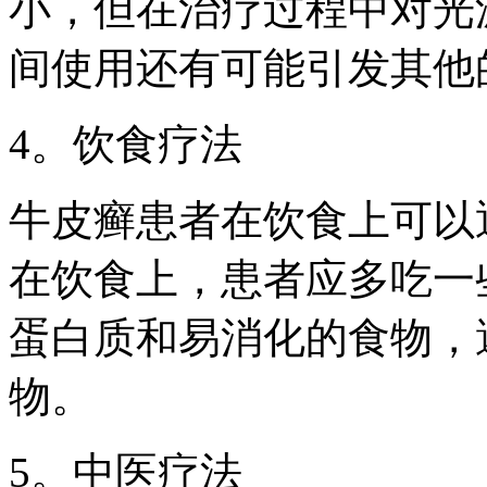
小，但在治疗过程中对光
间使用还有可能引发其他
4。饮食疗法
牛皮癣患者在饮食上可以
在饮食上，患者应多吃一
蛋白质和易消化的食物，
物。
5。中医疗法