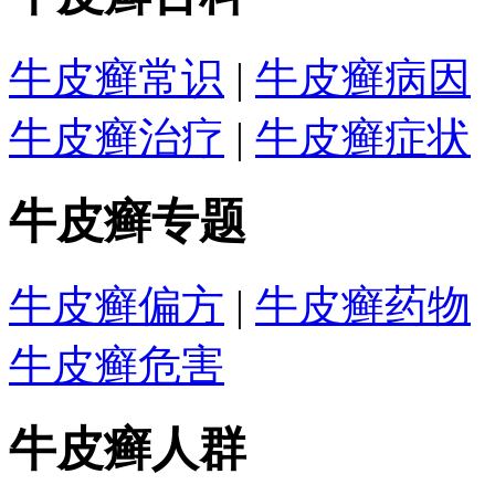
牛皮癣常识
|
牛皮癣病因
牛皮癣治疗
|
牛皮癣症状
牛皮癣专题
牛皮癣偏方
|
牛皮癣药物
牛皮癣危害
牛皮癣人群