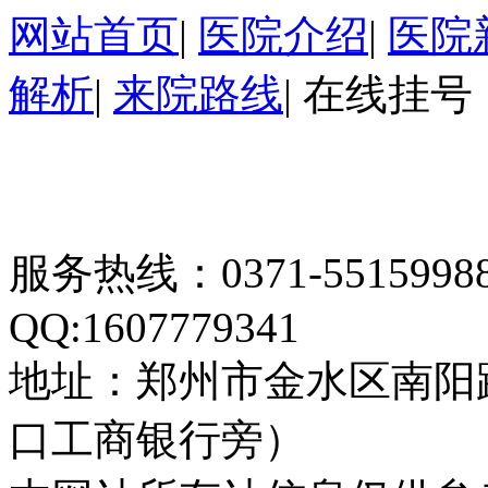
网站首页
|
医院介绍
|
医院
解析
|
来院路线
|
在线挂号
服务热线：0371-55159
QQ:1607779341
地址：郑州市金水区南阳
口工商银行旁）