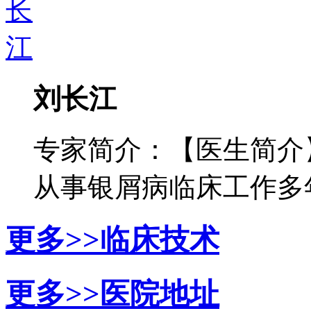
刘长江
专家简介：【医生简介
从事银屑病临床工作多年，
更多>>
临床技术
更多>>
医院地址