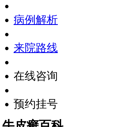
病例解析
来院路线
在线咨询
预约挂号
牛皮癣百科