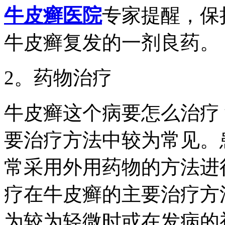
牛皮癣医院
专家提醒，保
牛皮癣复发的一剂良药。
2。药物治疗
牛皮癣这个病要怎么治疗
要治疗方法中较为常见。
常采用外用药物的方法进
疗在牛皮癣的主要治疗方
为较为轻微时或在发病的