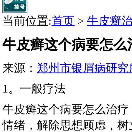
当前位置:
首页
>
牛皮癣
牛皮癣这个病要怎么
来源：
郑州市银屑病研究
1。一般疗法
牛皮癣这个病要怎么治疗
情绪，解除思想顾虑，树