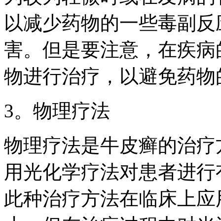
以减少药物的一些毒副反
害。但是要注意，在疾病
物进行治疗，以避免药物
3。物理疗法
物理疗法是牛皮癣的治疗
用光化学疗法对患者进行
此种治疗方法在临床上应