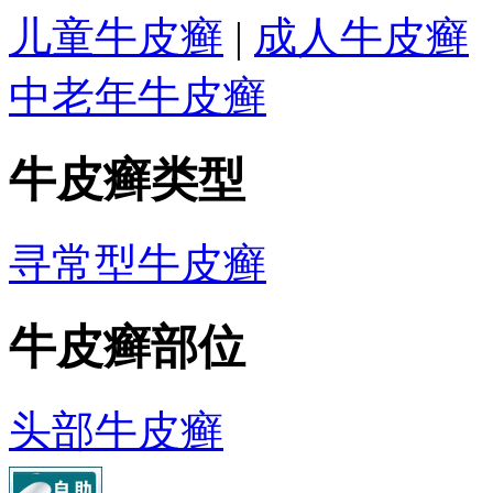
儿童牛皮癣
|
成人牛皮癣
中老年牛皮癣
牛皮癣类型
寻常型牛皮癣
牛皮癣部位
头部牛皮癣