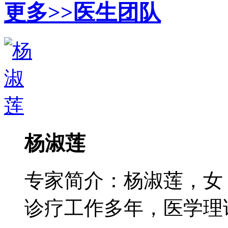
更多>>
医生团队
杨淑莲
专家简介：杨淑莲，女
诊疗工作多年，医学理论功