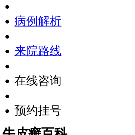
病例解析
来院路线
在线咨询
预约挂号
牛皮癣百科