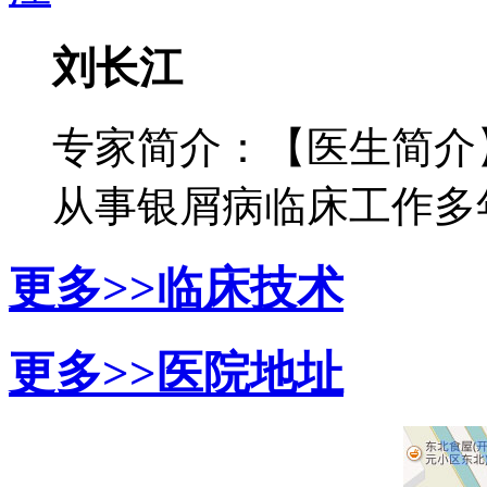
刘长江
专家简介：【医生简介
从事银屑病临床工作多年，
更多>>
临床技术
更多>>
医院地址