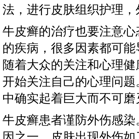
法，进行皮肤组织护理，
牛皮癣的治疗也要注意心
的疾病，很多因素都可能
随着大众的关注和心理健
开始关注自己的心理问题
中确实起着巨大而不可磨
牛皮癣患者谨防外伤感染
因之一，皮肤出现外伤如