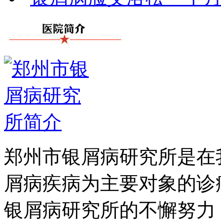
郑州市银屑病研究所是在
屑病疾病为主要对象的诊
银屑病研究所的不懈努力