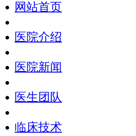
网站首页
医院介绍
医院新闻
医生团队
临床技术