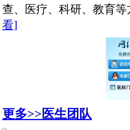
查、医疗、科研、教育等方
看]
更多>>
医生团队