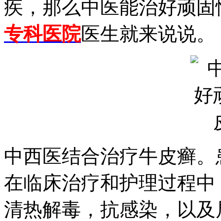
疾，那么中医能治好顽固
专科医院
医生就来说说。
中西医结合治疗牛皮癣。
在临床治疗和护理过程中
清热解毒，抗感染，以及