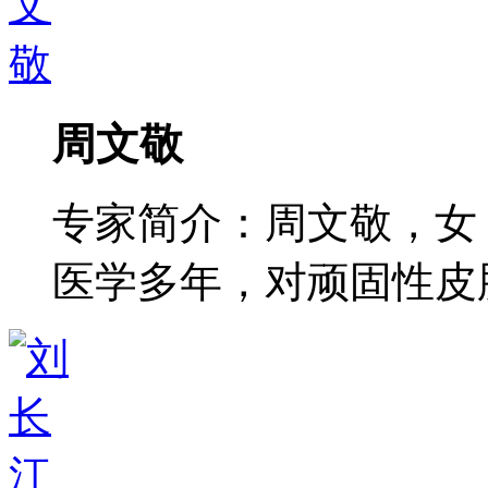
周文敬
专家简介：周文敬，女
医学多年，对顽固性皮肤病