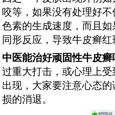
咬等，如果没有处理好不
色素的生成速度，而且如
同形反应，导致牛皮癣红
中医能治好顽固性牛皮癣
过重大打击，或心理上受
出现，大家要注意心态的
损的消退。