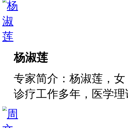
杨淑莲
专家简介：杨淑莲，女
诊疗工作多年，医学理论功