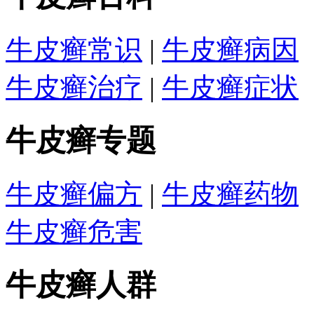
牛皮癣常识
|
牛皮癣病因
牛皮癣治疗
|
牛皮癣症状
牛皮癣专题
牛皮癣偏方
|
牛皮癣药物
牛皮癣危害
牛皮癣人群