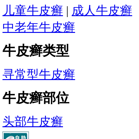
儿童牛皮癣
|
成人牛皮癣
中老年牛皮癣
牛皮癣类型
寻常型牛皮癣
牛皮癣部位
头部牛皮癣