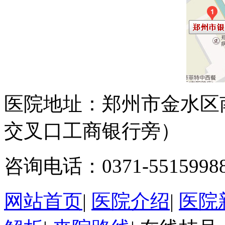
医院地址：郑州市金水区
交叉口工商银行旁）
咨询电话：0371-5515998
网站首页
|
医院介绍
|
医院