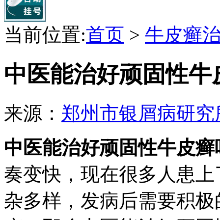
当前位置:
首页
>
牛皮癣
中医能治好顽固性牛
来源：
郑州市银屑病研究
中医能治好顽固性牛皮癣
奏变快，现在很多人患上
杂多样，发病后需要积极