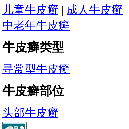
儿童牛皮癣
|
成人牛皮癣
中老年牛皮癣
牛皮癣类型
寻常型牛皮癣
牛皮癣部位
头部牛皮癣