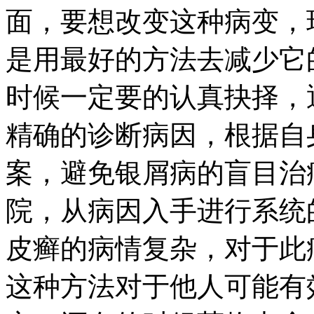
面，要想改变这种病变，
是用最好的方法去减少它
时候一定要的认真抉择，
精确的诊断病因，根据自
案，避免银屑病的盲目治
院，从病因入手进行系统
皮癣的病情复杂，对于此
这种方法对于他人可能有