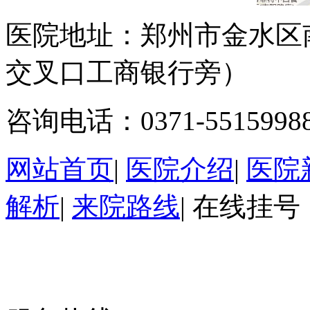
医院地址：郑州市金水区
交叉口工商银行旁）
咨询电话：0371-5515998
网站首页
|
医院介绍
|
医院
解析
|
来院路线
|
在线挂号