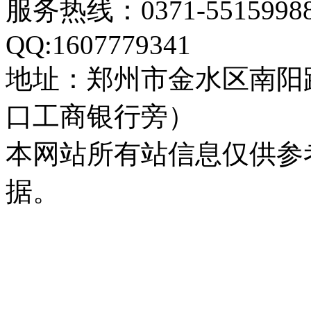
服务热线：0371-55159
QQ:1607779341
地址：郑州市金水区南阳
口工商银行旁）
本网站所有站信息仅供参
据。