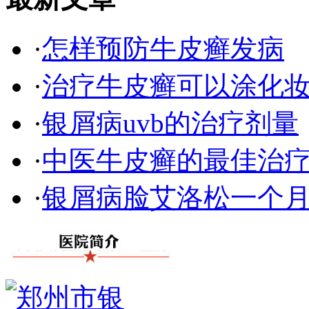
·
怎样预防牛皮癣发病
·
治疗牛皮癣可以涂化
·
银屑病uvb的治疗剂量
·
中医牛皮癣的最佳治
·
银屑病脸艾洛松一个