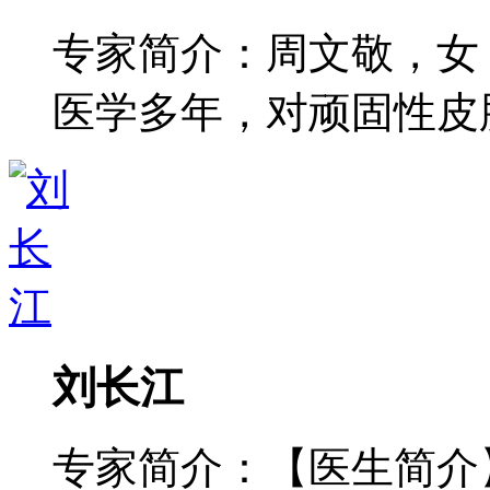
专家简介：周文敬，女
医学多年，对顽固性皮肤病
刘长江
专家简介：【医生简介