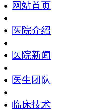
网站首页
医院介绍
医院新闻
医生团队
临床技术