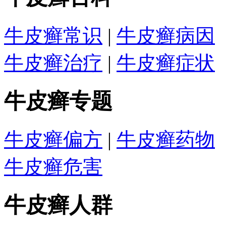
牛皮癣常识
|
牛皮癣病因
牛皮癣治疗
|
牛皮癣症状
牛皮癣专题
牛皮癣偏方
|
牛皮癣药物
牛皮癣危害
牛皮癣人群