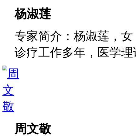
杨淑莲
专家简介：杨淑莲，女
诊疗工作多年，医学理论功
周文敬