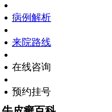
病例解析
来院路线
在线咨询
预约挂号
牛皮癣百科