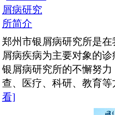
郑州市银屑病研究所是在
屑病疾病为主要对象的诊
银屑病研究所的不懈努力
查、医疗、科研、教育等方
看]