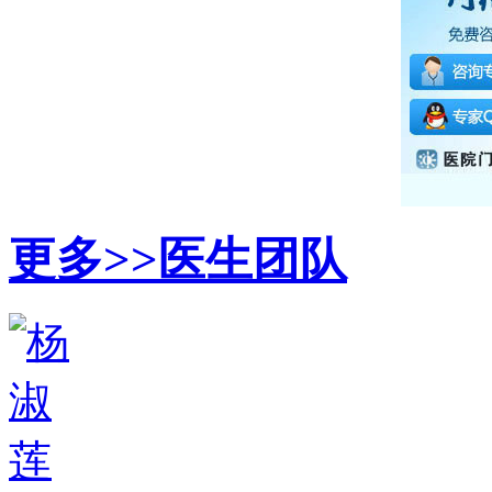
更多>>
医生团队