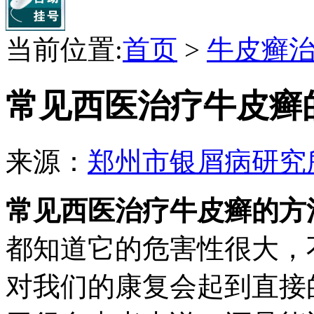
当前位置:
首页
>
牛皮癣
常见西医治疗牛皮癣
来源：
郑州市银屑病研究
常见西医治疗牛皮癣的方
都知道它的危害性很大，
对我们的康复会起到直接