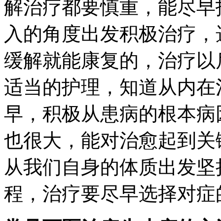
解治疗都要慎重，能尽早
入的角度出发积极治疗，
缓解就能康复的，治疗以
适当的护理，知道从内在
早，积极从患病的根本病
也很大，能对治愈起到关
从我们自身的体质出发坚
程，治疗要尽早选择对症