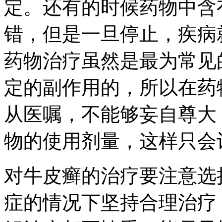
定。还有的时候药物中含
错，但是一旦停止，疾病
药物治疗虽然是最为常见
定的副作用的，所以在药
从医嘱，不能够妄自尊大
物的使用剂量，这样只会
对牛皮癣的治疗要注意选
症的情况下坚持合理治疗