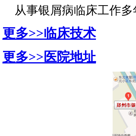
从事银屑病临床工作多年，
更多>>
临床技术
更多>>
医院地址