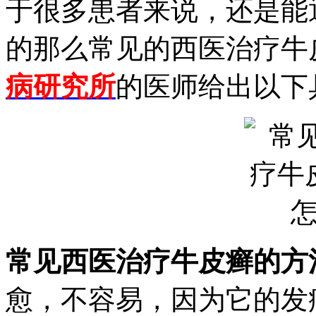
于很多患者来说，还是能
的那么常见的西医治疗牛
病研究所
的医师给出以下
常见西医治疗牛皮癣的方
愈，不容易，因为它的发