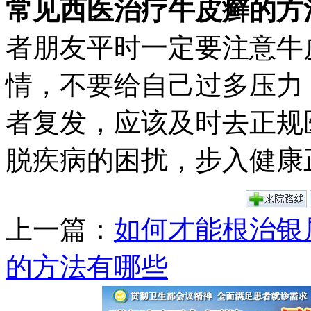
常见西医治疗牛皮癣的方
者朋友平时一定要注意牛
情，不要给自己过多压力
者复发，应该及时去正规
脱疾病的困扰，步入健康
上一篇：
如何才能根治银
的方法有哪些