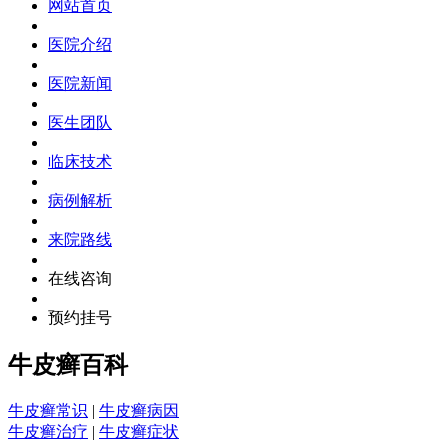
网站首页
医院介绍
医院新闻
医生团队
临床技术
病例解析
来院路线
在线咨询
预约挂号
牛皮癣百科
牛皮癣常识
|
牛皮癣病因
牛皮癣治疗
|
牛皮癣症状