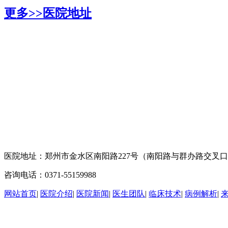
更多>>
医院地址
医院地址：郑州市金水区南阳路227号（南阳路与群办路交叉
咨询电话：0371-55159988
网站首页
|
医院介绍
|
医院新闻
|
医生团队
|
临床技术
|
病例解析
|