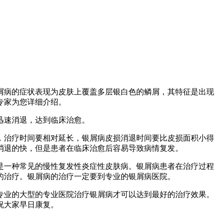
屑病的症状表现为皮肤上覆盖多层银白色的鳞屑，其特征是出现
专家为您详细介绍。
迅速消退，达到临床治愈。
，治疗时间要相对延长，银屑病皮损消退时间要比皮损面积小得
消退的快，但是患者在临床治愈后容易导致病情复发。
是一种常见的慢性复发性炎症性皮肤病。银屑病患者在治疗过程
的治疗。银屑病的治疗一定要到专业的银屑病医院。
专业的大型的专业医院治疗银屑病才可以达到最好的治疗效果。
祝大家早日康复。