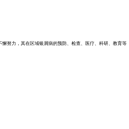
不懈努力，其在区域银屑病的预防、检查、医疗、科研、教育等