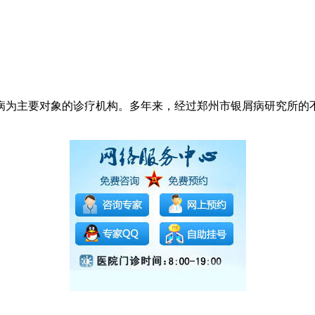
病为主要对象的诊疗机构。多年来，经过郑州市银屑病研究所的