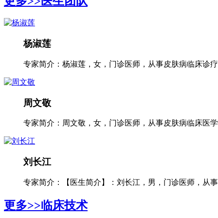
更多>>
医生团队
杨淑莲
专家简介：杨淑莲，女，门诊医师，从事皮肤病临床诊疗工
周文敬
专家简介：周文敬，女，门诊医师，从事皮肤病临床医学多
刘长江
专家简介：【医生简介】：刘长江，男，门诊医师，从事银
更多>>
临床技术