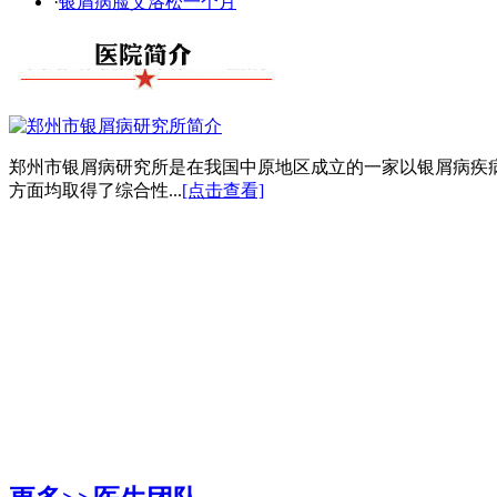
·
银屑病脸艾洛松一个月
郑州市银屑病研究所是在我国中原地区成立的一家以银屑病疾
方面均取得了综合性...
[点击查看]