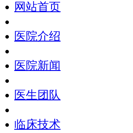
网站首页
医院介绍
医院新闻
医生团队
临床技术