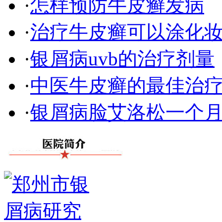
·
怎样预防牛皮癣发病
·
治疗牛皮癣可以涂化
·
银屑病uvb的治疗剂量
·
中医牛皮癣的最佳治
·
银屑病脸艾洛松一个