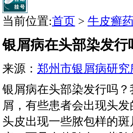
当前位置:
首页
>
牛皮癣
银屑病在头部染发行
来源：
郑州市银屑病研究
银屑病在头部染发行吗？
屑，有些患者会出现头发
头皮出现一些脓包样的斑