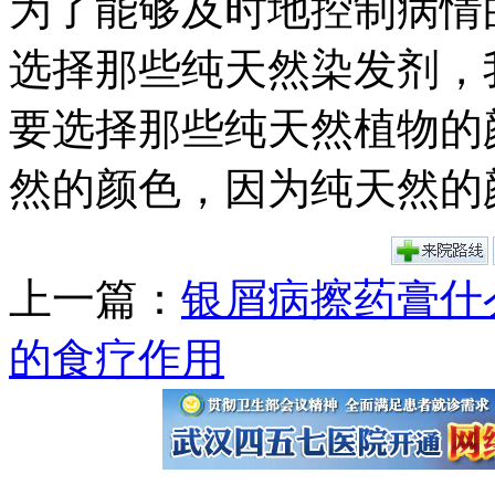
为了能够及时地控制病情
选择那些纯天然染发剂，
要选择那些纯天然植物的
然的颜色，因为纯天然的
上一篇：
银屑病擦药膏什
的食疗作用