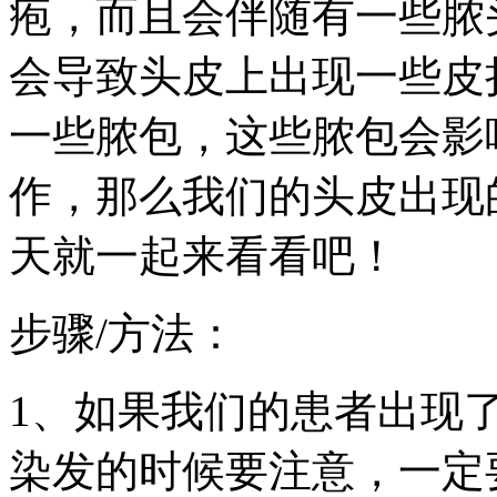
疱，而且会伴随有一些脓
会导致头皮上出现一些皮
一些脓包，这些脓包会影
作，那么我们的头皮出现
天就一起来看看吧！
步骤/方法：
1、如果我们的患者出现
染发的时候要注意，一定