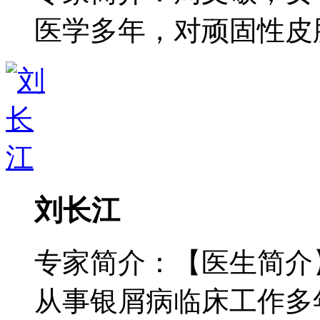
医学多年，对顽固性皮肤病
刘长江
专家简介：【医生简介
从事银屑病临床工作多年，