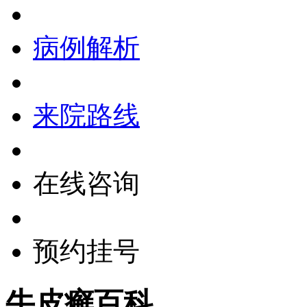
病例解析
来院路线
在线咨询
预约挂号
牛皮癣百科