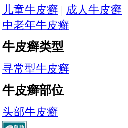
儿童牛皮癣
|
成人牛皮癣
中老年牛皮癣
牛皮癣类型
寻常型牛皮癣
牛皮癣部位
头部牛皮癣