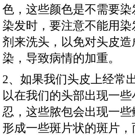
色，这些颜色是不需要染
染发时，要注意不能用染
剂来洗头，以免对头皮造
染，导致病情的加重。
2、如果我们头皮上经常
以在我们的头部出现一些
忍，这些脓包会出现一些
形成一些斑片状的斑片，