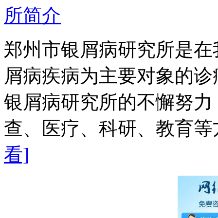
郑州市银屑病研究所是在
屑病疾病为主要对象的诊
银屑病研究所的不懈努力
查、医疗、科研、教育等方
看]