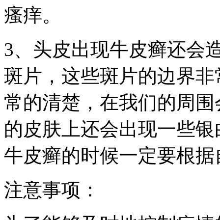
瘙痒。
3、头皮出现牛皮癣还会
斑片，这些斑片的边界非
常的清楚，在我们的周围
的皮肤上还会出现一些银
牛皮癣的时候一定要根据
注意事项：