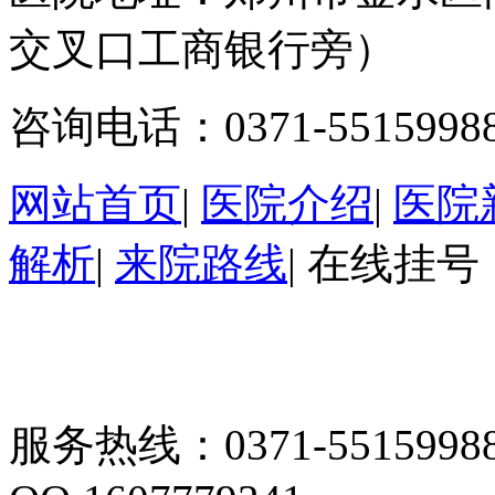
交叉口工商银行旁）
咨询电话：0371-5515998
网站首页
|
医院介绍
|
医院
解析
|
来院路线
|
在线挂号
服务热线：0371-55159