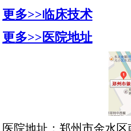
更多>>
临床技术
更多>>
医院地址
医院地址：郑州市金水区