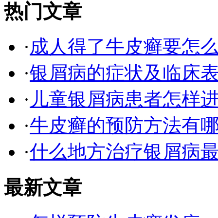
热门文章
·
成人得了牛皮癣要怎
·
银屑病的症状及临床表
·
儿童银屑病患者怎样
·
牛皮癣的预防方法有
·
什么地方治疗银屑病最
最新文章