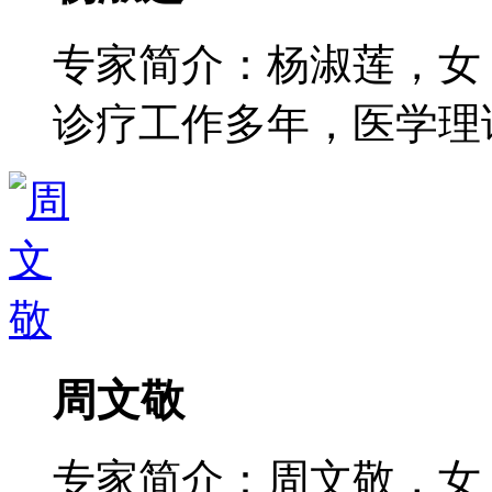
专家简介：杨淑莲，女
诊疗工作多年，医学理论功
周文敬
专家简介：周文敬，女