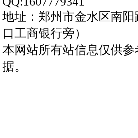
QQ:1607779341
地址：郑州市金水区南阳
口工商银行旁）
本网站所有站信息仅供参
据。