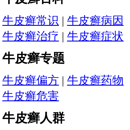
牛皮癣常识
|
牛皮癣病因
牛皮癣治疗
|
牛皮癣症状
牛皮癣专题
牛皮癣偏方
|
牛皮癣药物
牛皮癣危害
牛皮癣人群