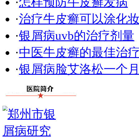
·
怎样预防牛皮癣发病
·
治疗牛皮癣可以涂化
·
银屑病uvb的治疗剂量
·
中医牛皮癣的最佳治
·
银屑病脸艾洛松一个