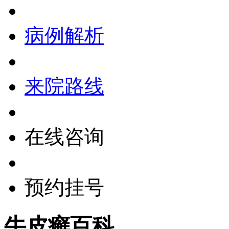
病例解析
来院路线
在线咨询
预约挂号
牛皮癣百科