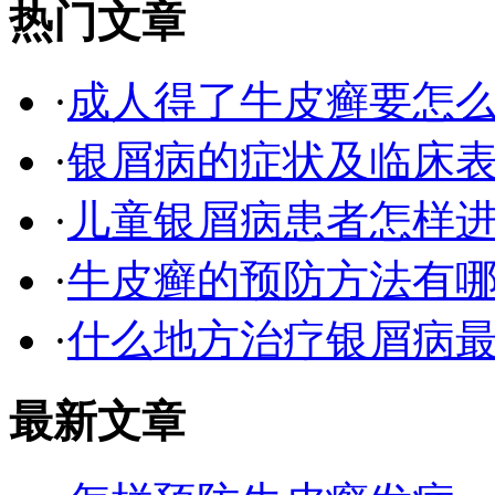
热门文章
·
成人得了牛皮癣要怎
·
银屑病的症状及临床表
·
儿童银屑病患者怎样
·
牛皮癣的预防方法有
·
什么地方治疗银屑病最
最新文章