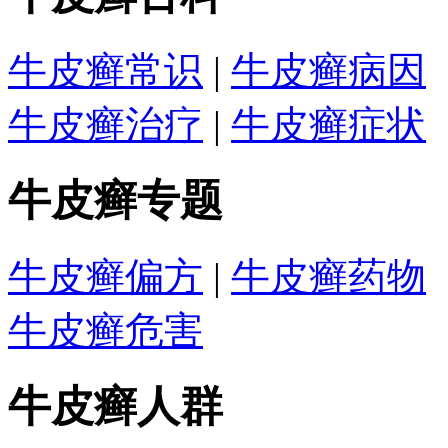
牛皮癣常识
|
牛皮癣病因
牛皮癣治疗
|
牛皮癣症状
牛皮癣专题
牛皮癣偏方
|
牛皮癣药物
牛皮癣危害
牛皮癣人群