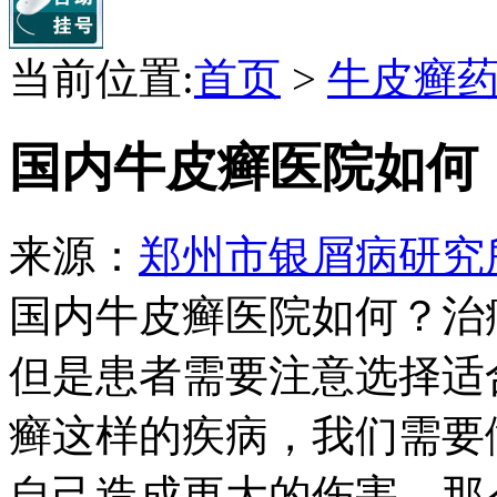
当前位置:
首页
>
牛皮癣
国内牛皮癣医院如何
来源：
郑州市银屑病研究
国内牛皮癣医院如何？治
但是患者需要注意选择适
癣这样的疾病，我们需要
自己造成更大的伤害，那