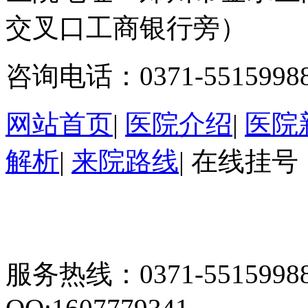
交叉口工商银行旁）
咨询电话：0371-5515998
网站首页
|
医院介绍
|
医院
解析
|
来院路线
|
在线挂号
服务热线：0371-55159