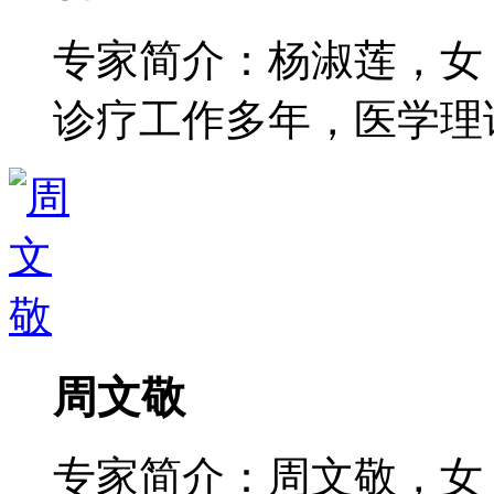
专家简介：杨淑莲，女
诊疗工作多年，医学理论功
周文敬
专家简介：周文敬，女