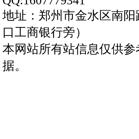
QQ:1607779341
地址：郑州市金水区南阳
口工商银行旁）
本网站所有站信息仅供参
据。