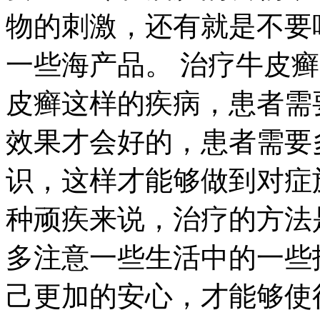
物的刺激，还有就是不要
一些海产品。 治疗牛皮
皮癣这样的疾病，患者需
效果才会好的，患者需要
识，这样才能够做到对症
种顽疾来说，治疗的方法
多注意一些生活中的一些
己更加的安心，才能够使