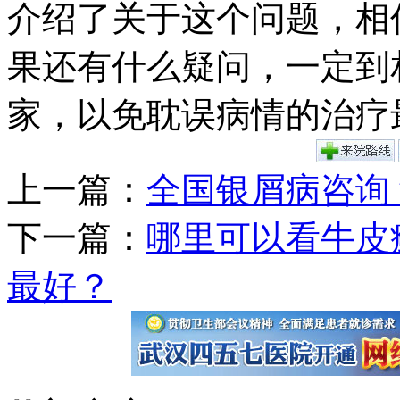
介绍了关于这个问题，相
果还有什么疑问，一定到
家，以免耽误病情的治疗
上一篇：
全国银屑病咨询
下一篇：
哪里可以看牛皮
最好？