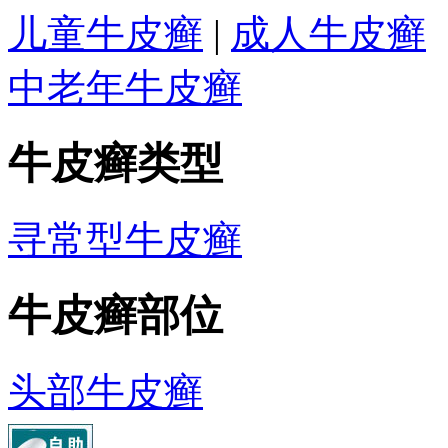
儿童牛皮癣
|
成人牛皮癣
中老年牛皮癣
牛皮癣类型
寻常型牛皮癣
牛皮癣部位
头部牛皮癣