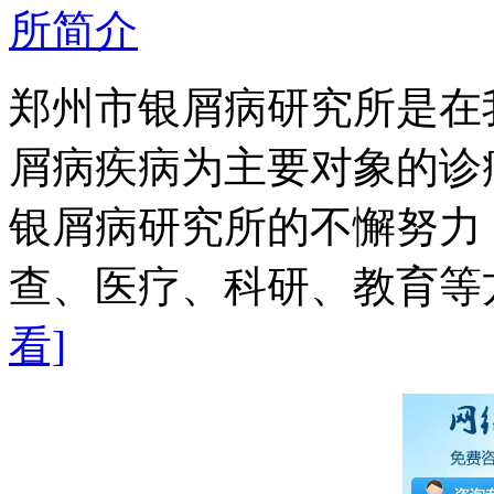
郑州市银屑病研究所是在
屑病疾病为主要对象的诊
银屑病研究所的不懈努力
查、医疗、科研、教育等方
看]