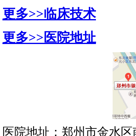
更多>>
临床技术
更多>>
医院地址
医院地址：郑州市金水区