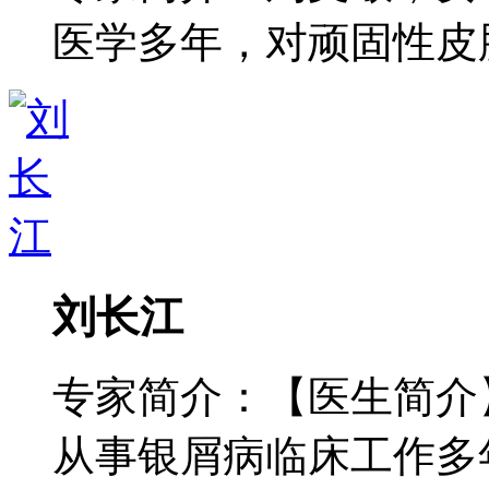
医学多年，对顽固性皮肤病
刘长江
专家简介：【医生简介
从事银屑病临床工作多年，