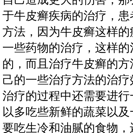
于牛皮癣疾病的治疗，患
方法，因为牛皮癣这样的
一些药物的治疗，这样的
的，而且治疗牛皮癣的方
己的一些治疗方法的治疗
治疗的过程中还需要进行
以多吃些新鲜的蔬菜以及
要吃生冷和油腻的食物，