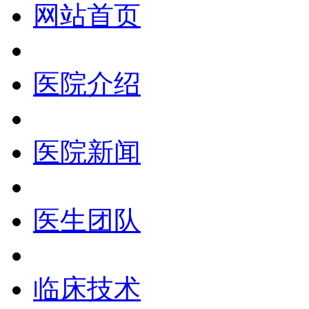
网站首页
医院介绍
医院新闻
医生团队
临床技术