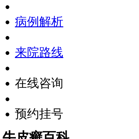
病例解析
来院路线
在线咨询
预约挂号
牛皮癣百科