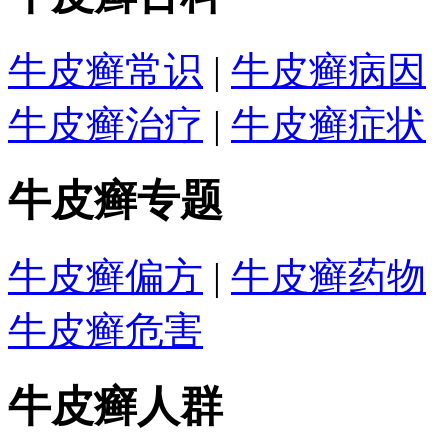
牛皮癣常识
|
牛皮癣病因
牛皮癣治疗
|
牛皮癣症状
牛皮癣专题
牛皮癣偏方
|
牛皮癣药物
牛皮癣危害
牛皮癣人群