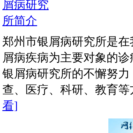
郑州市银屑病研究所是在
屑病疾病为主要对象的诊
银屑病研究所的不懈努力
查、医疗、科研、教育等方
看]