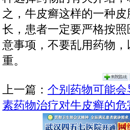
之，牛皮癣这样的一种皮
长，患者一定要严格按照
意事项，不要乱用药物，
重。
上一篇：
个别药物可能会
素药物治疗对牛皮癣的危