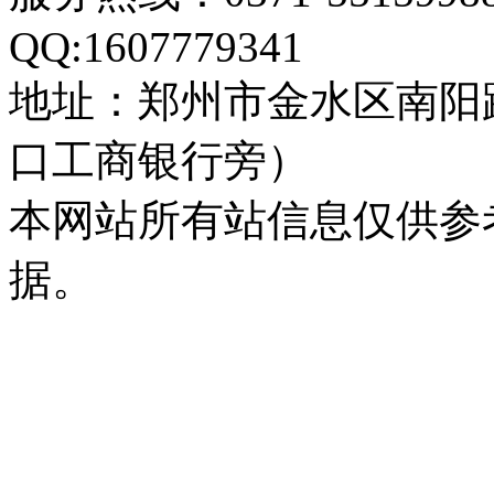
QQ:1607779341
地址：郑州市金水区南阳
口工商银行旁）
本网站所有站信息仅供参
据。