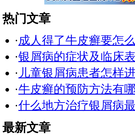
热门文章
·
成人得了牛皮癣要怎
·
银屑病的症状及临床表
·
儿童银屑病患者怎样
·
牛皮癣的预防方法有
·
什么地方治疗银屑病最
最新文章