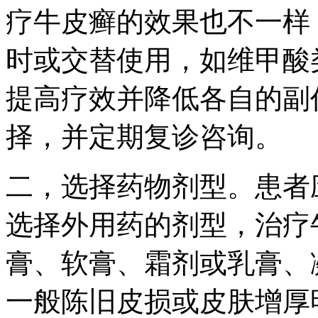
疗牛皮癣的效果也不一样
时或交替使用，如维甲酸
提高疗效并降低各自的副
择，并定期复诊咨询。
二，选择药物剂型。患者
选择外用药的剂型，治疗
膏、软膏、霜剂或乳膏、
一般陈旧皮损或皮肤增厚