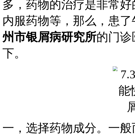
多，药物的治疗是非常好
内服药物等，那么，患了
州市银屑病研究所
的门诊
下。
一，选择药物成分。一般