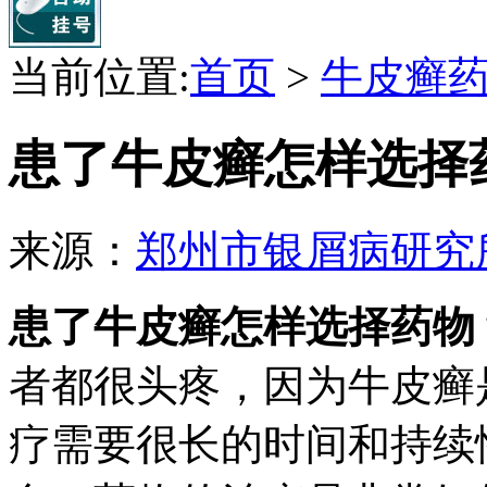
当前位置:
首页
>
牛皮癣
患了牛皮癣怎样选择
来源：
郑州市银屑病研究
患了牛皮癣怎样选择药物
者都很头疼，因为牛皮癣
疗需要很长的时间和持续