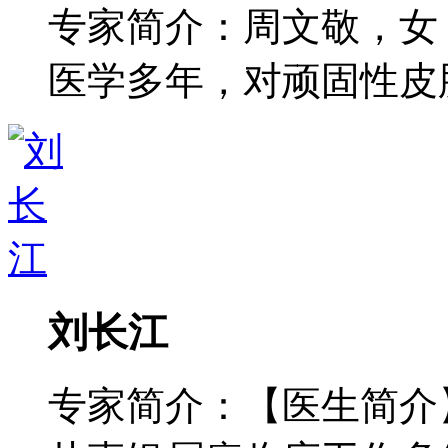
专家简介：周文敬，女
医学多年，对顽固性皮肤病
刘长江
专家简介：【医生简介