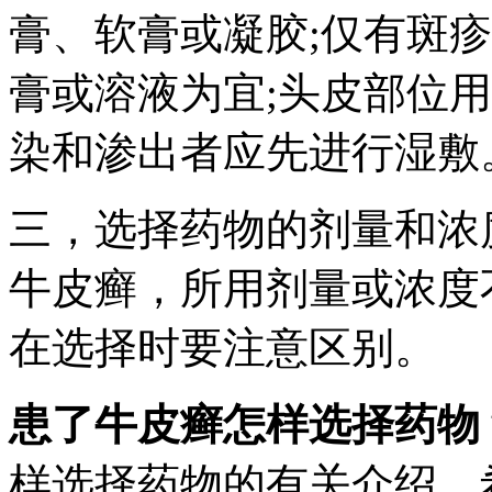
膏、软膏或凝胶;仅有斑
膏或溶液为宜;头皮部位
染和渗出者应先进行湿敷
三，选择药物的剂量和浓
牛皮癣，所用剂量或浓度
在选择时要注意区别。
患了牛皮癣怎样选择药物
样选择药物的有关介绍，