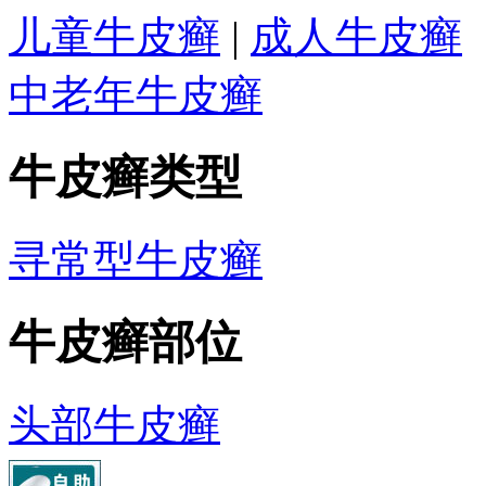
儿童牛皮癣
|
成人牛皮癣
中老年牛皮癣
牛皮癣类型
寻常型牛皮癣
牛皮癣部位
头部牛皮癣