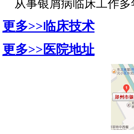
从事银屑病临床工作多年，
更多>>
临床技术
更多>>
医院地址