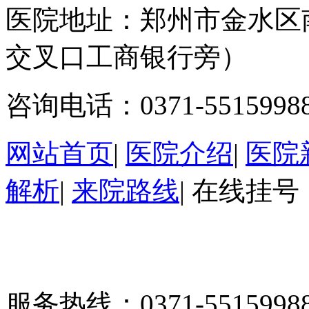
医院地址：郑州市金水区
交叉口工商银行旁）
咨询电话：0371-5515998
网站首页
|
医院介绍
|
医院
解析
|
来院路线
|
在线挂号
服务热线：0371-55159