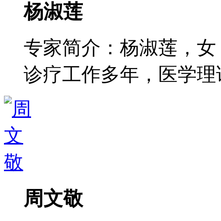
杨淑莲
专家简介：杨淑莲，女
诊疗工作多年，医学理论功
周文敬