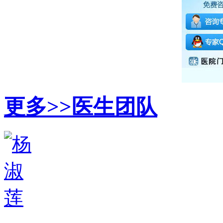
更多>>
医生团队