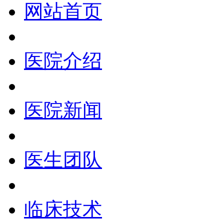
网站首页
医院介绍
医院新闻
医生团队
临床技术