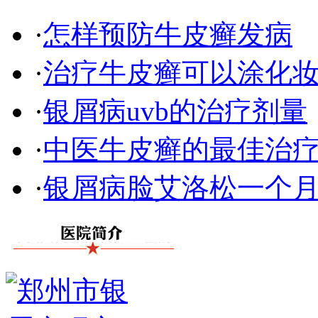
·
怎样预防牛皮癣发病
·
治疗牛皮癣可以涂化
·
银屑病uvb的治疗剂量
·
中医牛皮癣的最佳治
·
银屑病脸艾洛松一个