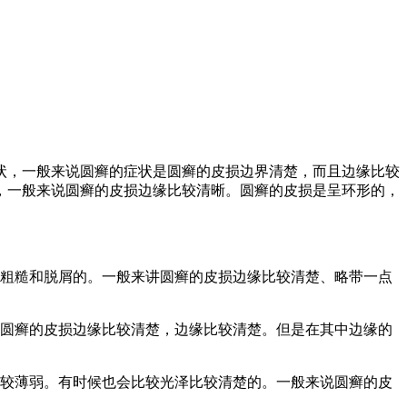
状，一般来说圆癣的症状是圆癣的皮损边界清楚，而且边缘比较
，一般来说圆癣的皮损边缘比较清晰。圆癣的皮损是呈环形的，
较粗糙和脱屑的。一般来讲圆癣的皮损边缘比较清楚、略带一点
说圆癣的皮损边缘比较清楚，边缘比较清楚。但是在其中边缘的
比较薄弱。有时候也会比较光泽比较清楚的。一般来说圆癣的皮