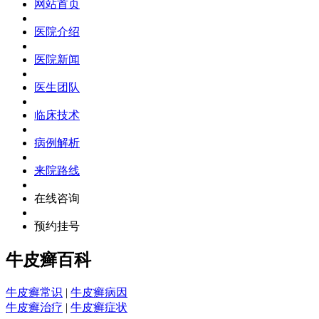
网站首页
医院介绍
医院新闻
医生团队
临床技术
病例解析
来院路线
在线咨询
预约挂号
牛皮癣百科
牛皮癣常识
|
牛皮癣病因
牛皮癣治疗
|
牛皮癣症状