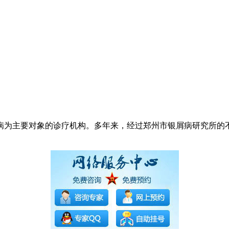
病为主要对象的诊疗机构。多年来，经过郑州市银屑病研究所的