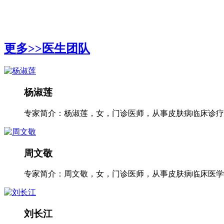
更多>>
医生团队
杨淑莲
专家简介：杨淑莲，女，门诊医师，从事皮肤病临床诊疗工
周文敬
专家简介：周文敬，女，门诊医师，从事皮肤病临床医学多
刘长江