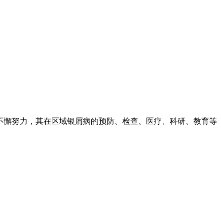
不懈努力，其在区域银屑病的预防、检查、医疗、科研、教育等