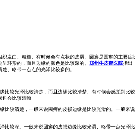
组织发白、粗糙、有时候会有点状的皮屑。圆癣是圆癣的主要症
会呈环形的，而且边缘的颜色是比较深的。
郑州牛皮癣医院
指出
清楚、略带一点点的光泽比较多的。
边缘比较光泽比较清楚，而且边缘比较清楚、有时候会感觉到比
缘也会比较清晰
边缘比较清楚，一般来说圆癣的皮损边缘是比较光滑的。一般来
光泽比较深。一般来说圆癣的皮损边缘比较光滑、略带一点光泽