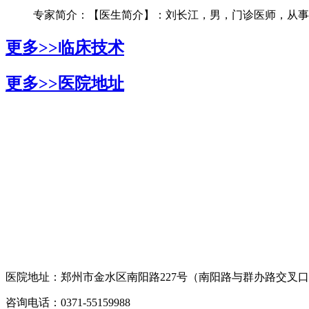
专家简介：【医生简介】：刘长江，男，门诊医师，从事银
更多>>
临床技术
更多>>
医院地址
医院地址：郑州市金水区南阳路227号（南阳路与群办路交叉
咨询电话：0371-55159988