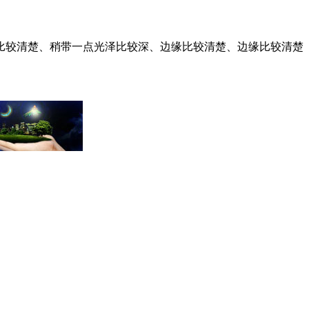
比较清楚、稍带一点光泽比较深、边缘比较清楚、边缘比较清楚