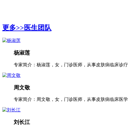
更多>>
医生团队
杨淑莲
专家简介：杨淑莲，女，门诊医师，从事皮肤病临床诊疗工
周文敬
专家简介：周文敬，女，门诊医师，从事皮肤病临床医学多
刘长江