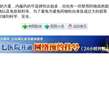
统的方案，内服药的可选择性比较多，但也有一些禁用药物虽然
物以及免疫制剂等。为了避免为避免药物给自身造成过大的损害
时做到科学、安全。