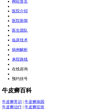
网站首页
医院介绍
医院新闻
医生团队
临床技术
病例解析
来院路线
在线咨询
预约挂号
牛皮癣百科
牛皮癣常识
|
牛皮癣病因
牛皮癣治疗
|
牛皮癣症状