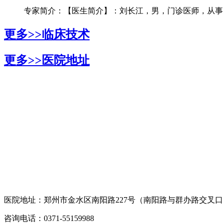
专家简介：【医生简介】：刘长江，男，门诊医师，从事银
更多>>
临床技术
更多>>
医院地址
医院地址：郑州市金水区南阳路227号（南阳路与群办路交叉
咨询电话：0371-55159988