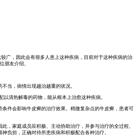
比较广，因此会有很多人患上这种疾病，目前对于这种疾病的治
位朋友介绍。
药不当，病情出现越治越重的状况。
配以清热解毒的药物，能从根本上治愈这种疾病。
些条件会影响牛皮癣的治疗效果。稍微复杂点的牛皮癣，患者可
因此，家庭成员应积极、主动协助治疗，并参与治疗的全过程。
精神负担，正确对待所患疾病和积极配合各种治疗。