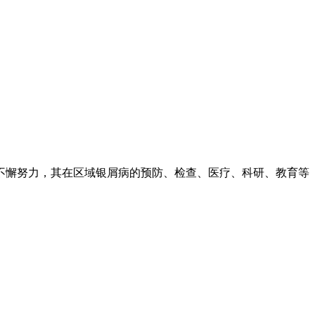
不懈努力，其在区域银屑病的预防、检查、医疗、科研、教育等