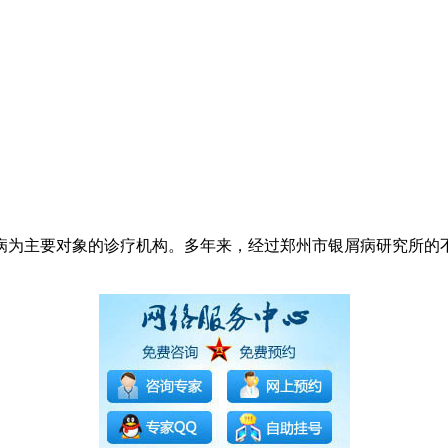
病为主要对象的诊疗机构。多年来，经过郑州市银屑病研究所的