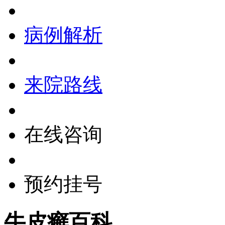
病例解析
来院路线
在线咨询
预约挂号
牛皮癣百科