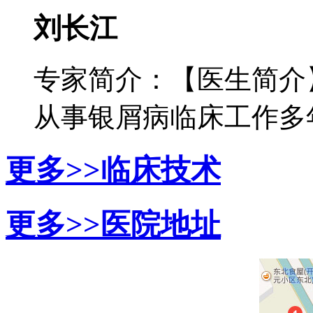
刘长江
专家简介：【医生简介
从事银屑病临床工作多年，
更多>>
临床技术
更多>>
医院地址