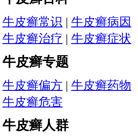
牛皮癣常识
|
牛皮癣病因
牛皮癣治疗
|
牛皮癣症状
牛皮癣专题
牛皮癣偏方
|
牛皮癣药物
牛皮癣危害
牛皮癣人群