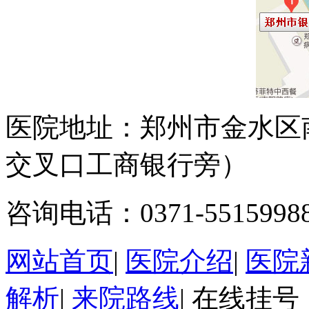
医院地址：郑州市金水区
交叉口工商银行旁）
咨询电话：0371-5515998
网站首页
|
医院介绍
|
医院
解析
|
来院路线
|
在线挂号