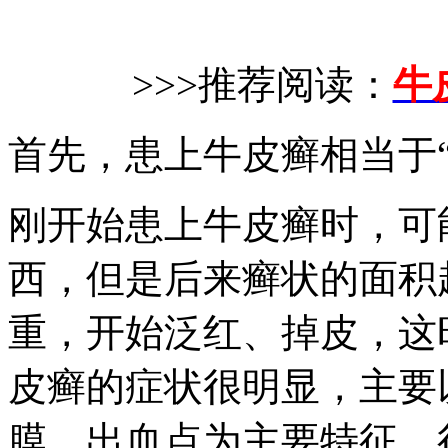
>>>推荐阅读：
牛
首先，患上牛皮癣相当于“
刚开始患上牛皮癣时，可
西，但是后来癣状的面积
重，开始泛红、掉皮，这
皮癣的症状很明显，主要
膜、出血点为主要特征，