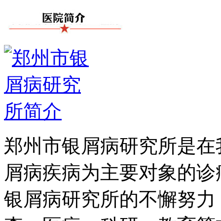
郑州市银屑病研究所是在
屑病疾病为主要对象的诊
银屑病研究所的不懈努力