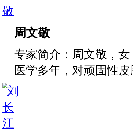
周文敬
专家简介：周文敬，女
医学多年，对顽固性皮肤病