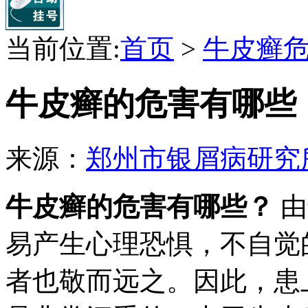
当前位置:
首页
>
牛皮癣
牛皮癣的危害有哪些
来源：
郑州市银屑病研究
牛皮癣的危害有哪些？
由
易产生心理恐惧，不自觉
者也敬而远之。因此，患