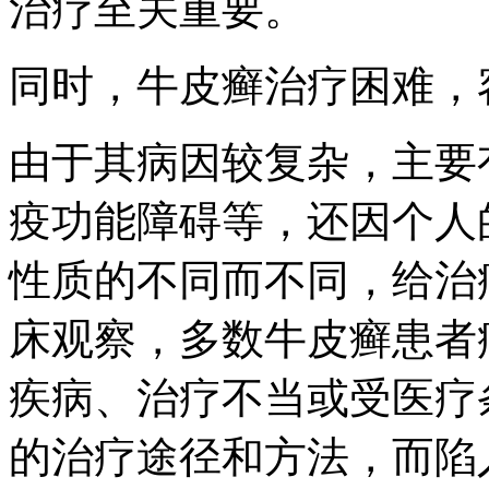
治疗至关重要。
同时，牛皮癣治疗困难，
由于其病因较复杂，主要
疫功能障碍等，还因个人
性质的不同而不同，给治
床观察，多数牛皮癣患者
疾病、治疗不当或受医疗
的治疗途径和方法，而陷