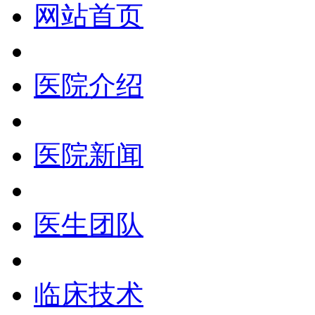
网站首页
医院介绍
医院新闻
医生团队
临床技术