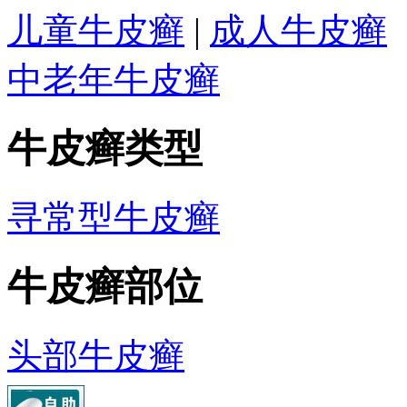
儿童牛皮癣
|
成人牛皮癣
中老年牛皮癣
牛皮癣类型
寻常型牛皮癣
牛皮癣部位
头部牛皮癣