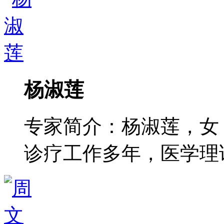
杨淑莲
专家简介：杨淑莲，女
诊疗工作多年，医学理论功