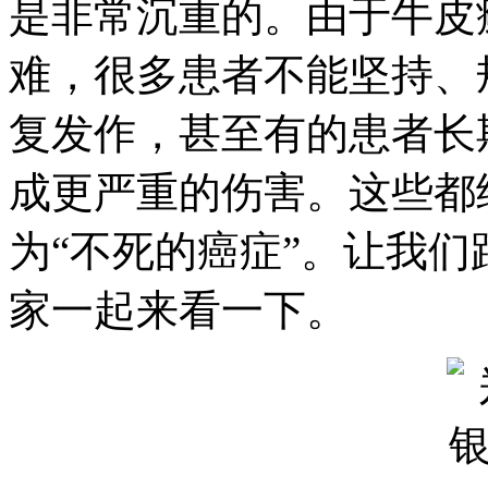
是非常沉重的。由于牛皮
难，很多患者不能坚持、
复发作，甚至有的患者长
成更严重的伤害。这些都
为“不死的癌症”。让我们
家一起来看一下。