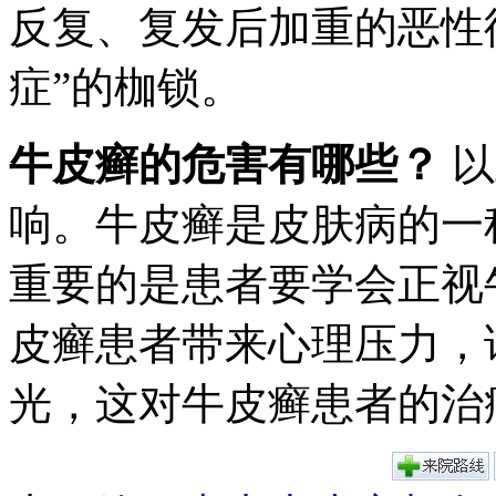
反复、复发后加重的恶性
症”的枷锁。
牛皮癣的危害有哪些？
以
响。牛皮癣是皮肤病的一
重要的是患者要学会正视
皮癣患者带来心理压力，
光，这对牛皮癣患者的治