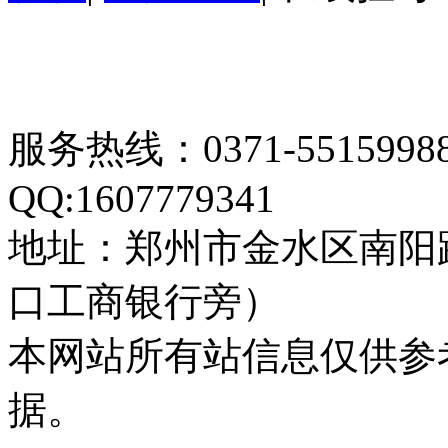
服务热线：0371-55159
QQ:1607779341
地址：郑州市金水区南阳
口工商银行旁）
本网站所有站信息仅供参
据。