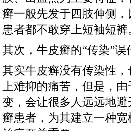
癣一般先发于四肢伸侧，
患者都不敢穿上短袖短裤
其次，牛皮癣的“传染”
其实牛皮癣没有传染性，
上难抑的痛苦，但是，由
变，会让很多人远远地避
癣患者，为其建立一种宽