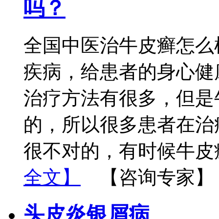
吗？
全国中医治牛皮癣怎么
疾病，给患者的身心健
治疗方法有很多，但是
的，所以很多患者在治
很不对的，有时候牛皮
全文】
【咨询专家】
头皮炎银屑病