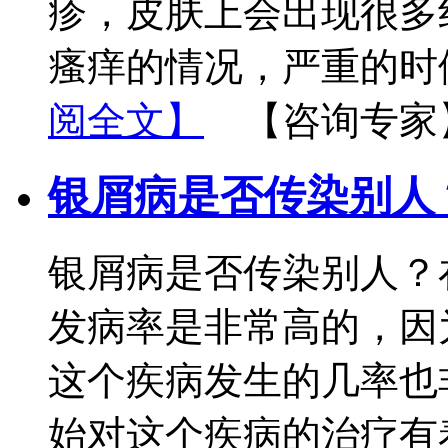
疹，皮肤上会出现很多
瘙痒的情况，严重的时
阅全文】
【咨询专家
银屑病是否传染别人
银屑病是否传染别人？
发病率是非常高的，因
这个疾病发生的几率也
始对这个疾病的治疗有