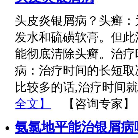
头皮炎银屑病？头癣：
发水和硫磺软膏。但此
能彻底清除头癣。治疗
病：治疗时间的长短取
比较多的话,治疗时间就
全文】
【咨询专家】
氨氯地平能治银屑病