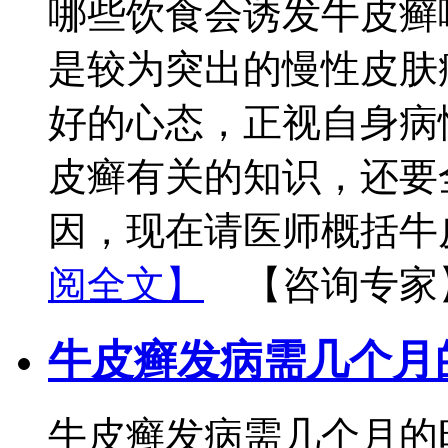
哪些饮食会诱发牛皮癣
是较为突出的慢性皮肤
好的心态，正视自身病
皮癣有关的知识，还要
因，现在请医师概括牛
阅全文】
【咨询专家
牛皮癣发病需几个月
牛皮癣发病需几个月的