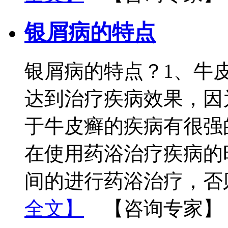
银屑病的特点
银屑病的特点？1、牛
达到治疗疾病效果，因
于牛皮癣的疾病有很强
在使用药浴治疗疾病的
间的进行药浴治疗，否
全文】
【咨询专家】