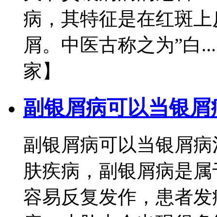
病，其特征是在红斑上
屑。中医古称之为”白.
家】
副银屑病可以当银屑
副银屑病可以当银屑病
肤疾病，副银屑病是属
容易反复发作，患者发