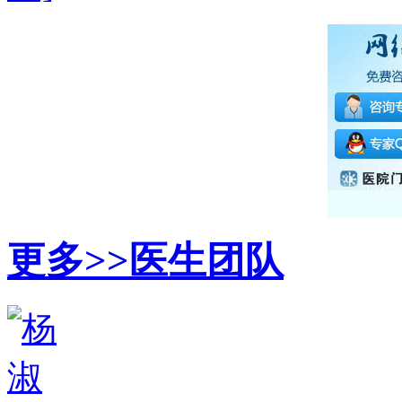
更多>>
医生团队