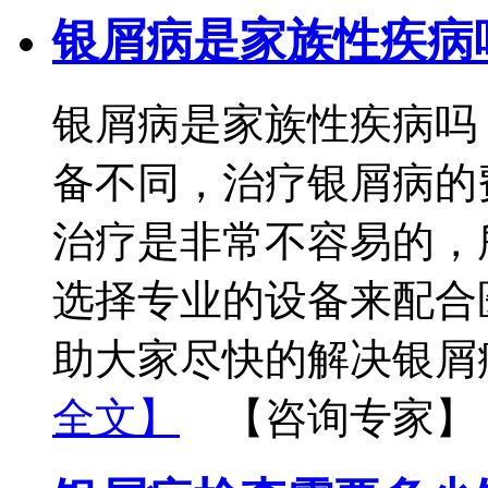
银屑病是家族性疾病
银屑病是家族性疾病吗
备不同，治疗银屑病的
治疗是非常不容易的，
选择专业的设备来配合
助大家尽快的解决银屑
全文】
【咨询专家】