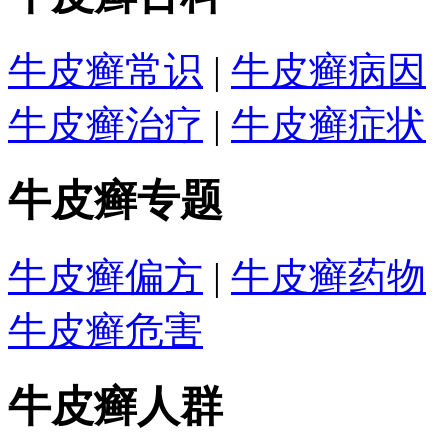
牛皮癣常识
|
牛皮癣病因
牛皮癣治疗
|
牛皮癣症状
牛皮癣专题
牛皮癣偏方
|
牛皮癣药物
牛皮癣危害
牛皮癣人群