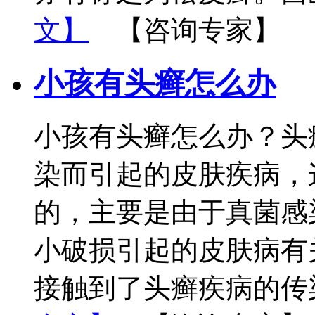
文】
【咨询专家】
小孩有头癣怎么办
小孩有头癣怎么办？头
染而引起的皮肤疾病，
的，主要是由于真菌感
小破损引起的皮肤病有
接触到了头癣疾病的传