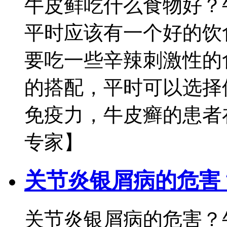
牛皮鲜吃什么食物好？
平时应该有一个好的饮
要吃一些辛辣刺激性的
的搭配，平时可以选择
免疫力，牛皮癣的患者在
专家】
关节炎银屑病的危害
关节炎银屑病的危害？