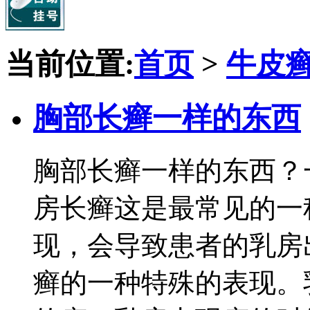
当前位置:
首页
>
牛皮
胸部长癣一样的东西
胸部长癣一样的东西？
房长癣这是最常见的一
现，会导致患者的乳房
癣的一种特殊的表现。