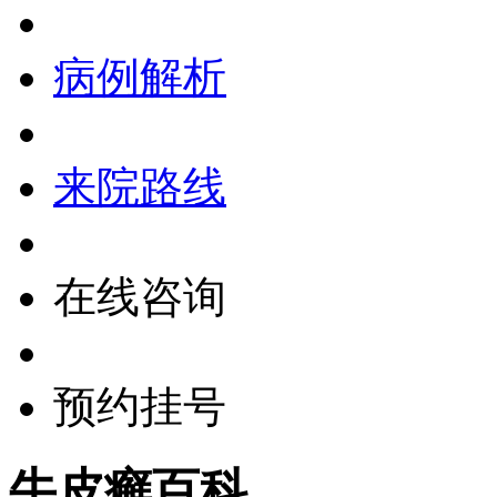
病例解析
来院路线
在线咨询
预约挂号
牛皮癣百科