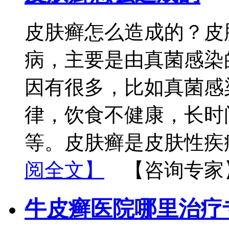
皮肤癣怎么造成的？皮
病，主要是由真菌感染
因有很多，比如真菌感
律，饮食不健康，长时
等。皮肤癣是皮肤性疾
阅全文】
【咨询专家
牛皮癣医院哪里治疗