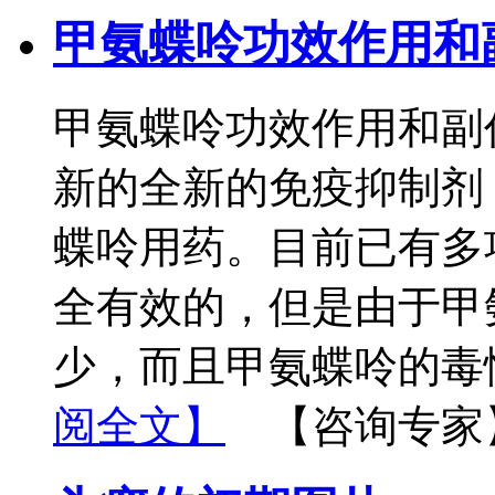
甲氨蝶呤功效作用和
甲氨蝶呤功效作用和副作
新的全新的免疫抑制剂
蝶呤用药。目前已有多
全有效的，但是由于甲
少，而且甲氨蝶呤的毒
阅全文】
【咨询专家