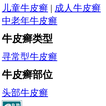
儿童牛皮癣
|
成人牛皮癣
中老年牛皮癣
牛皮癣类型
寻常型牛皮癣
牛皮癣部位
头部牛皮癣