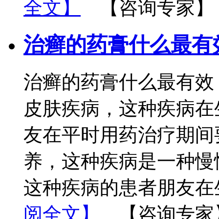
全文】
【咨询专家】
治癣的药膏什么最有
治癣的药膏什么最有效
皮肤疾病，这种疾病在
友在平时用药治疗期间
养，这种疾病是一种慢
这种疾病的患者朋友在
阅全文】
【咨询专家