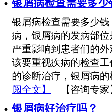
银屑病检查需要多少
银屑病检查需要多少钱
病，银屑病的发病部位
严重影响到患者们的外
该要重视疾病的检查工
的诊断治疗，银屑病的
阅全文】
【咨询专家
银屑病好治疗吗？