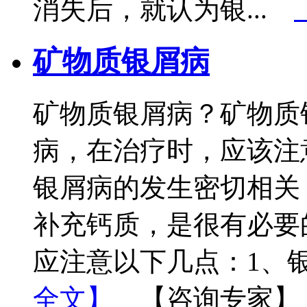
消失后，就认为银...
矿物质银屑病
矿物质银屑病？矿物质
病，在治疗时，应该注
银屑病的发生密切相关
补充钙质，是很有必要
应注意以下几点：1、银
全文】
【咨询专家】