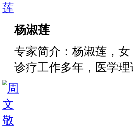
杨淑莲
专家简介：杨淑莲，女
诊疗工作多年，医学理论功