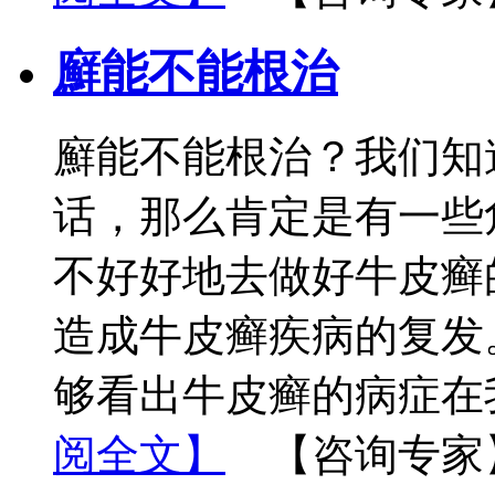
廯能不能根治
廯能不能根治？我们知
话，那么肯定是有一些
不好好地去做好牛皮癣
造成牛皮癣疾病的复发
够看出牛皮癣的病症在
阅全文】
【咨询专家