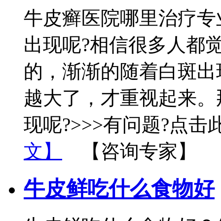
牛皮癣医院哪里治疗专
出现呢?相信很多人都
的，渐渐的随着白斑出
越大了，才重视起来。
现呢?>>>有问题?点击
文】
【咨询专家】
牛皮鲜吃什么食物好