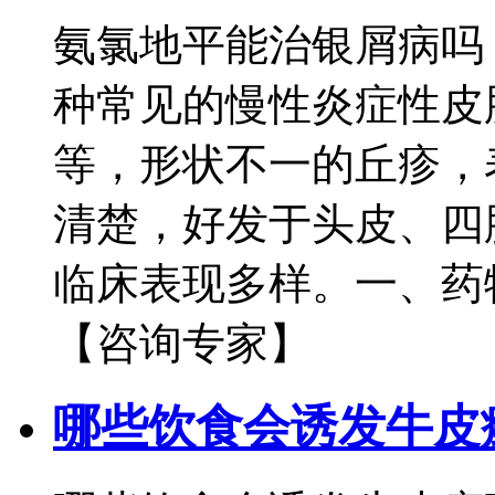
氨氯地平能治银屑病吗
种常见的慢性炎症性皮
等，形状不一的丘疹，
清楚，好发于头皮、四
临床表现多样。一、药物
【咨询专家】
哪些饮食会诱发牛皮