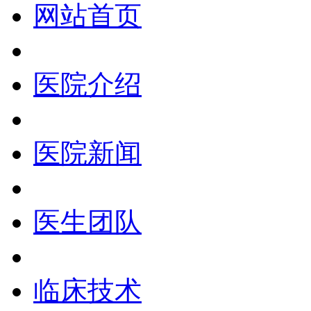
网站首页
医院介绍
医院新闻
医生团队
临床技术