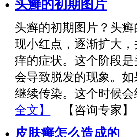
头癣的初期图片
头癣的初期图片？头癣
现小红点，逐渐扩大，
痒的症状。这个阶段是
会导致脱发的现象。如
继续传染。这个时候会
全文】
【咨询专家】
皮肤癣怎么造成的