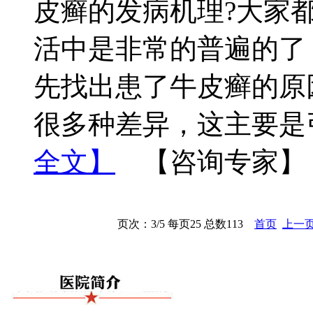
皮癣的发病机理?大家
活中是非常的普遍的了
先找出患了牛皮癣的原
很多种差异，这主要是
全文】
【咨询专家】
页次：3/5 每页25 总数113
首页
上一