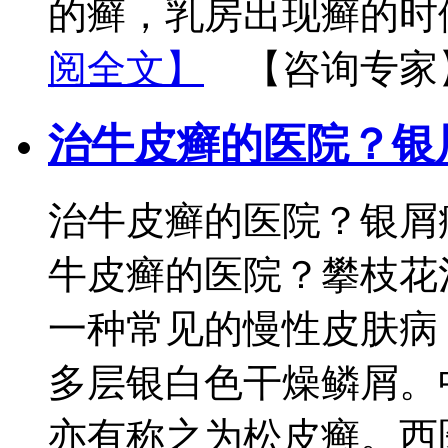
的癣，乳房出现癣的时
阅全文】
【咨询专家
治牛皮癣的医院？银
治牛皮癣的医院？银屑
牛皮癣的医院？攀枝花
一种常见的慢性皮肤病
多层银白色干燥鳞屑。
亦有称之为松皮癣。西