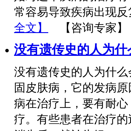
常容易导致疾病出现反
全文】
【咨询专家】
没有遗传史的人为什
没有遗传史的人为什么
固皮肤病，它的发病原
病在治疗上，要有耐心
疗。有些患者在治疗的