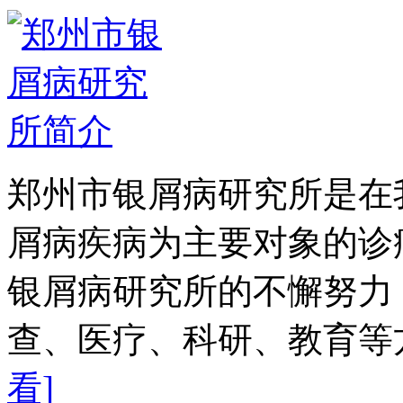
郑州市银屑病研究所是在
屑病疾病为主要对象的诊
银屑病研究所的不懈努力
查、医疗、科研、教育等方
看]