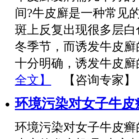
间?牛皮廯是一种常见
斑上反复出现很多层白
冬季节，而诱发牛皮廯
十分明确，诱发牛皮廯
全文】
【咨询专家】
环境污染对女子牛皮
环境污染对女子牛皮癣