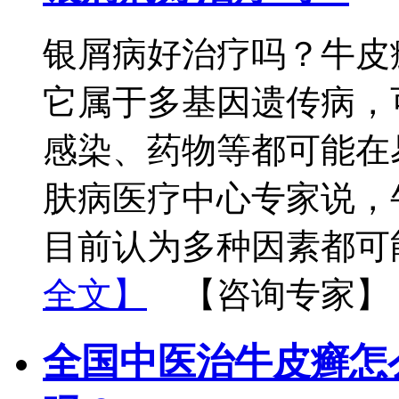
银屑病好治疗吗？牛皮
它属于多基因遗传病，
感染、药物等都可能在
肤病医疗中心专家说，
目前认为多种因素都可
全文】
【咨询专家】
全国中医治牛皮癣怎