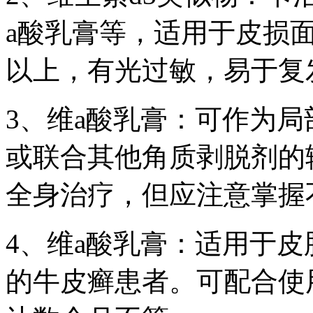
a酸乳膏等，适用于皮损面
以上，有光过敏，易于复
3、维a酸乳膏：可作为
或联合其他角质剥脱剂的
全身治疗，但应注意掌握
4、维a酸乳膏：适用于
的牛皮癣患者。可配合使用