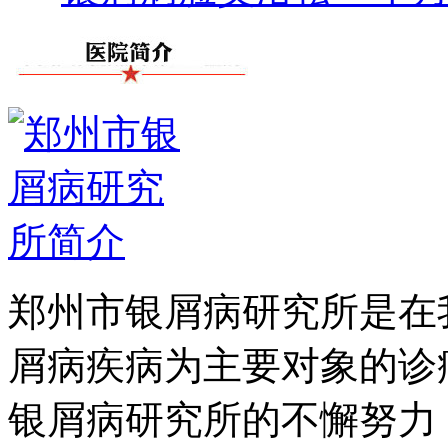
郑州市银屑病研究所是在
屑病疾病为主要对象的诊
银屑病研究所的不懈努力