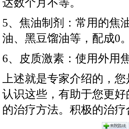
达数个月不等。
5、焦油制剂：常用的焦
油、黑豆馏油等，配成0。
6、皮质激素：使用外用
上述就是专家介绍的，您
认识这些，有助于您更好
的治疗方法。积极的治疗