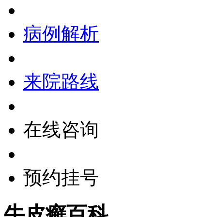
病例解析
来院路线
在线咨询
预约挂号
牛皮癣百科