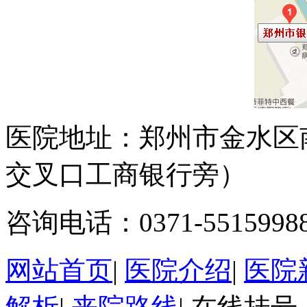
医院地址：郑州市金水区
交叉口工商银行旁）
咨询电话：0371-5515998
网站首页
|
医院介绍
|
医院