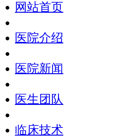
网站首页
医院介绍
医院新闻
医生团队
临床技术