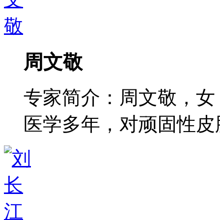
周文敬
专家简介：周文敬，女
医学多年，对顽固性皮肤病