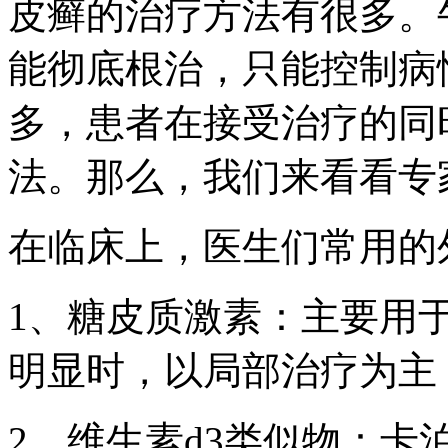
皮癣的治疗方法有很多。
能彻底根治，只能控制病
多，患者在接受治疗的同
法。那么，我们来看看专
在临床上，医生们常用的
1、糖皮质激素：主要用
明显时，以局部治疗为主
2、维生素d3类似物：