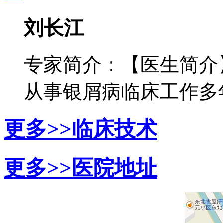
刘长江
专家简介：【医生简介
从事银屑病临床工作多年，
更多>>
临床技术
更多>>
医院地址