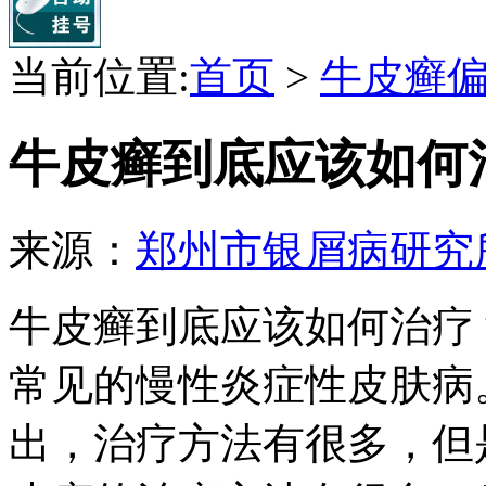
当前位置:
首页
>
牛皮癣
牛皮癣到底应该如何
来源：
郑州市银屑病研究
牛皮癣到底应该如何治疗
常见的慢性炎症性皮肤病
出，治疗方法有很多，但