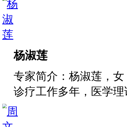
杨淑莲
专家简介：杨淑莲，女
诊疗工作多年，医学理论功