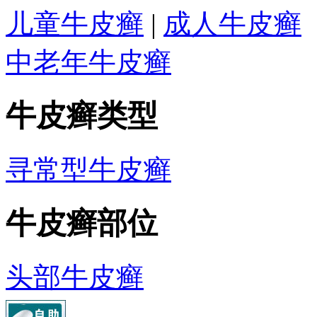
儿童牛皮癣
|
成人牛皮癣
中老年牛皮癣
牛皮癣类型
寻常型牛皮癣
牛皮癣部位
头部牛皮癣