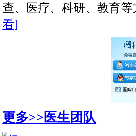
查、医疗、科研、教育等方
看]
更多>>
医生团队