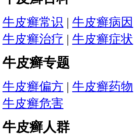
牛皮癣常识
|
牛皮癣病因
牛皮癣治疗
|
牛皮癣症状
牛皮癣专题
牛皮癣偏方
|
牛皮癣药物
牛皮癣危害
牛皮癣人群