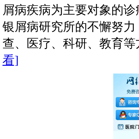
屑病疾病为主要对象的诊
银屑病研究所的不懈努力
查、医疗、科研、教育等方
看]