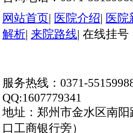
网站首页
|
医院介绍
|
医院
解析
|
来院路线
|
在线挂号
服务热线：0371-55159
QQ:1607779341
地址：郑州市金水区南阳
口工商银行旁）