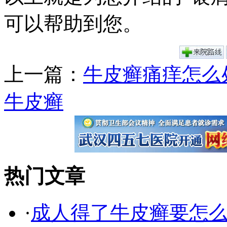
可以帮助到您。
上一篇：
牛皮癣痛痒怎么
牛皮癣
热门文章
·
成人得了牛皮癣要怎