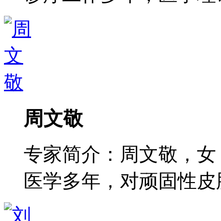
周文敬
专家简介：周文敬，女
医学多年，对顽固性皮肤病