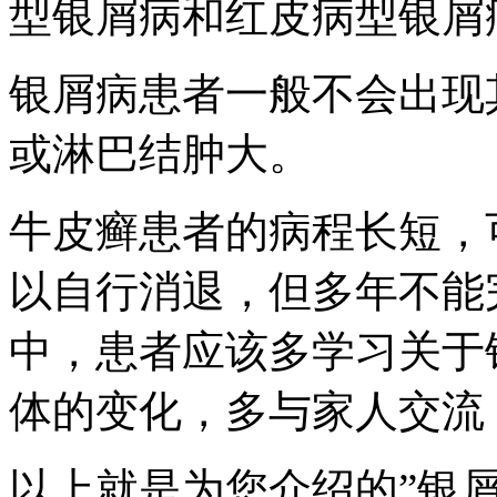
型银屑病和红皮病型银屑
银屑病患者一般不会出现
或淋巴结肿大。
牛皮癣患者的病程长短，
以自行消退，但多年不能
中，患者应该多学习关于
体的变化，多与家人交流
以上就是为您介绍的”银