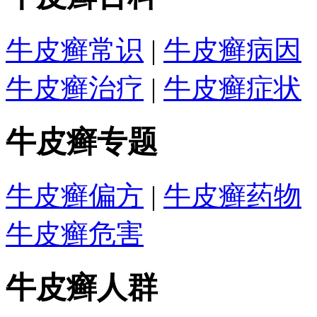
牛皮癣常识
|
牛皮癣病因
牛皮癣治疗
|
牛皮癣症状
牛皮癣专题
牛皮癣偏方
|
牛皮癣药物
牛皮癣危害
牛皮癣人群