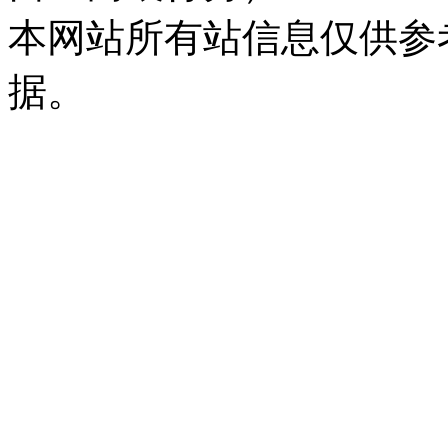
本网站所有站信息仅供参
据。