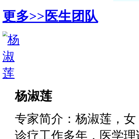
更多>>
医生团队
杨淑莲
专家简介：杨淑莲，女
诊疗工作多年，医学理论功