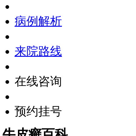
病例解析
来院路线
在线咨询
预约挂号
牛皮癣百科