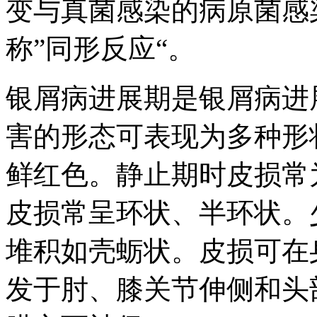
变与真菌感染的病原菌感
称”同形反应“。
银屑病进展期是银屑病进
害的形态可表现为多种形
鲜红色。静止期时皮损常
皮损常呈环状、半环状。
堆积如壳蛎状。皮损可在
发于肘、膝关节伸侧和头