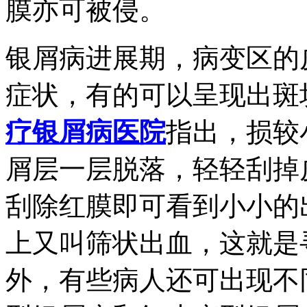
膜亦可被侵。
银屑病进展期，病变区的
症状，有的可以呈现出斑
疗银屑病医院
指出，损较
屑层一层脱落，轻轻刮掉
刮除红膜即可看到小小的
上又叫筛状出血，这就是
外，有些病人还可出现不