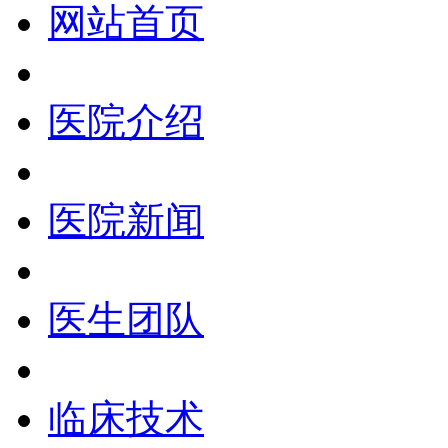
网站首页
医院介绍
医院新闻
医生团队
临床技术