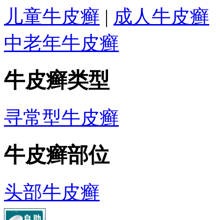
儿童牛皮癣
|
成人牛皮癣
中老年牛皮癣
牛皮癣类型
寻常型牛皮癣
牛皮癣部位
头部牛皮癣