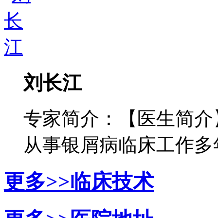
刘长江
专家简介：【医生简介
从事银屑病临床工作多年，
更多>>
临床技术