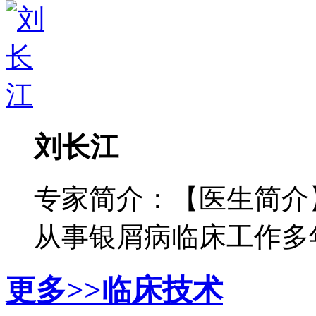
刘长江
专家简介：【医生简介
从事银屑病临床工作多年，
更多>>
临床技术