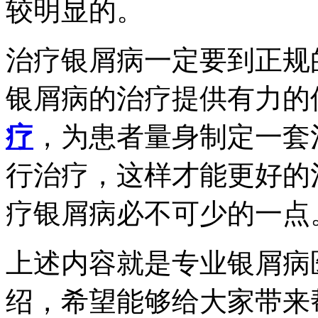
较明显的。
治疗银屑病一定要到正规
银屑病的治疗提供有力的
疗
，为患者量身制定一套
行治疗，这样才能更好的
疗银屑病必不可少的一点
上述内容就是专业银屑病
绍，希望能够给大家带来