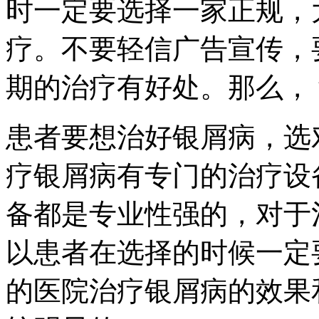
时一定要选择一家正规，
疗。不要轻信广告宣传，
期的治疗有好处。那么，
患者要想治好银屑病，选
疗银屑病有专门的治疗设
备都是专业性强的，对于
以患者在选择的时候一定
的医院治疗银屑病的效果