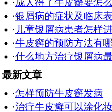
·
成人得了牛皮癣要怎
·
银屑病的症状及临床表
·
儿童银屑病患者怎样
·
牛皮癣的预防方法有
·
什么地方治疗银屑病最
最新文章
·
怎样预防牛皮癣发病
·
治疗牛皮癣可以涂化