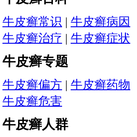
牛皮癣常识
|
牛皮癣病因
牛皮癣治疗
|
牛皮癣症状
牛皮癣专题
牛皮癣偏方
|
牛皮癣药物
牛皮癣危害
牛皮癣人群