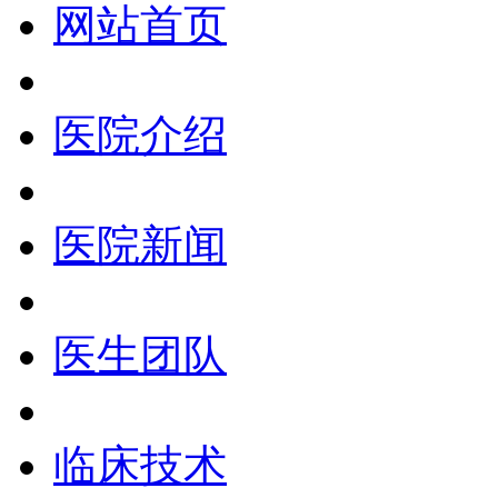
网站首页
医院介绍
医院新闻
医生团队
临床技术