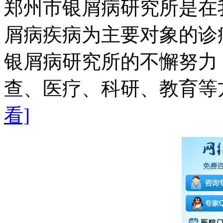
郑州市银屑病研究所是在
屑病疾病为主要对象的诊
银屑病研究所的不懈努力
查、医疗、科研、教育等方
看]