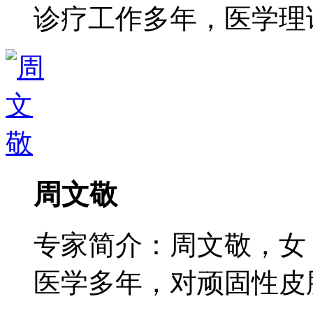
诊疗工作多年，医学理论功
周文敬
专家简介：周文敬，女
医学多年，对顽固性皮肤病