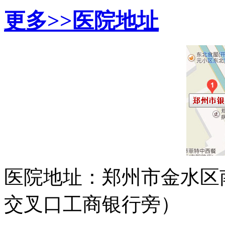
更多>>
医院地址
医院地址：郑州市金水区
交叉口工商银行旁）