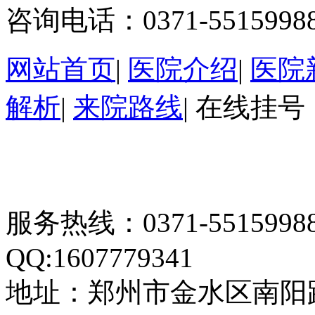
咨询电话：0371-5515998
网站首页
|
医院介绍
|
医院
解析
|
来院路线
|
在线挂号
服务热线：0371-55159
QQ:1607779341
地址：郑州市金水区南阳