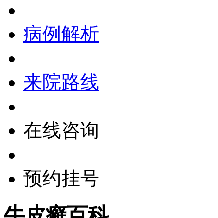
病例解析
来院路线
在线咨询
预约挂号
牛皮癣百科