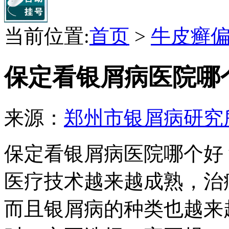
当前位置:
首页
>
牛皮癣
保定看银屑病医院哪
来源：
郑州市银屑病研究
保定看银屑病医院哪个好
医疗技术越来越成熟，治
而且银屑病的种类也越来