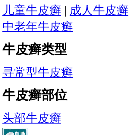
儿童牛皮癣
|
成人牛皮癣
中老年牛皮癣
牛皮癣类型
寻常型牛皮癣
牛皮癣部位
头部牛皮癣