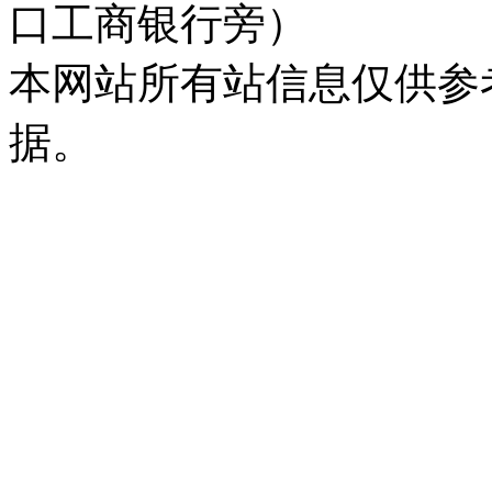
口工商银行旁）
本网站所有站信息仅供参
据。