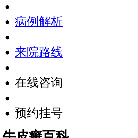
病例解析
来院路线
在线咨询
预约挂号
牛皮癣百科