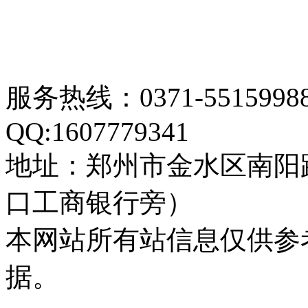
服务热线：0371-55159
QQ:1607779341
地址：郑州市金水区南阳
口工商银行旁）
本网站所有站信息仅供参
据。