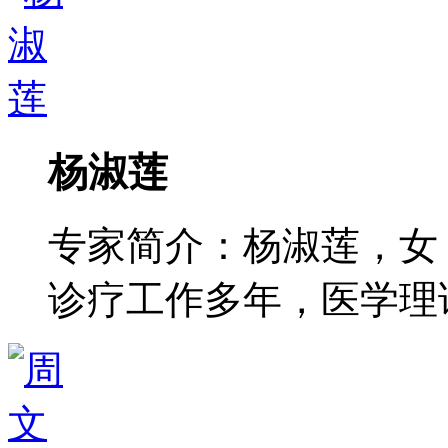
杨淑莲
专家简介：杨淑莲，女
诊疗工作多年，医学理论功