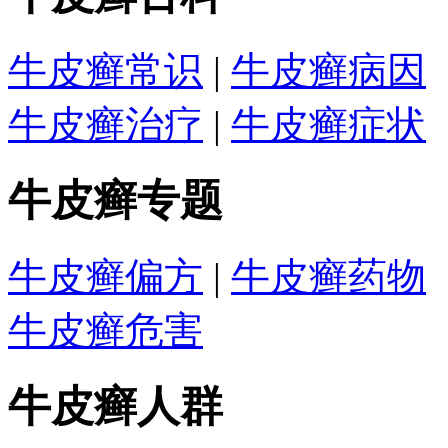
牛皮癣常识
|
牛皮癣病因
牛皮癣治疗
|
牛皮癣症状
牛皮癣专题
牛皮癣偏方
|
牛皮癣药物
牛皮癣危害
牛皮癣人群