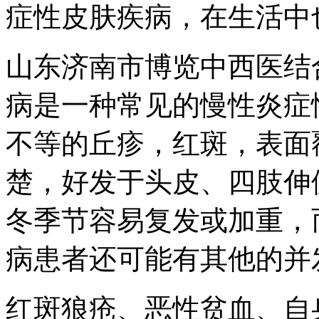
症性皮肤疾病，在生活中
山东济南市博览中西医结
病是一种常见的慢性炎症
不等的丘疹，红斑，表面
楚，好发于头皮、四肢伸
冬季节容易复发或加重，
病患者还可能有其他的并
红斑狼疮、恶性贫血、自