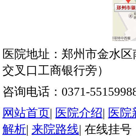
医院地址：郑州市金水区
交叉口工商银行旁）
咨询电话：0371-5515998
网站首页
|
医院介绍
|
医院
解析
|
来院路线
|
在线挂号