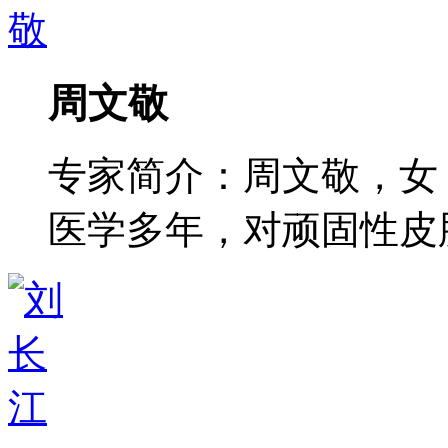
周文敬
专家简介：周文敬，女
医学多年，对顽固性皮肤病