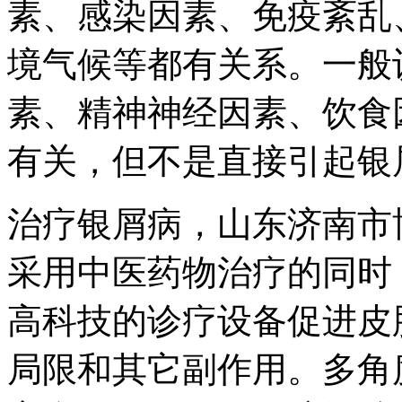
素、感染因素、免疫紊乱
境气候等都有关系。一般
素、精神神经因素、饮食
有关，但不是直接引起银
治疗银屑病，山东济南市
采用中医药物治疗的同时
高科技的诊疗设备促进皮
局限和其它副作用。多角