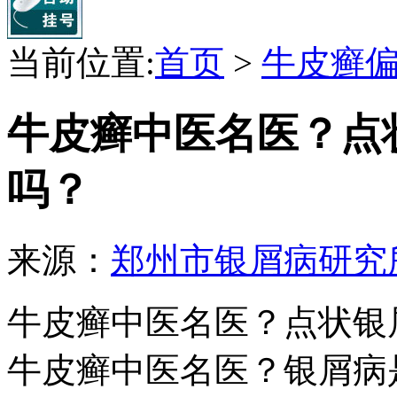
当前位置:
首页
>
牛皮癣
牛皮癣中医名医？点
吗？
来源：
郑州市银屑病研究
牛皮癣中医名医？点状银
牛皮癣中医名医？银屑病