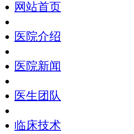
网站首页
医院介绍
医院新闻
医生团队
临床技术