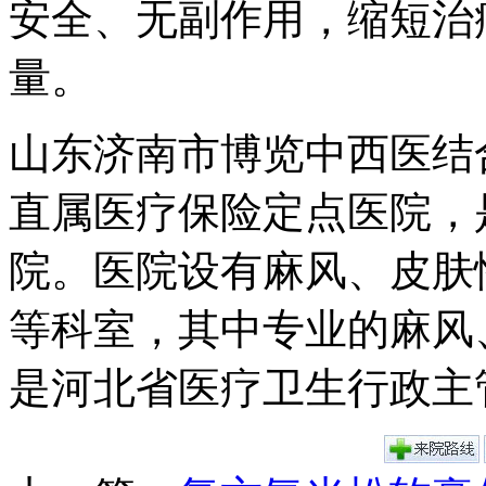
安全、无副作用，缩短治
量。
山东济南市博览中西医结
直属医疗保险定点医院，
院。医院设有麻风、皮肤
等科室，其中专业的麻风
是河北省医疗卫生行政主