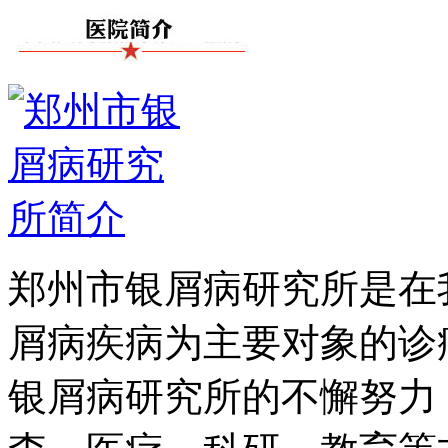
郑州市银屑病研究所是在
屑病疾病为主要对象的诊
银屑病研究所的不懈努力