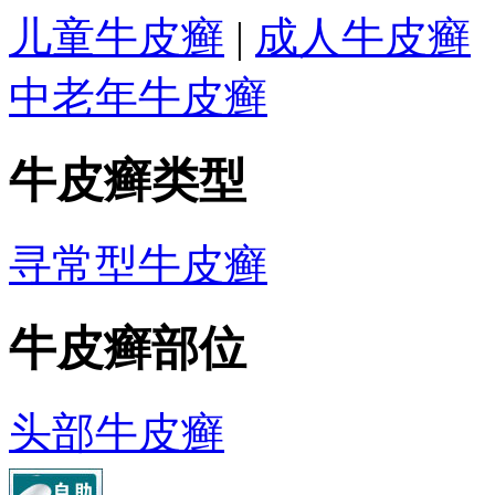
儿童牛皮癣
|
成人牛皮癣
中老年牛皮癣
牛皮癣类型
寻常型牛皮癣
牛皮癣部位
头部牛皮癣