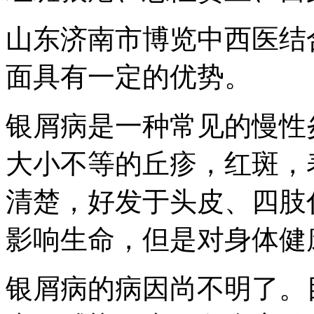
山东济南市博览中西医结
面具有一定的优势。
银屑病是一种常见的慢性
大小不等的丘疹，红斑，
清楚，好发于头皮、四肢
影响生命，但是对身体健
银屑病的病因尚不明了。