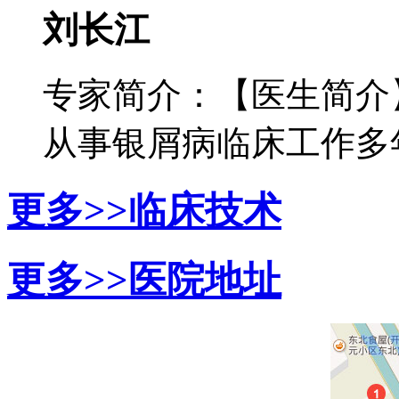
刘长江
专家简介：【医生简介
从事银屑病临床工作多年，
更多>>
临床技术
更多>>
医院地址