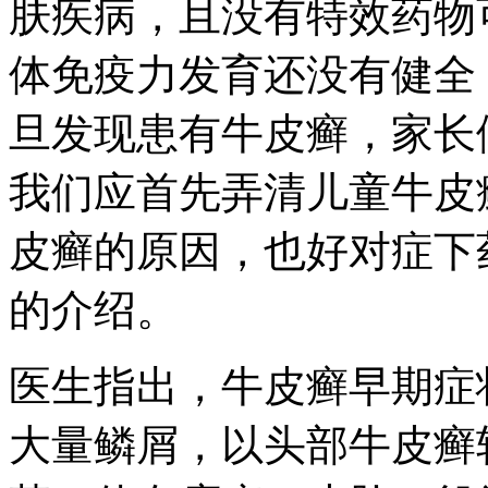
肤疾病，且没有特效药物
体免疫力发育还没有健全
旦发现患有牛皮癣，家长
我们应首先弄清儿童牛皮
皮癣的原因，也好对症下
的介绍。
医生指出，牛皮癣早期症
大量鳞屑，以头部牛皮癣