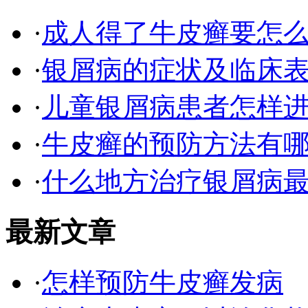
·
成人得了牛皮癣要怎
·
银屑病的症状及临床表
·
儿童银屑病患者怎样
·
牛皮癣的预防方法有
·
什么地方治疗银屑病最
最新文章
·
怎样预防牛皮癣发病