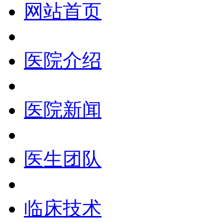
网站首页
医院介绍
医院新闻
医生团队
临床技术