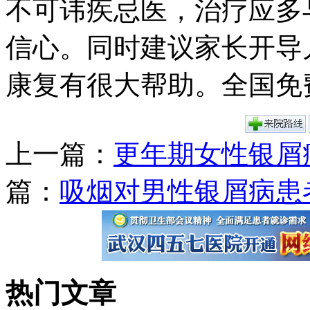
不可讳疾忌医，治疗应多
信心。同时建议家长开导
康复有很大帮助。全国免
上一篇：
更年期女性银屑
篇：
吸烟对男性银屑病患
热门文章