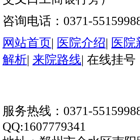
咨询电话：0371-5515998
网站首页
|
医院介绍
|
医院
解析
|
来院路线
|
在线挂号
服务热线：0371-55159
QQ:1607779341