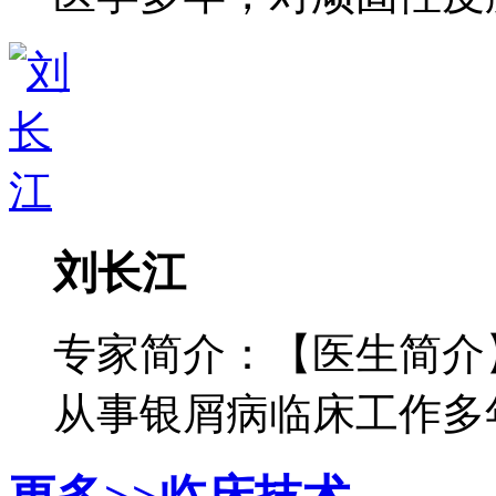
刘长江
专家简介：【医生简介
从事银屑病临床工作多年，