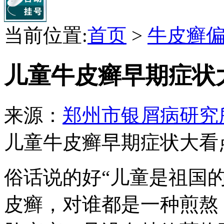
当前位置:
首页
>
牛皮癣
儿童牛皮癣早期症状
来源：
郑州市银屑病研究
儿童牛皮癣早期症状大看
俗话说的好“儿童是祖国
皮癣，对谁都是一种煎熬