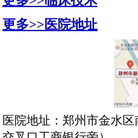
更多>>
临床技术
更多>>
医院地址
医院地址：郑州市金水区
交叉口工商银行旁）