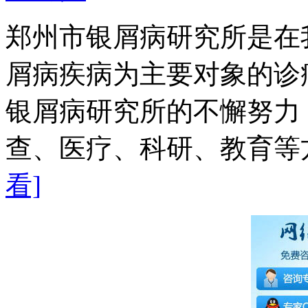
郑州市银屑病研究所是在
屑病疾病为主要对象的诊
银屑病研究所的不懈努力
查、医疗、科研、教育等方
看]