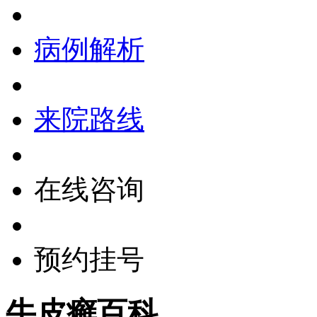
病例解析
来院路线
在线咨询
预约挂号
牛皮癣百科