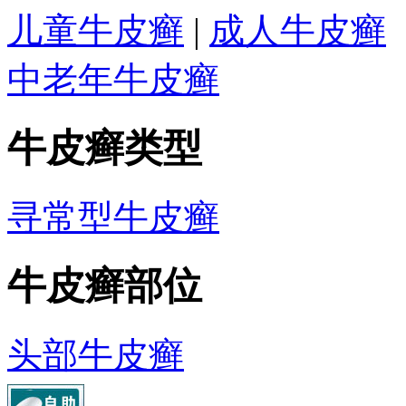
儿童牛皮癣
|
成人牛皮癣
中老年牛皮癣
牛皮癣类型
寻常型牛皮癣
牛皮癣部位
头部牛皮癣