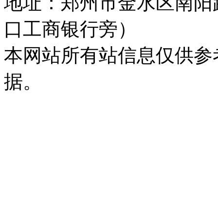
地址：郑州市金水区南阳
口工商银行旁）
本网站所有站信息仅供参
据。