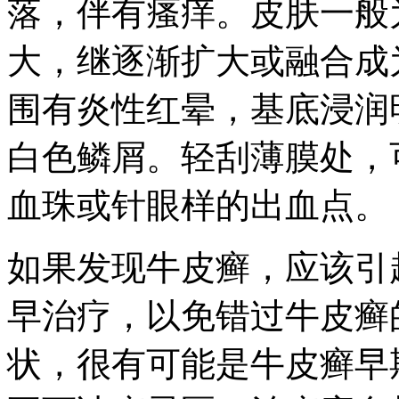
落，伴有瘙痒。皮肤一般
大，继逐渐扩大或融合成
围有炎性红晕，基底浸润
白色鳞屑。轻刮薄膜处，
血珠或针眼样的出血点。
如果发现牛皮癣，应该引
早治疗，以免错过牛皮癣
状，很有可能是牛皮癣早