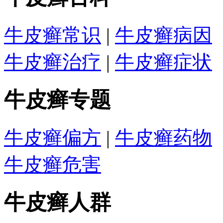
牛皮癣常识
|
牛皮癣病因
牛皮癣治疗
|
牛皮癣症状
牛皮癣专题
牛皮癣偏方
|
牛皮癣药物
牛皮癣危害
牛皮癣人群