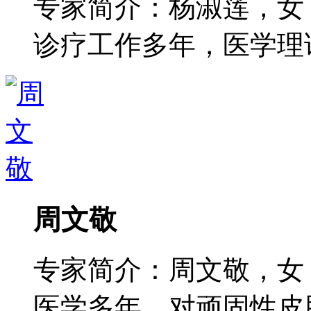
专家简介：杨淑莲，女
诊疗工作多年，医学理论功
周文敬
专家简介：周文敬，女
医学多年，对顽固性皮肤病