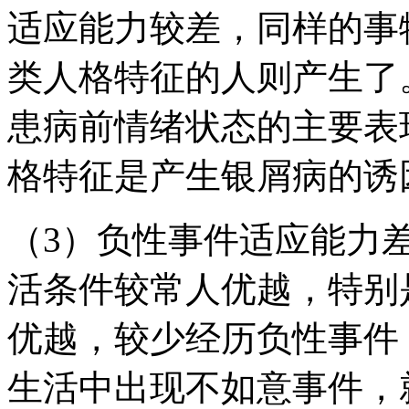
适应能力较差，同样的事
类人格特征的人则产生了
患病前情绪状态的主要表
格特征是产生银屑病的诱
（3）负性事件适应能力
活条件较常人优越，特别
优越，较少经历负性事件
生活中出现不如意事件，