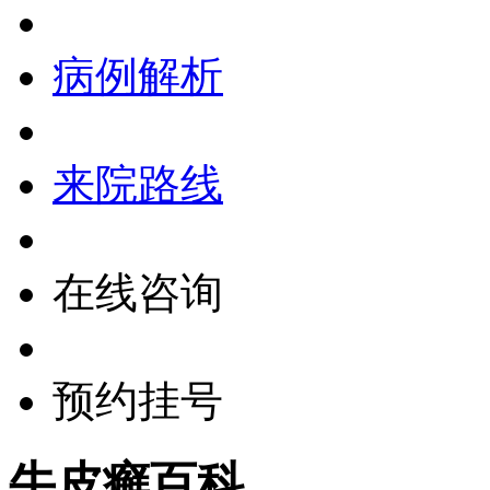
病例解析
来院路线
在线咨询
预约挂号
牛皮癣百科