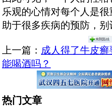
乐观的心情对每个人是很
助于很多疾病的预防，别
上一篇：
成人得了牛皮癣
能喝酒吗？
热门文章