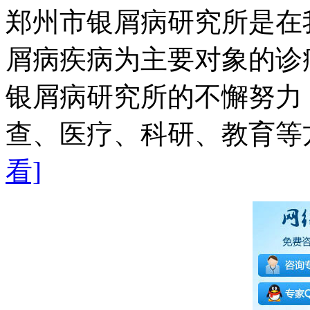
郑州市银屑病研究所是在
屑病疾病为主要对象的诊
银屑病研究所的不懈努力
查、医疗、科研、教育等方
看]