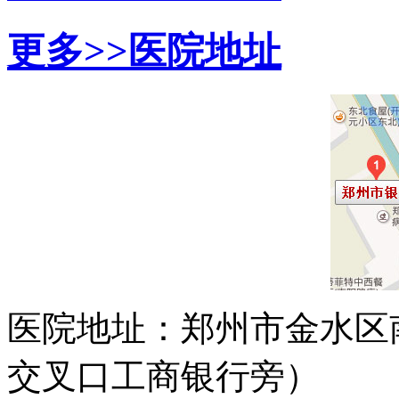
更多>>
医院地址
医院地址：郑州市金水区
交叉口工商银行旁）