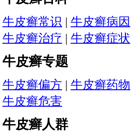
牛皮癣常识
|
牛皮癣病因
牛皮癣治疗
|
牛皮癣症状
牛皮癣专题
牛皮癣偏方
|
牛皮癣药物
牛皮癣危害
牛皮癣人群