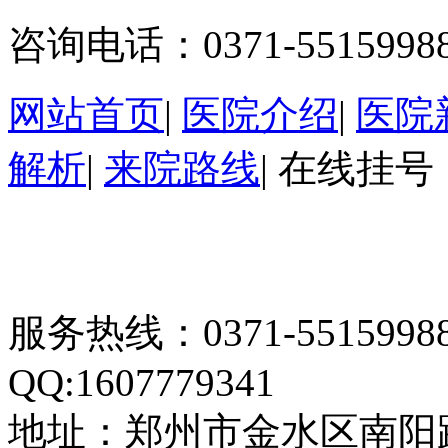
咨询电话：0371-5515998
网站首页
|
医院介绍
|
医院
解析
|
来院路线
|
在线挂号
服务热线：0371-55159
QQ:1607779341
地址：郑州市金水区南阳