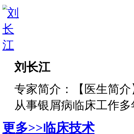
刘长江
专家简介：【医生简介
从事银屑病临床工作多年，
更多>>
临床技术