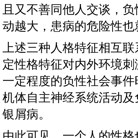
且又不善同他人交谈，负
动越大，患病的危险性也
上述三种人格特征相互联
定性格特征对内外环境刺
一定程度的负性社会事件
机体自主神经系统活动及
银屑病。
由此可见，一个人的性格