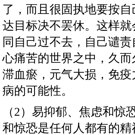
了，而且很固执地要按自
达目标决不罢休。这样就
同自己过不去，自己谴责
心痛苦的世界之中，久而
滞血瘀，元气大损，免疫
病的可能性。
（2）易抑郁、焦虑和惊
和惊恐是任何人都有的精