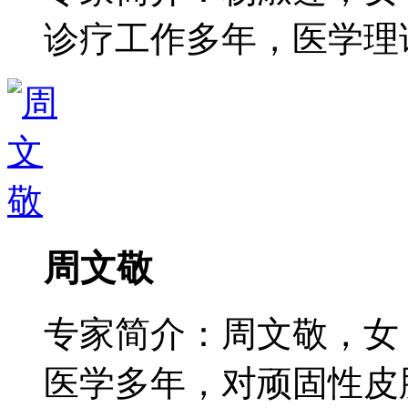
诊疗工作多年，医学理论功
周文敬
专家简介：周文敬，女
医学多年，对顽固性皮肤病