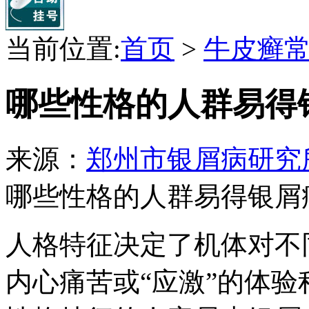
当前位置:
首页
>
牛皮癣
哪些性格的人群易得
来源：
郑州市银屑病研究
哪些性格的人群易得银屑
人格特征决定了机体对不
内心痛苦或“应激”的体