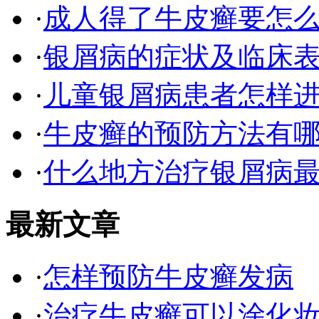
·
成人得了牛皮癣要怎
·
银屑病的症状及临床表
·
儿童银屑病患者怎样
·
牛皮癣的预防方法有
·
什么地方治疗银屑病最
最新文章
·
怎样预防牛皮癣发病
·
治疗牛皮癣可以涂化