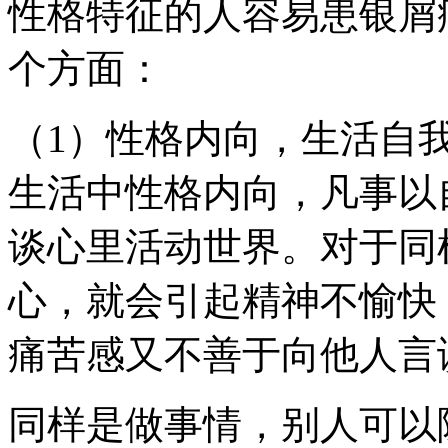
性格特征的人容易患银屑
个方面：
（1）性格内向，生活自
生活中性格内向，凡事以
谈心里活动世界。对于同
心，就会引起精神不愉快
痛苦感又不善于向他人言
同样是做事情，别人可以