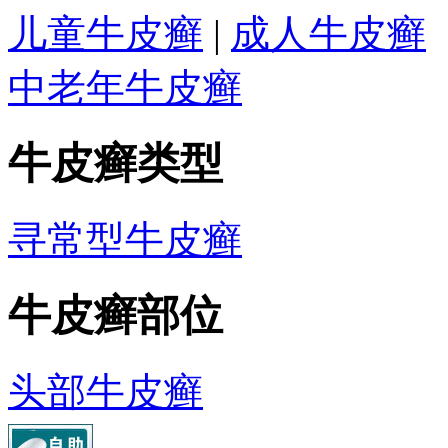
儿童牛皮癣
|
成人牛皮癣
中老年牛皮癣
牛皮癣类型
寻常型牛皮癣
牛皮癣部位
头部牛皮癣