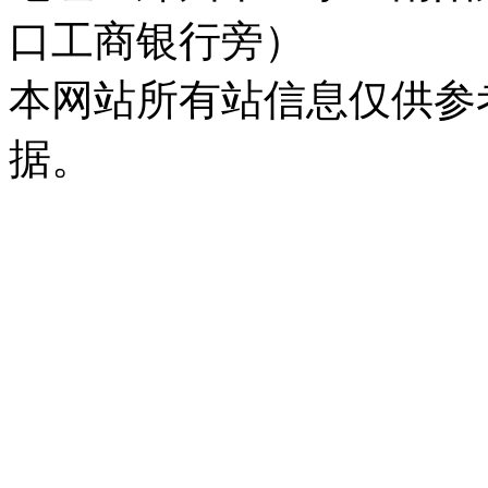
口工商银行旁）
本网站所有站信息仅供参
据。