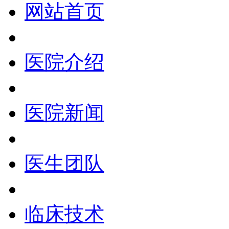
网站首页
医院介绍
医院新闻
医生团队
临床技术