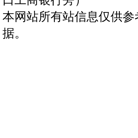
本网站所有站信息仅供参
据。