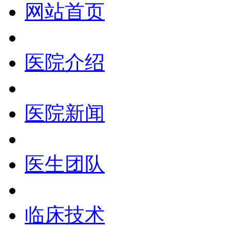
网站首页
医院介绍
医院新闻
医生团队
临床技术