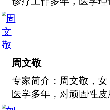
诊疗工作多年，医学理论功
周文敬
专家简介：周文敬，女
医学多年，对顽固性皮肤病