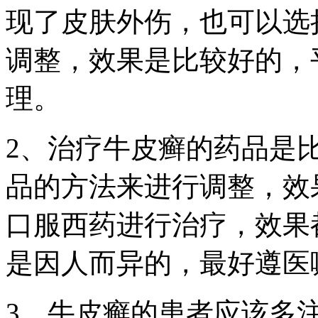
现了皮肤外伤，也可以选
调整，效果是比较好的，
理。
2、治疗牛皮癣的药品是
品的方法来进行调整，效
口服西药进行治疗，效果
是因人而异的，最好遵医
3、牛皮癣的患者应该多