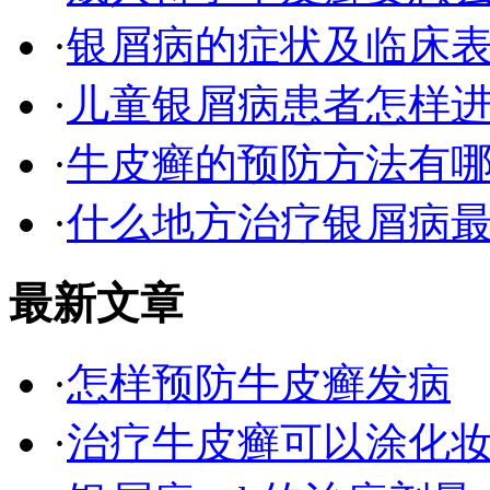
·
银屑病的症状及临床表
·
儿童银屑病患者怎样
·
牛皮癣的预防方法有
·
什么地方治疗银屑病最
最新文章
·
怎样预防牛皮癣发病
·
治疗牛皮癣可以涂化