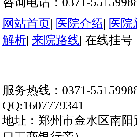
咨询电话：0371-5515998
网站首页
|
医院介绍
|
医院
解析
|
来院路线
|
在线挂号
服务热线：0371-55159
QQ:1607779341
地址：郑州市金水区南阳
口工商银行旁）