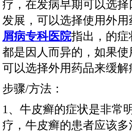
疗，在发病早期可以选择
发展，可以选择使用外用
屑病专科医院
指出，的症
都是因人而异的，如果使
可以选择外用药品来缓解
步骤/方法：
1、牛皮癣的症状是非常
疗，牛皮癣的患者应该多