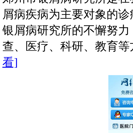
屑病疾病为主要对象的诊
银屑病研究所的不懈努力
查、医疗、科研、教育等方
看]