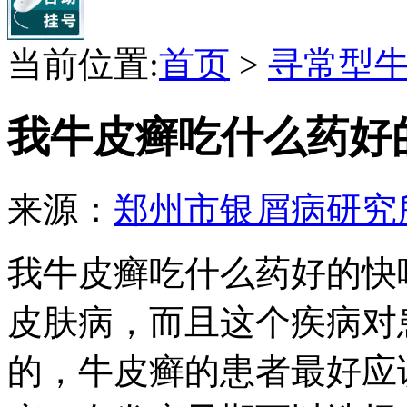
当前位置:
首页
>
寻常型
我牛皮癣吃什么药好
来源：
郑州市银屑病研究
我牛皮癣吃什么药好的快
皮肤病，而且这个疾病对
的，牛皮癣的患者最好应