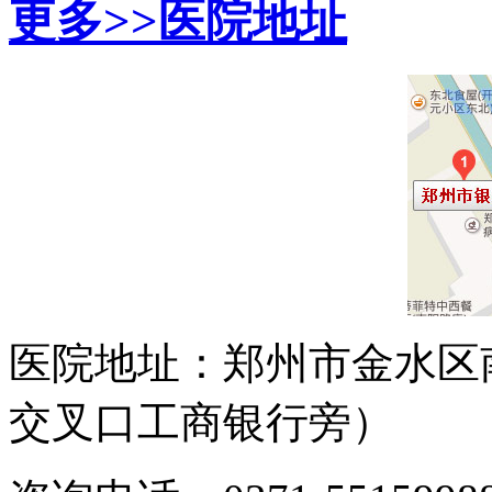
更多>>
医院地址
医院地址：郑州市金水区
交叉口工商银行旁）