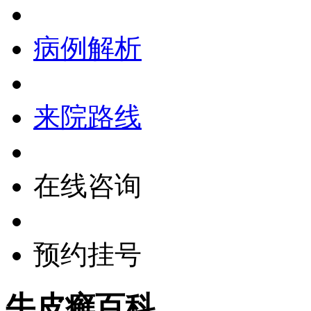
病例解析
来院路线
在线咨询
预约挂号
牛皮癣百科