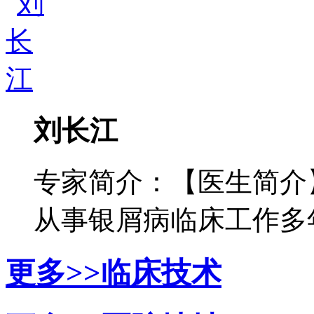
刘长江
专家简介：【医生简介
从事银屑病临床工作多年，
更多>>
临床技术