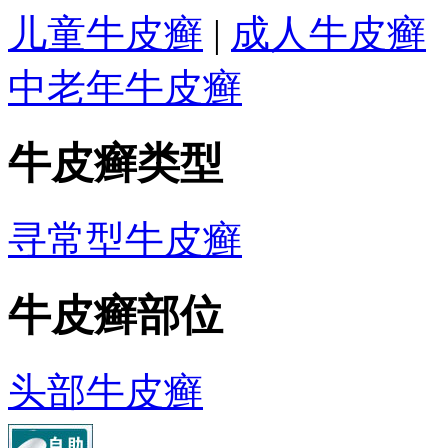
儿童牛皮癣
|
成人牛皮癣
中老年牛皮癣
牛皮癣类型
寻常型牛皮癣
牛皮癣部位
头部牛皮癣