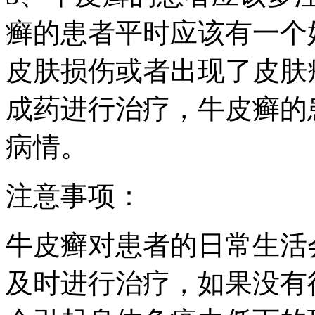
癣的患者平时应该有一个
皮肤损伤或者出现了皮肤
成药进行治疗，牛皮癣的
病情。
注意事项：
牛皮癣对患者的日常生活
及时进行治疗，如果没有