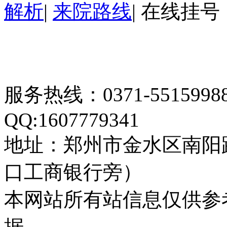
解析
|
来院路线
|
在线挂号
服务热线：0371-55159
QQ:1607779341
地址：郑州市金水区南阳
口工商银行旁）
本网站所有站信息仅供参
据。