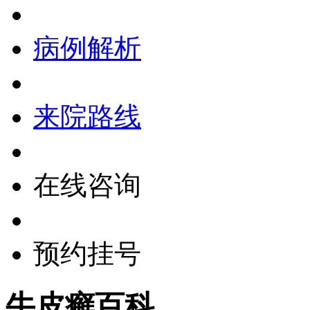
病例解析
来院路线
在线咨询
预约挂号
牛皮癣百科