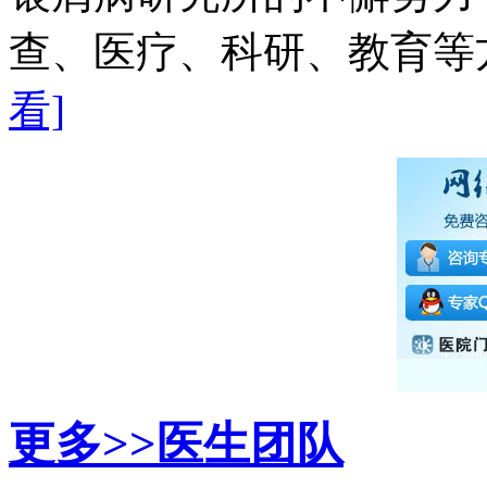
查、医疗、科研、教育等方
看]
更多>>
医生团队