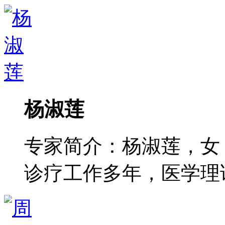
杨淑莲
专家简介：杨淑莲，女
诊疗工作多年，医学理论功