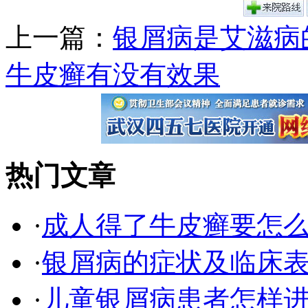
上一篇：
银屑病是艾滋病
牛皮癣有没有效果
热门文章
·
成人得了牛皮癣要怎
·
银屑病的症状及临床表
·
儿童银屑病患者怎样