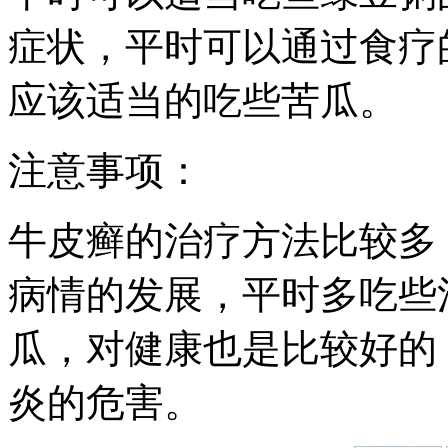
症状，平时可以通过食疗
应该适当的吃些苦瓜。
注意事项：
牛皮癣的治疗方法比较多
病情的发展，平时多吃些
瓜，对健康也是比较好的
炎的危害。