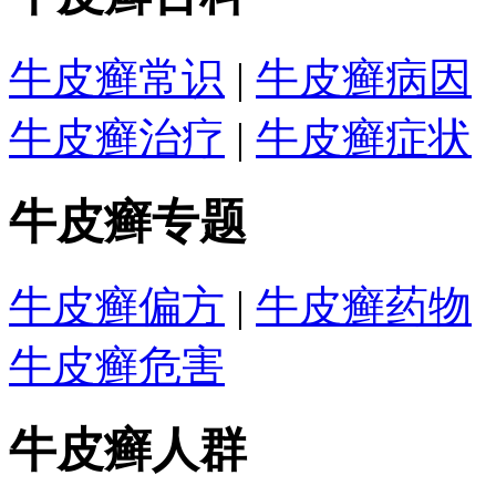
牛皮癣常识
|
牛皮癣病因
牛皮癣治疗
|
牛皮癣症状
牛皮癣专题
牛皮癣偏方
|
牛皮癣药物
牛皮癣危害
牛皮癣人群