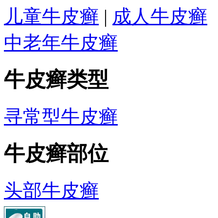
儿童牛皮癣
|
成人牛皮癣
中老年牛皮癣
牛皮癣类型
寻常型牛皮癣
牛皮癣部位
头部牛皮癣