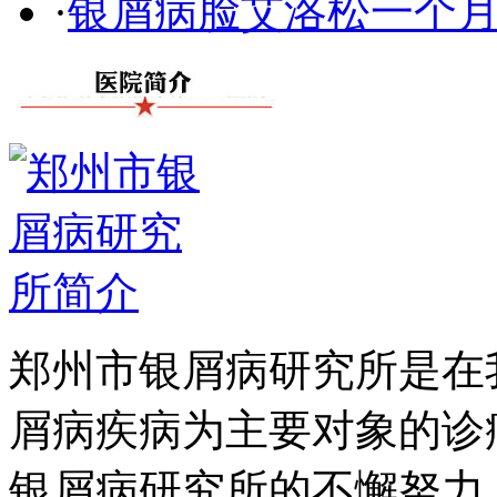
·
银屑病脸艾洛松一个
郑州市银屑病研究所是在
屑病疾病为主要对象的诊
银屑病研究所的不懈努力