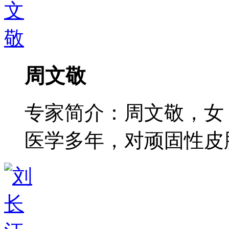
周文敬
专家简介：周文敬，女
医学多年，对顽固性皮肤病