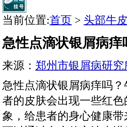
当前位置:
首页
>
头部牛
急性点滴状银屑病痒
来源：
郑州市银屑病研究
急性点滴状银屑病痒吗？
者的皮肤会出现一些红色
象，给患者的身心健康带