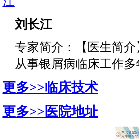
刘长江
专家简介：【医生简介
从事银屑病临床工作多年，
更多>>
临床技术
更多>>
医院地址