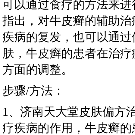
可以通过食疗的方法来进
指出，对牛皮癣的辅助治
疾病的复发，也可以通过
肤，牛皮癣的患者在治疗
方面的调整。
步骤/方法：
1、济南天大堂皮肤偏方
疗疾病的作用，牛皮癣的