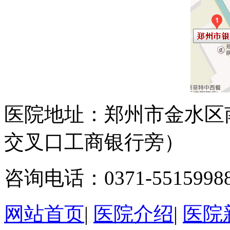
医院地址：郑州市金水区
交叉口工商银行旁）
咨询电话：0371-5515998
网站首页
|
医院介绍
|
医院