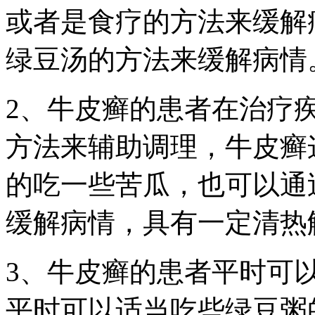
或者是食疗的方法来缓解
绿豆汤的方法来缓解病情
2、牛皮癣的患者在治疗
方法来辅助调理，牛皮癣
的吃一些苦瓜，也可以通
缓解病情，具有一定清热
3、牛皮癣的患者平时可
平时可以适当吃些绿豆粥