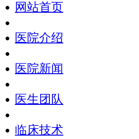
网站首页
医院介绍
医院新闻
医生团队
临床技术